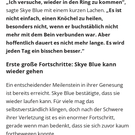
„Ich versuche, wieder in den Ring zu kommen“,
sagte Skye Blue mit einem kurzen Lachen.
„Es ist
nicht einfach, einen Knöchel zu heilen,
besonders nicht, wenn er buchstäblich nicht
mehr mit dem Bein verbunden war. Aber
hoffentlich dauert es nicht mehr lange. Es wird
jeden Tag ein bisschen besser.“
Erste große Fortschritte: Skye Blue kann
wieder gehen
Ein entscheidender Meilenstein in ihrer Genesung
ist bereits erreicht. Skye Blue bestätigte, dass sie
wieder laufen kann. Für viele mag das
selbstverständlich klingen, doch nach der Schwere
ihrer Verletzung ist es ein enormer Fortschritt,
gerade wenn man bedenkt, dass sie sich zuvor kaum
fortbewegen konnte.