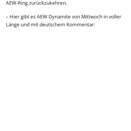
AEW-Ring zurückzukehren.
– Hier gibt es AEW Dynamite von Mittwoch in voller
Länge und mit deutschem Kommentar: