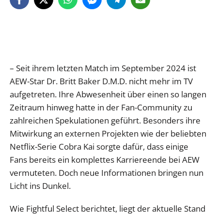
– Seit ihrem letzten Match im September 2024 ist
AEW-Star Dr. Britt Baker D.M.D. nicht mehr im TV
aufgetreten. Ihre Abwesenheit über einen so langen
Zeitraum hinweg hatte in der Fan-Community zu
zahlreichen Spekulationen geführt. Besonders ihre
Mitwirkung an externen Projekten wie der beliebten
Netflix-Serie Cobra Kai sorgte dafür, dass einige
Fans bereits ein komplettes Karriereende bei AEW
vermuteten. Doch neue Informationen bringen nun
Licht ins Dunkel.
Wie Fightful Select berichtet, liegt der aktuelle Stand