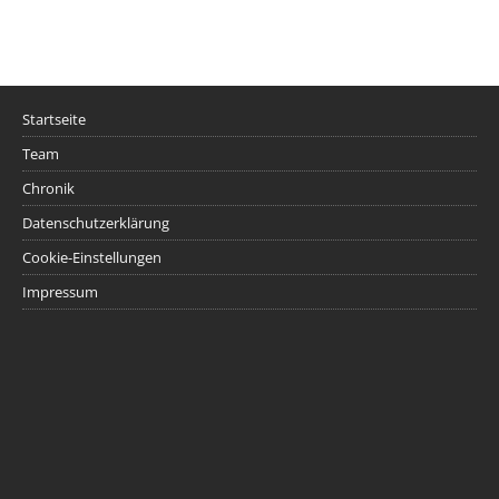
Startseite
Team
Chronik
Datenschutzerklärung
Cookie-Einstellungen
Impressum