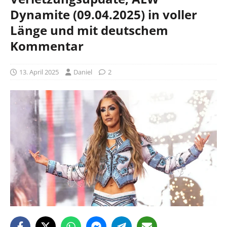
Dynamite (09.04.2025) in voller
Länge und mit deutschem
Kommentar
13. April 2025
Daniel
2