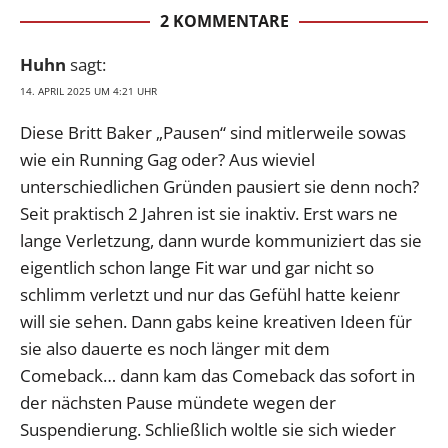
2 KOMMENTARE
Huhn
sagt:
14. APRIL 2025 UM 4:21 UHR
Diese Britt Baker „Pausen“ sind mitlerweile sowas
wie ein Running Gag oder? Aus wieviel
unterschiedlichen Gründen pausiert sie denn noch?
Seit praktisch 2 Jahren ist sie inaktiv. Erst wars ne
lange Verletzung, dann wurde kommuniziert das sie
eigentlich schon lange Fit war und gar nicht so
schlimm verletzt und nur das Gefühl hatte keienr
will sie sehen. Dann gabs keine kreativen Ideen für
sie also dauerte es noch länger mit dem
Comeback… dann kam das Comeback das sofort in
der nächsten Pause mündete wegen der
Suspendierung. Schließlich woltle sie sich wieder