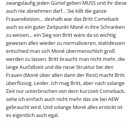
zwangsläufig jeden Gürtel geben MUSS und ihr diese
auch nie abnehmen darf… Sie killt die ganze
Frauendivision… deshalb war das Britt Comeback
auch so ein guter Zeitpunkt Moné in ihre Schranken
zu weisen… ein Sieg von Britt wäre da so wichtig
gewesen alles wieder zu normalisieren, stattdessen
entschied man sich Moné übermenschlich groß
werden zu lassen. Britt braucht man nicht mehr, die
lange Ausfallzeit und die neue Struktur bei den
Frauen (Moné über allen dann der Rest) macht Britt
überflüssig. Leider. Ich mag Britt, aber nach solange
Zeit nur unterbrochen von dem kurzzeit Comeback,
sehe ich einfach auch nicht mehr das sie bei AEW
gebraucht wird. Und solange Moné alles erstickt ist
es eigentlich auch egal.