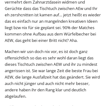
vermehrt dem Zahnarztdasein widmen und
Gerüchte dass das Tischtuch zwischen AEw und Ihr
eh zershcnitten ist kamen auf… jetzt heißt es wieder
das es einfach nur an mangelnden kreativen Ideen
liegt bzw nix für sie geplant sei. 90% der Matches
kommen ohne Aufbau aus dem Würfelbecher bei
AEW, das geht bei einer Britt nicht? Aha.
Machen wir usn doch nix vor, es ist doch ganz
offensichtlich so das es sehr wohl daran liegt das
dieses Tischtuch zwischen AEW und ihr zu mindest
angerissen ist. Sie war lange Zeit die beste Frau bei
AEW, die lange Ausfallzeit hat das geändert. Sie wird
auch nicht jünger und auch nicht mehr besser,
andere haben ihr den Rang klar und deutlich
abgelaufen.