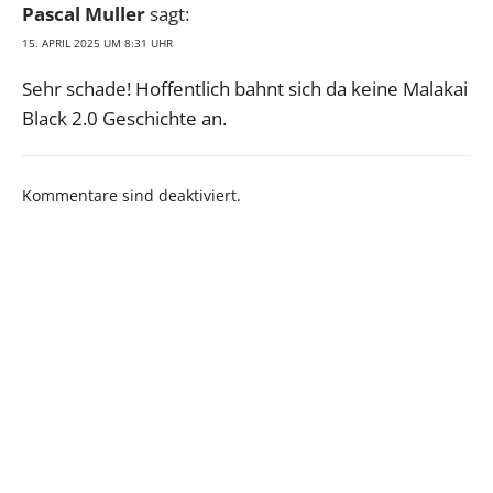
Pascal Muller
sagt:
15. APRIL 2025 UM 8:31 UHR
Sehr schade! Hoffentlich bahnt sich da keine Malakai
Black 2.0 Geschichte an.
Kommentare sind deaktiviert.