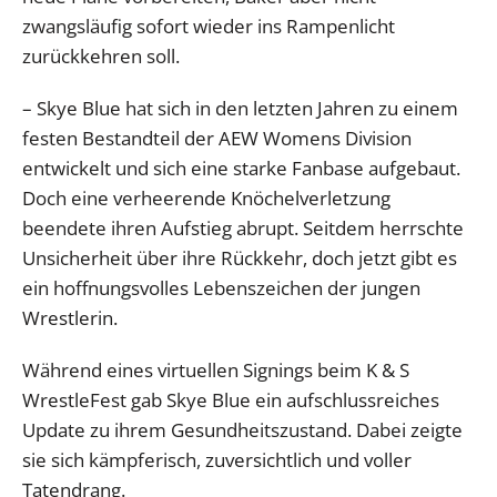
zwangsläufig sofort wieder ins Rampenlicht
zurückkehren soll.
– Skye Blue hat sich in den letzten Jahren zu einem
festen Bestandteil der AEW Womens Division
entwickelt und sich eine starke Fanbase aufgebaut.
Doch eine verheerende Knöchelverletzung
beendete ihren Aufstieg abrupt. Seitdem herrschte
Unsicherheit über ihre Rückkehr, doch jetzt gibt es
ein hoffnungsvolles Lebenszeichen der jungen
Wrestlerin.
Während eines virtuellen Signings beim K & S
WrestleFest gab Skye Blue ein aufschlussreiches
Update zu ihrem Gesundheitszustand. Dabei zeigte
sie sich kämpferisch, zuversichtlich und voller
Tatendrang.