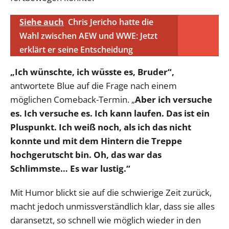
Siehe auch
Chris Jericho hatte die
Wahl zwischen AEW und WWE: Jetzt
erklärt er seine Entscheidung
„Ich wünschte, ich wüsste es, Bruder“,
antwortete Blue auf die Frage nach einem
möglichen Comeback-Termin. „
Aber ich versuche
es. Ich versuche es. Ich kann laufen. Das ist ein
Pluspunkt. Ich weiß noch, als ich das nicht
konnte und mit dem Hintern die Treppe
hochgerutscht bin. Oh, das war das
Schlimmste… Es war lustig.“
Mit Humor blickt sie auf die schwierige Zeit zurück,
macht jedoch unmissverständlich klar, dass sie alles
daransetzt, so schnell wie möglich wieder in den