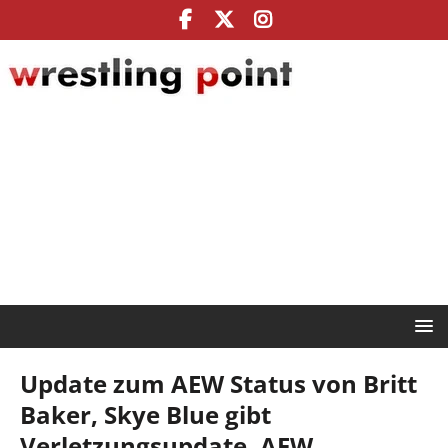
Update zum AEW Status von Britt
Baker, Skye Blue gibt
Verletzungsupdate, AEW