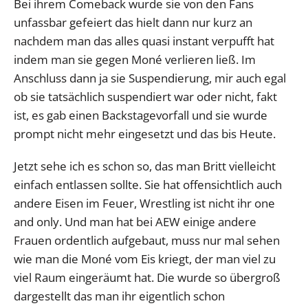
Bei ihrem Comeback wurde sie von den Fans
unfassbar gefeiert das hielt dann nur kurz an
nachdem man das alles quasi instant verpufft hat
indem man sie gegen Moné verlieren ließ. Im
Anschluss dann ja sie Suspendierung, mir auch egal
ob sie tatsächlich suspendiert war oder nicht, fakt
ist, es gab einen Backstagevorfall und sie wurde
prompt nicht mehr eingesetzt und das bis Heute.
Jetzt sehe ich es schon so, das man Britt vielleicht
einfach entlassen sollte. Sie hat offensichtlich auch
andere Eisen im Feuer, Wrestling ist nicht ihr one
and only. Und man hat bei AEW einige andere
Frauen ordentlich aufgebaut, muss nur mal sehen
wie man die Moné vom Eis kriegt, der man viel zu
viel Raum eingeräumt hat. Die wurde so übergroß
dargestellt das man ihr eigentlich schon