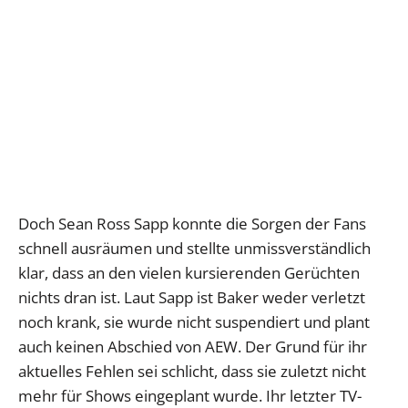
Doch Sean Ross Sapp konnte die Sorgen der Fans
schnell ausräumen und stellte unmissverständlich
klar, dass an den vielen kursierenden Gerüchten
nichts dran ist. Laut Sapp ist Baker weder verletzt
noch krank, sie wurde nicht suspendiert und plant
auch keinen Abschied von AEW. Der Grund für ihr
aktuelles Fehlen sei schlicht, dass sie zuletzt nicht
mehr für Shows eingeplant wurde. Ihr letzter TV-