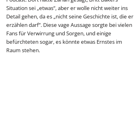
Situation sei „etwas“, aber er wolle nicht weiter ins
Detail gehen, da es „nicht seine Geschichte ist, die er
erzählen darf“. Diese vage Aussage sorgte bei vielen
Fans für Verwirrung und Sorgen, und einige
befürchteten sogar, es könnte etwas Ernstes im
Raum stehen.