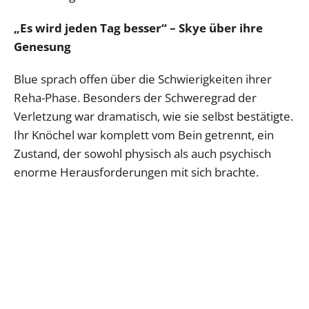
„Es wird jeden Tag besser“
– Skye über ihre
Genesung
Blue sprach offen über die Schwierigkeiten ihrer
Reha-Phase. Besonders der Schweregrad der
Verletzung war dramatisch, wie sie selbst bestätigte.
Ihr Knöchel war komplett vom Bein getrennt, ein
Zustand, der sowohl physisch als auch psychisch
enorme Herausforderungen mit sich brachte.