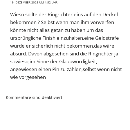
19. DEZEMBER 2025 UM 4:52 UHR
Wieso sollte der Ringrichter eins auf den Deckel
bekommen ? Selbst wenn man ihm vorwerfen
könnte nicht alles getan zu haben um das
ursprüngliche Finish einzuhalten,eine Geldstrafe
würde er sicherlich nicht bekommen,das wäre
absurd. Davon abgesehen sind die Ringrichter ja
sowieso,im Sinne der Glaubwürdigkeit,
angewiesen einen Pin zu zählen,selbst wenn nicht
wie vorgesehen
Kommentare sind deaktiviert.