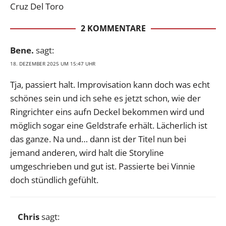
Cruz Del Toro
2 KOMMENTARE
Bene.
sagt:
18. DEZEMBER 2025 UM 15:47 UHR
Tja, passiert halt. Improvisation kann doch was echt
schönes sein und ich sehe es jetzt schon, wie der
Ringrichter eins aufn Deckel bekommen wird und
möglich sogar eine Geldstrafe erhält. Lächerlich ist
das ganze. Na und… dann ist der Titel nun bei
jemand anderen, wird halt die Storyline
umgeschrieben und gut ist. Passierte bei Vinnie
doch stündlich gefühlt.
Chris
sagt: