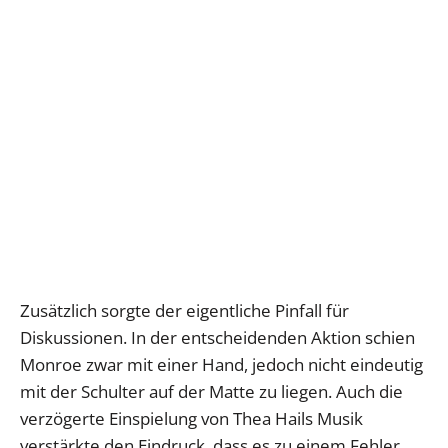
Zusätzlich sorgte der eigentliche Pinfall für
Diskussionen. In der entscheidenden Aktion schien
Monroe zwar mit einer Hand, jedoch nicht eindeutig
mit der Schulter auf der Matte zu liegen. Auch die
verzögerte Einspielung von Thea Hails Musik
verstärkte den Eindruck, dass es zu einem Fehler