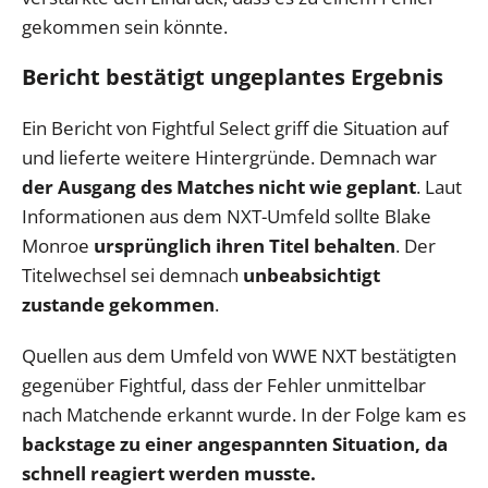
gekommen sein könnte.
Bericht bestätigt ungeplantes Ergebnis
Ein Bericht von Fightful Select griff die Situation auf
und lieferte weitere Hintergründe. Demnach war
der Ausgang des Matches nicht wie geplant
. Laut
Informationen aus dem NXT-Umfeld sollte Blake
Monroe
ursprünglich ihren Titel behalten
. Der
Titelwechsel sei demnach
unbeabsichtigt
zustande gekommen
.
Quellen aus dem Umfeld von WWE NXT bestätigten
gegenüber Fightful, dass der Fehler unmittelbar
nach Matchende erkannt wurde. In der Folge kam es
backstage zu einer angespannten Situation, da
schnell reagiert werden musste.