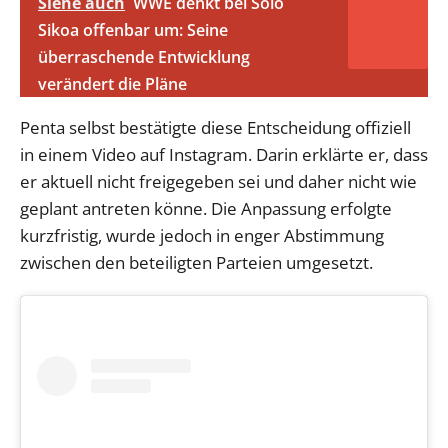
Siehe auch
WWE denkt bei Solo
Sikoa offenbar um: Seine
überraschende Entwicklung
verändert die Pläne
Penta selbst bestätigte diese Entscheidung offiziell
in einem Video auf Instagram. Darin erklärte er, dass
er aktuell nicht freigegeben sei und daher nicht wie
geplant antreten könne. Die Anpassung erfolgte
kurzfristig, wurde jedoch in enger Abstimmung
zwischen den beteiligten Parteien umgesetzt.