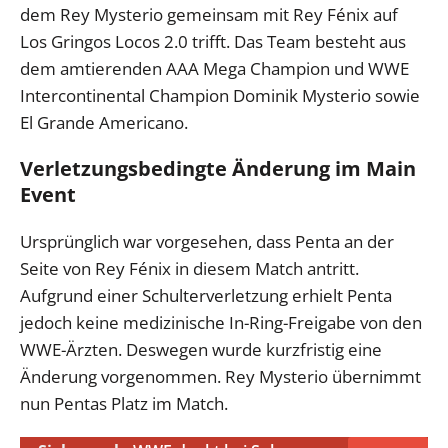
dem Rey Mysterio gemeinsam mit Rey Fénix auf
Los Gringos Locos 2.0 trifft. Das Team besteht aus
dem amtierenden AAA Mega Champion und WWE
Intercontinental Champion Dominik Mysterio sowie
El Grande Americano.
Verletzungsbedingte Änderung im Main
Event
Ursprünglich war vorgesehen, dass Penta an der
Seite von Rey Fénix in diesem Match antritt.
Aufgrund einer Schulterverletzung erhielt Penta
jedoch keine medizinische In-Ring-Freigabe von den
WWE-Ärzten. Deswegen wurde kurzfristig eine
Änderung vorgenommen. Rey Mysterio übernimmt
nun Pentas Platz im Match.