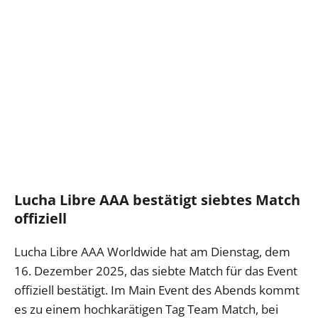
Lucha Libre AAA bestätigt siebtes Match
offiziell
Lucha Libre AAA Worldwide hat am Dienstag, dem
16. Dezember 2025, das siebte Match für das Event
offiziell bestätigt. Im Main Event des Abends kommt
es zu einem hochkarätigen Tag Team Match, bei