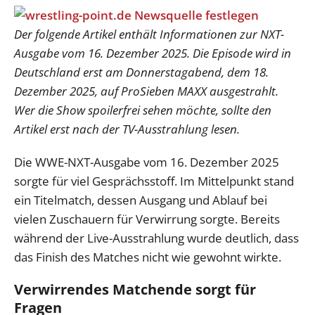
Der folgende Artikel enthält Informationen zur NXT-
Ausgabe vom 16. Dezember 2025. Die Episode wird in
Deutschland erst am Donnerstagabend, dem 18.
Dezember 2025, auf ProSieben MAXX ausgestrahlt.
Wer die Show spoilerfrei sehen möchte, sollte den
Artikel erst nach der TV-Ausstrahlung lesen.
Die WWE-NXT-Ausgabe vom 16. Dezember 2025
sorgte für viel Gesprächsstoff. Im Mittelpunkt stand
ein Titelmatch, dessen Ausgang und Ablauf bei
vielen Zuschauern für Verwirrung sorgte. Bereits
während der Live-Ausstrahlung wurde deutlich, dass
das Finish des Matches nicht wie gewohnt wirkte.
Verwirrendes Matchende sorgt für
Fragen