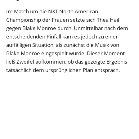
Im Match um die NXT North American
Championship der Frauen setzte sich Thea Hail
gegen Blake Monroe durch. Unmittelbar nach dem
entscheidenden Pinfall kam es jedoch zu einer
auffälligen Situation, als zunächst die Musik von
Blake Monroe eingespielt wurde. Dieser Moment
ließ Zweifel aufkommen, ob das gezeigte Ergebnis
tatsächlich dem ursprünglichen Plan entsprach.