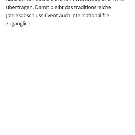
übertragen. Damit bleibt das traditionsreiche
Jahresabschluss-Event auch international frei
zugänglich.