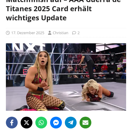
Titanes 2025 Card erhält
wichtiges Update
17. Dezember 2025
Christian
2