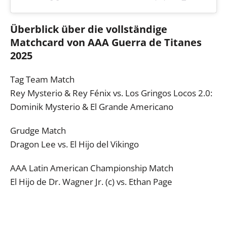
Überblick über die vollständige
Matchcard von AAA Guerra de Titanes
2025
Tag Team Match
Rey Mysterio & Rey Fénix vs. Los Gringos Locos 2.0:
Dominik Mysterio & El Grande Americano
Grudge Match
Dragon Lee vs. El Hijo del Vikingo
AAA Latin American Championship Match
El Hijo de Dr. Wagner Jr. (c) vs. Ethan Page