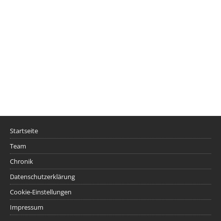
Startseite
Team
Chronik
Datenschutzerklärung
Cookie-Einstellungen
Impressum