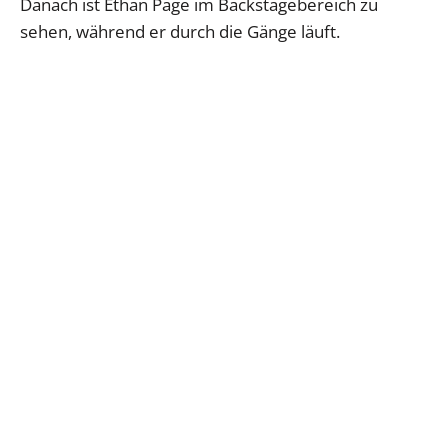
Danach ist Ethan Page im Backstagebereich zu
sehen, während er durch die Gänge läuft.