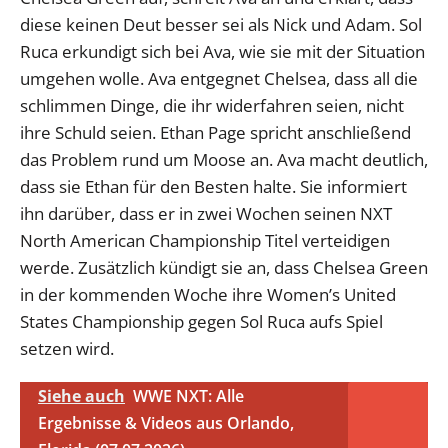
diese keinen Deut besser sei als Nick und Adam. Sol
Ruca erkundigt sich bei Ava, wie sie mit der Situation
umgehen wolle. Ava entgegnet Chelsea, dass all die
schlimmen Dinge, die ihr widerfahren seien, nicht
ihre Schuld seien. Ethan Page spricht anschließend
das Problem rund um Moose an. Ava macht deutlich,
dass sie Ethan für den Besten halte. Sie informiert
ihn darüber, dass er in zwei Wochen seinen NXT
North American Championship Titel verteidigen
werde. Zusätzlich kündigt sie an, dass Chelsea Green
in der kommenden Woche ihre Women’s United
States Championship gegen Sol Ruca aufs Spiel
setzen wird.
Siehe auch
WWE NXT: Alle
Ergebnisse & Videos aus Orlando,