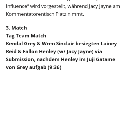
Influence“ wird vorgestellt, während Jacy Jayne am
Kommentatorentisch Platz nimmt.
3. Match
Tag Team Match
Kendal Grey & Wren Sinclair besiegten Lainey
Reid & Fallon Henley (w/ Jacy Jayne) via
Submission, nachdem Henley im Juji Gatame
von Grey aufgab (9:36)