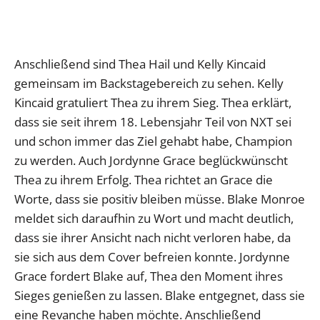
Anschließend sind Thea Hail und Kelly Kincaid
gemeinsam im Backstagebereich zu sehen. Kelly
Kincaid gratuliert Thea zu ihrem Sieg. Thea erklärt,
dass sie seit ihrem 18. Lebensjahr Teil von NXT sei
und schon immer das Ziel gehabt habe, Champion
zu werden. Auch Jordynne Grace beglückwünscht
Thea zu ihrem Erfolg. Thea richtet an Grace die
Worte, dass sie positiv bleiben müsse. Blake Monroe
meldet sich daraufhin zu Wort und macht deutlich,
dass sie ihrer Ansicht nach nicht verloren habe, da
sie sich aus dem Cover befreien konnte. Jordynne
Grace fordert Blake auf, Thea den Moment ihres
Sieges genießen zu lassen. Blake entgegnet, dass sie
eine Revanche haben möchte. Anschließend