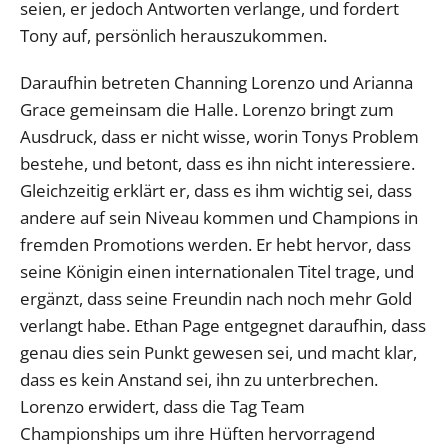
seien, er jedoch Antworten verlange, und fordert
Tony auf, persönlich herauszukommen.
Daraufhin betreten Channing Lorenzo und Arianna
Grace gemeinsam die Halle. Lorenzo bringt zum
Ausdruck, dass er nicht wisse, worin Tonys Problem
bestehe, und betont, dass es ihn nicht interessiere.
Gleichzeitig erklärt er, dass es ihm wichtig sei, dass
andere auf sein Niveau kommen und Champions in
fremden Promotions werden. Er hebt hervor, dass
seine Königin einen internationalen Titel trage, und
ergänzt, dass seine Freundin nach noch mehr Gold
verlangt habe. Ethan Page entgegnet daraufhin, dass
genau dies sein Punkt gewesen sei, und macht klar,
dass es kein Anstand sei, ihn zu unterbrechen.
Lorenzo erwidert, dass die Tag Team
Championships um ihre Hüften hervorragend