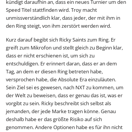
kündigt daraufhin an, dass ein neues Turnier um den
Speed Titel stattfinden wird. Troy macht
unmissverständlich klar, dass jeder, der mit ihm in
den Ring steigt, von ihm zerstört werden wird.
Kurz darauf begibt sich Ricky Saints zum Ring. Er
greift zum Mikrofon und stellt gleich zu Beginn klar,
dass er nicht erschienen ist, um sich zu
entschuldigen. Er erinnert daran, dass er an dem
Tag, an dem er diesen Ring betreten habe,
versprochen habe, die Absolute Era einzuläuten.
Sein Ziel sei es gewesen, nach NXT zu kommen, um
der Welt zu beweisen, dass er genau das ist, was er
vorgibt zu sein. Ricky beschreibt sich selbst als
jemanden, der jede Marke tragen könne. Genau
deshalb habe er das größte Risiko auf sich
genommen. Andere Optionen habe es für ihn nicht