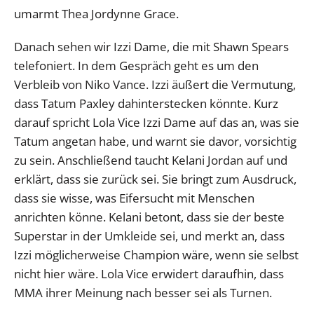
umarmt Thea Jordynne Grace.
Danach sehen wir Izzi Dame, die mit Shawn Spears
telefoniert. In dem Gespräch geht es um den
Verbleib von Niko Vance. Izzi äußert die Vermutung,
dass Tatum Paxley dahinterstecken könnte. Kurz
darauf spricht Lola Vice Izzi Dame auf das an, was sie
Tatum angetan habe, und warnt sie davor, vorsichtig
zu sein. Anschließend taucht Kelani Jordan auf und
erklärt, dass sie zurück sei. Sie bringt zum Ausdruck,
dass sie wisse, was Eifersucht mit Menschen
anrichten könne. Kelani betont, dass sie der beste
Superstar in der Umkleide sei, und merkt an, dass
Izzi möglicherweise Champion wäre, wenn sie selbst
nicht hier wäre. Lola Vice erwidert daraufhin, dass
MMA ihrer Meinung nach besser sei als Turnen.