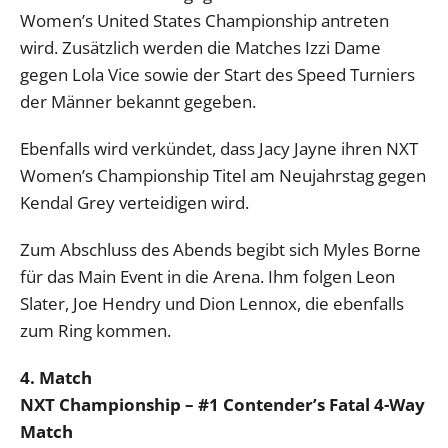
Women’s United States Championship antreten
wird. Zusätzlich werden die Matches Izzi Dame
gegen Lola Vice sowie der Start des Speed Turniers
der Männer bekannt gegeben.
Ebenfalls wird verkündet, dass Jacy Jayne ihren NXT
Women’s Championship Titel am Neujahrstag gegen
Kendal Grey verteidigen wird.
Zum Abschluss des Abends begibt sich Myles Borne
für das Main Event in die Arena. Ihm folgen Leon
Slater, Joe Hendry und Dion Lennox, die ebenfalls
zum Ring kommen.
4. Match
NXT Championship – #1 Contender’s Fatal 4-Way
Match