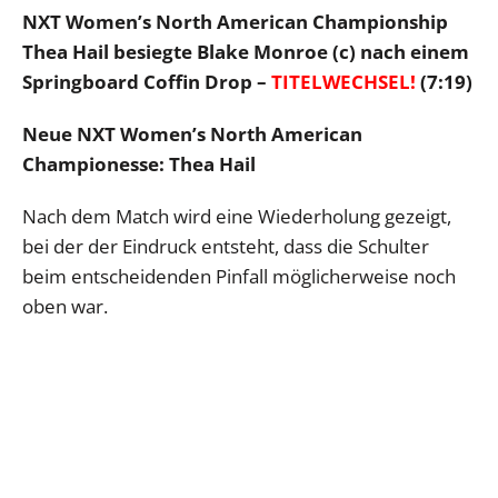
NXT Women’s North American Championship
Thea Hail besiegte Blake Monroe (c) nach einem
Springboard Coffin Drop –
TITELWECHSEL!
(7:19)
Neue NXT Women’s North American
Championesse: Thea Hail
Nach dem Match wird eine Wiederholung gezeigt,
bei der der Eindruck entsteht, dass die Schulter
beim entscheidenden Pinfall möglicherweise noch
oben war.