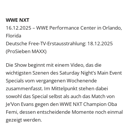
WWE NXT
16.12.2025 – WWE Performance Center in Orlando,
Florida
Deutsche Free-TV-Erstausstrahlung: 18.12.2025
(ProSieben MAXX)
Die Show beginnt mit einem Video, das die
wichtigsten Szenen des Saturday Night’s Main Event
Specials vom vergangenen Wochenende
zusammenfasst. Im Mittelpunkt stehen dabei
sowohl das Special selbst als auch das Match von
Je’Von Evans gegen den WWE NXT Champion Oba
Femi, dessen entscheidende Momente noch einmal
gezeigt werden.