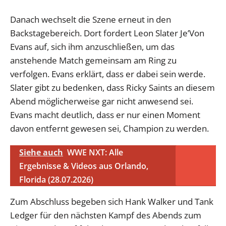
Danach wechselt die Szene erneut in den
Backstagebereich. Dort fordert Leon Slater Je’Von
Evans auf, sich ihm anzuschließen, um das
anstehende Match gemeinsam am Ring zu
verfolgen. Evans erklärt, dass er dabei sein werde.
Slater gibt zu bedenken, dass Ricky Saints an diesem
Abend möglicherweise gar nicht anwesend sei.
Evans macht deutlich, dass er nur einen Moment
davon entfernt gewesen sei, Champion zu werden.
Siehe auch
WWE NXT: Alle
Ergebnisse & Videos aus Orlando,
Florida (28.07.2026)
Zum Abschluss begeben sich Hank Walker und Tank
Ledger für den nächsten Kampf des Abends zum