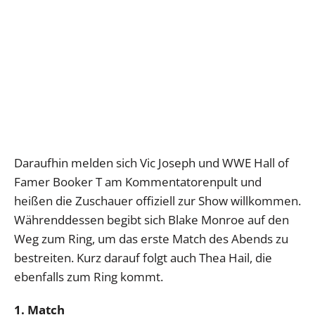
Daraufhin melden sich Vic Joseph und WWE Hall of
Famer Booker T am Kommentatorenpult und
heißen die Zuschauer offiziell zur Show willkommen.
Währenddessen begibt sich Blake Monroe auf den
Weg zum Ring, um das erste Match des Abends zu
bestreiten. Kurz darauf folgt auch Thea Hail, die
ebenfalls zum Ring kommt.
1. Match