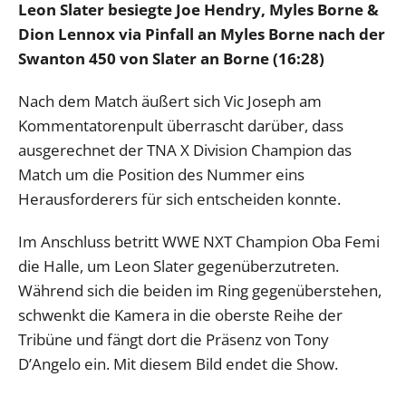
Leon Slater besiegte Joe Hendry, Myles Borne &
Dion Lennox via Pinfall an Myles Borne nach der
Swanton 450 von Slater an Borne (16:28)
Nach dem Match äußert sich Vic Joseph am
Kommentatorenpult überrascht darüber, dass
ausgerechnet der TNA X Division Champion das
Match um die Position des Nummer eins
Herausforderers für sich entscheiden konnte.
Im Anschluss betritt WWE NXT Champion Oba Femi
die Halle, um Leon Slater gegenüberzutreten.
Während sich die beiden im Ring gegenüberstehen,
schwenkt die Kamera in die oberste Reihe der
Tribüne und fängt dort die Präsenz von Tony
D’Angelo ein. Mit diesem Bild endet die Show.