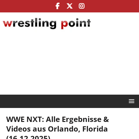
WWE NXT: Alle Ergebnisse &
Videos aus Orlando, Florida
(16.12.2025)