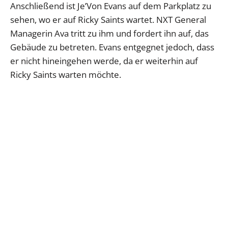
Anschließend ist Je’Von Evans auf dem Parkplatz zu
sehen, wo er auf Ricky Saints wartet. NXT General
Managerin Ava tritt zu ihm und fordert ihn auf, das
Gebäude zu betreten. Evans entgegnet jedoch, dass
er nicht hineingehen werde, da er weiterhin auf
Ricky Saints warten möchte.