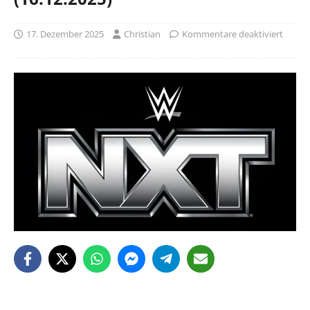
17. Dezember 2025
Christian
Kommentare deaktiviert