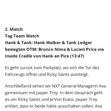
2. Match
Tag Team Match
Hank & Tank: Hank Walker & Tank Ledger
besiegten OTM: Bronco Nima & Lucien Price via
Inside Cradle von Hank an Pice (13:47)
Es geht zurück zum Parkplatz, wo sich die Tür des
Fahrzeugs öffnet und Ricky Saints aussteigt.
Anschließend sehen wir NXT General Managerin Ava
gemeinsam mit Jasper Troy. In dem Gespräch geht
es um Ricky Saints und Je’Von Evans. Jasper Troy
erklärt, dass er beide hätte ausschalten sollen. Ava