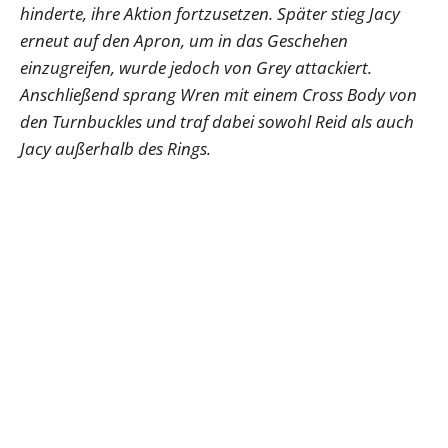
hinderte, ihre Aktion fortzusetzen. Später stieg Jacy
erneut auf den Apron, um in das Geschehen
einzugreifen, wurde jedoch von Grey attackiert.
Anschließend sprang Wren mit einem Cross Body von
den Turnbuckles und traf dabei sowohl Reid als auch
Jacy außerhalb des Rings.