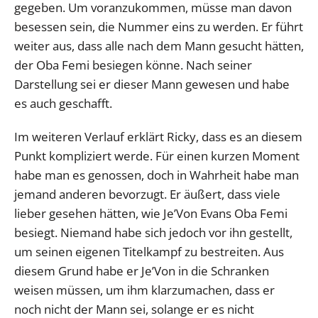
gegeben. Um voranzukommen, müsse man davon
besessen sein, die Nummer eins zu werden. Er führt
weiter aus, dass alle nach dem Mann gesucht hätten,
der Oba Femi besiegen könne. Nach seiner
Darstellung sei er dieser Mann gewesen und habe
es auch geschafft.
Im weiteren Verlauf erklärt Ricky, dass es an diesem
Punkt kompliziert werde. Für einen kurzen Moment
habe man es genossen, doch in Wahrheit habe man
jemand anderen bevorzugt. Er äußert, dass viele
lieber gesehen hätten, wie Je’Von Evans Oba Femi
besiegt. Niemand habe sich jedoch vor ihn gestellt,
um seinen eigenen Titelkampf zu bestreiten. Aus
diesem Grund habe er Je’Von in die Schranken
weisen müssen, um ihm klarzumachen, dass er
noch nicht der Mann sei, solange er es nicht