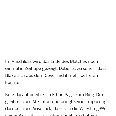
Im Anschluss wird das Ende des Matches noch
einmal in Zeitlupe gezeigt. Dabei ist zu sehen, dass
Blake sich aus dem Cover nicht mehr befreien
konnte.
Kurz darauf begibt sich Ethan Page zum Ring. Dort
greift er zum Mikrofon und bringt seine Empörung
darüber zum Ausdruck, dass sich die Wrestling-Welt
seiner Ansicht nach stärker damit beschäftige,