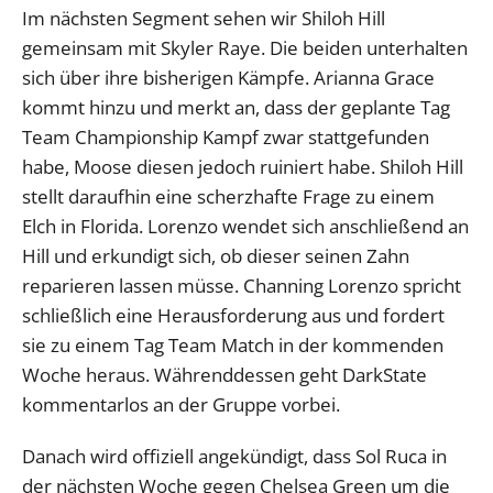
Im nächsten Segment sehen wir Shiloh Hill
gemeinsam mit Skyler Raye. Die beiden unterhalten
sich über ihre bisherigen Kämpfe. Arianna Grace
kommt hinzu und merkt an, dass der geplante Tag
Team Championship Kampf zwar stattgefunden
habe, Moose diesen jedoch ruiniert habe. Shiloh Hill
stellt daraufhin eine scherzhafte Frage zu einem
Elch in Florida. Lorenzo wendet sich anschließend an
Hill und erkundigt sich, ob dieser seinen Zahn
reparieren lassen müsse. Channing Lorenzo spricht
schließlich eine Herausforderung aus und fordert
sie zu einem Tag Team Match in der kommenden
Woche heraus. Währenddessen geht DarkState
kommentarlos an der Gruppe vorbei.
Danach wird offiziell angekündigt, dass Sol Ruca in
der nächsten Woche gegen Chelsea Green um die