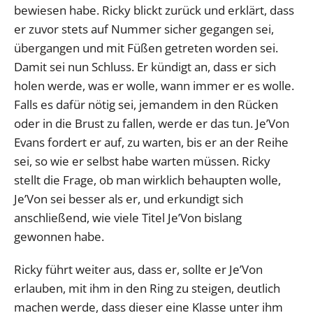
bewiesen habe. Ricky blickt zurück und erklärt, dass
er zuvor stets auf Nummer sicher gegangen sei,
übergangen und mit Füßen getreten worden sei.
Damit sei nun Schluss. Er kündigt an, dass er sich
holen werde, was er wolle, wann immer er es wolle.
Falls es dafür nötig sei, jemandem in den Rücken
oder in die Brust zu fallen, werde er das tun. Je’Von
Evans fordert er auf, zu warten, bis er an der Reihe
sei, so wie er selbst habe warten müssen. Ricky
stellt die Frage, ob man wirklich behaupten wolle,
Je’Von sei besser als er, und erkundigt sich
anschließend, wie viele Titel Je’Von bislang
gewonnen habe.
Ricky führt weiter aus, dass er, sollte er Je’Von
erlauben, mit ihm in den Ring zu steigen, deutlich
machen werde, dass dieser eine Klasse unter ihm