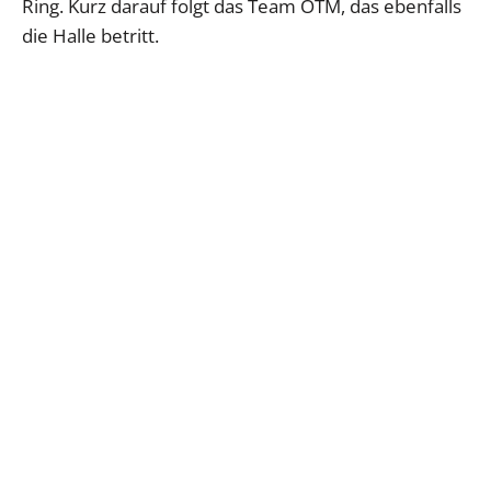
Ring. Kurz darauf folgt das Team OTM, das ebenfalls
die Halle betritt.