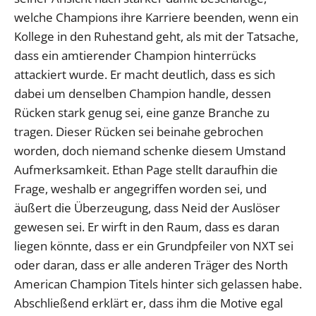
welche Champions ihre Karriere beenden, wenn ein
Kollege in den Ruhestand geht, als mit der Tatsache,
dass ein amtierender Champion hinterrücks
attackiert wurde. Er macht deutlich, dass es sich
dabei um denselben Champion handle, dessen
Rücken stark genug sei, eine ganze Branche zu
tragen. Dieser Rücken sei beinahe gebrochen
worden, doch niemand schenke diesem Umstand
Aufmerksamkeit. Ethan Page stellt daraufhin die
Frage, weshalb er angegriffen worden sei, und
äußert die Überzeugung, dass Neid der Auslöser
gewesen sei. Er wirft in den Raum, dass es daran
liegen könnte, dass er ein Grundpfeiler von NXT sei
oder daran, dass er alle anderen Träger des North
American Champion Titels hinter sich gelassen habe.
Abschließend erklärt er, dass ihm die Motive egal