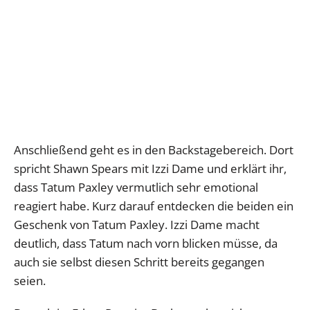
Anschließend geht es in den Backstagebereich. Dort
spricht Shawn Spears mit Izzi Dame und erklärt ihr,
dass Tatum Paxley vermutlich sehr emotional
reagiert habe. Kurz darauf entdecken die beiden ein
Geschenk von Tatum Paxley. Izzi Dame macht
deutlich, dass Tatum nach vorn blicken müsse, da
auch sie selbst diesen Schritt bereits gegangen
seien.