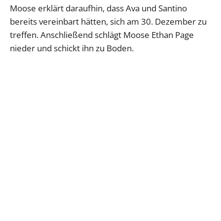
Moose erklärt daraufhin, dass Ava und Santino
bereits vereinbart hätten, sich am 30. Dezember zu
treffen. Anschließend schlägt Moose Ethan Page
nieder und schickt ihn zu Boden.