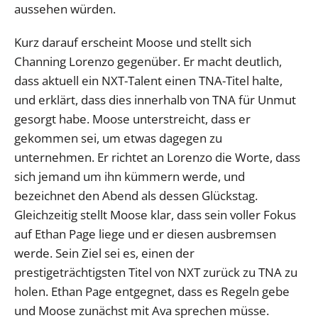
aussehen würden.
Kurz darauf erscheint Moose und stellt sich
Channing Lorenzo gegenüber. Er macht deutlich,
dass aktuell ein NXT-Talent einen TNA-Titel halte,
und erklärt, dass dies innerhalb von TNA für Unmut
gesorgt habe. Moose unterstreicht, dass er
gekommen sei, um etwas dagegen zu
unternehmen. Er richtet an Lorenzo die Worte, dass
sich jemand um ihn kümmern werde, und
bezeichnet den Abend als dessen Glückstag.
Gleichzeitig stellt Moose klar, dass sein voller Fokus
auf Ethan Page liege und er diesen ausbremsen
werde. Sein Ziel sei es, einen der
prestigeträchtigsten Titel von NXT zurück zu TNA zu
holen. Ethan Page entgegnet, dass es Regeln gebe
und Moose zunächst mit Ava sprechen müsse.