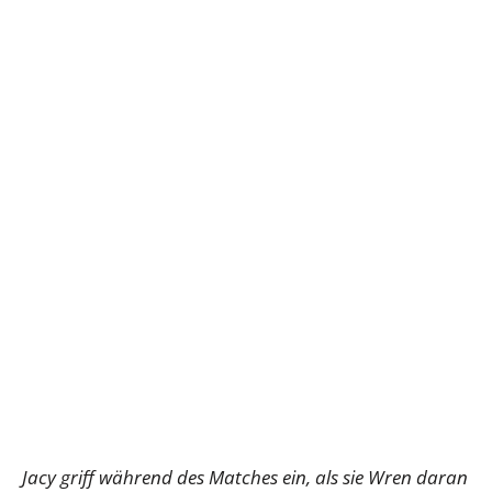
Jacy griff während des Matches ein, als sie Wren daran