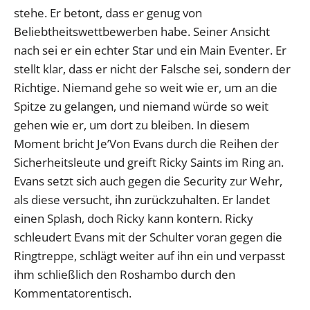
stehe. Er betont, dass er genug von
Beliebtheitswettbewerben habe. Seiner Ansicht
nach sei er ein echter Star und ein Main Eventer. Er
stellt klar, dass er nicht der Falsche sei, sondern der
Richtige. Niemand gehe so weit wie er, um an die
Spitze zu gelangen, und niemand würde so weit
gehen wie er, um dort zu bleiben. In diesem
Moment bricht Je’Von Evans durch die Reihen der
Sicherheitsleute und greift Ricky Saints im Ring an.
Evans setzt sich auch gegen die Security zur Wehr,
als diese versucht, ihn zurückzuhalten. Er landet
einen Splash, doch Ricky kann kontern. Ricky
schleudert Evans mit der Schulter voran gegen die
Ringtreppe, schlägt weiter auf ihn ein und verpasst
ihm schließlich den Roshambo durch den
Kommentatorentisch.