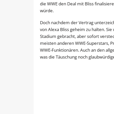
die WWE den Deal mit Bliss finalisier
würde.
Doch nachdem der Vertrag unterzeich
von Alexa Bliss geheim zu halten. Sie
Stadium gebracht, aber sofort verstec
meisten anderen WWE-Superstars, Pr
WWE-Funktionären. Auch an den allge
was die Täuschung noch glaubwürdig