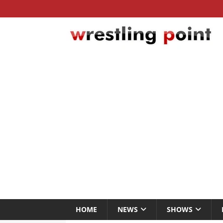
HOME
NEWS
SHOWS