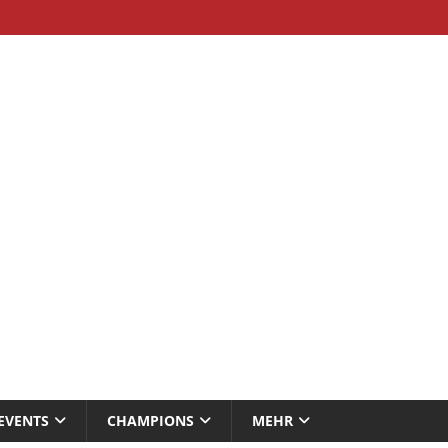
EVENTS
CHAMPIONS
MEHR