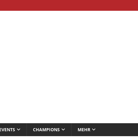
EVENTS
CHAMPIONS
MEHR