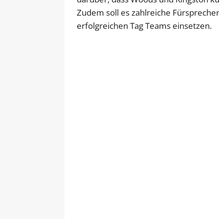
Zudem soll es zahlreiche Fürsprecher 
erfolgreichen Tag Teams einsetzen.