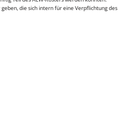
geben, die sich intern für eine Verpflichtung des