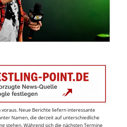
 voraus. Neue Berichte liefern interessante
annter Namen, die derzeit auf unterschiedliche
ng stehen. Während sich die nächsten Termine