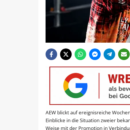
AEW blickt auf ereignisreiche Wochen
Einblicke in die Situation zweier bek
Weise mit der Promotion in Verbindu