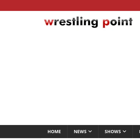
HOME
NEWS
SHOWS