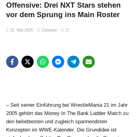
Offensive: Drei NXT Stars stehen
vor dem Sprung ins Main Roster
31. Mai 2025
Christian
17
– Seit seiner Einführung bei WrestleMania 21 im Jahr
2005 gehört das Money In The Bank Ladder Match zu
den beliebtesten und zugleich spannendsten
Konzepten im WWE-Kalender. Die Grundidee ist