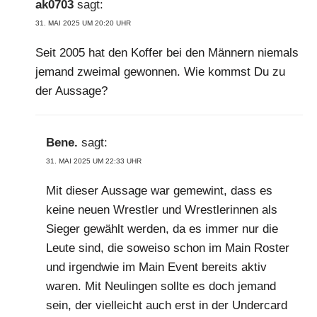
ak0703
sagt:
31. MAI 2025 UM 20:20 UHR
Seit 2005 hat den Koffer bei den Männern niemals
jemand zweimal gewonnen. Wie kommst Du zu
der Aussage?
Bene.
sagt:
31. MAI 2025 UM 22:33 UHR
Mit dieser Aussage war gemewint, dass es
keine neuen Wrestler und Wrestlerinnen als
Sieger gewählt werden, da es immer nur die
Leute sind, die soweiso schon im Main Roster
und irgendwie im Main Event bereits aktiv
waren. Mit Neulingen sollte es doch jemand
sein, der vielleicht auch erst in der Undercard