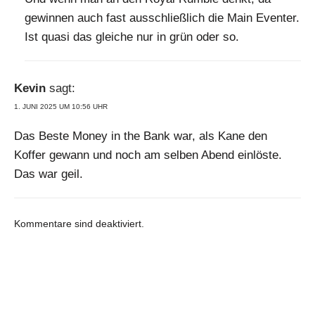
gewinnen auch fast ausschließlich die Main Eventer.
Ist quasi das gleiche nur in grün oder so.
Kevin
sagt:
1. JUNI 2025 UM 10:56 UHR
Das Beste Money in the Bank war, als Kane den
Koffer gewann und noch am selben Abend einlöste.
Das war geil.
Kommentare sind deaktiviert.