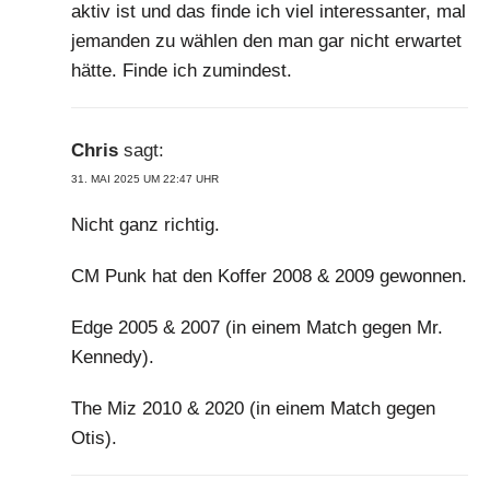
aktiv ist und das finde ich viel interessanter, mal
jemanden zu wählen den man gar nicht erwartet
hätte. Finde ich zumindest.
Chris
sagt:
31. MAI 2025 UM 22:47 UHR
Nicht ganz richtig.
CM Punk hat den Koffer 2008 & 2009 gewonnen.
Edge 2005 & 2007 (in einem Match gegen Mr.
Kennedy).
The Miz 2010 & 2020 (in einem Match gegen
Otis).