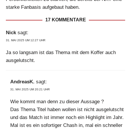
starke Fanbasis aufgebaut haben.
17 KOMMENTARE
Nick
sagt:
31. MAI 2025 UM 12:27 UHR
Ja so langsam ist das Thema mit dem Koffer auch
ausgelutscht.
AndreasK.
sagt:
31. MAI 2025 UM 20:21 UHR
Wie kommt man denn zu dieser Aussage ?
Das Thema Titel haben wollen ist nicht ausgelutscht
und das Match ist immer noch ein Highlight im Jahr.
Mal ist es ein sofortiger Chash in, mal ein schneller