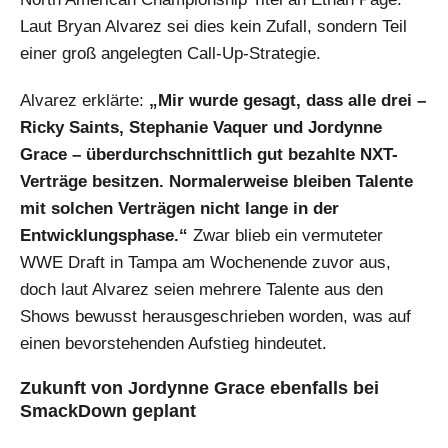
Laut Bryan Alvarez sei dies kein Zufall, sondern Teil
einer groß angelegten Call-Up-Strategie.
Alvarez erklärte:
„Mir wurde gesagt, dass alle drei –
Ricky Saints, Stephanie Vaquer und Jordynne
Grace – überdurchschnittlich gut bezahlte NXT-
Verträge besitzen. Normalerweise bleiben Talente
mit solchen Verträgen nicht lange in der
Entwicklungsphase.“
Zwar blieb ein vermuteter
WWE Draft in Tampa am Wochenende zuvor aus,
doch laut Alvarez seien mehrere Talente aus den
Shows bewusst herausgeschrieben worden, was auf
einen bevorstehenden Aufstieg hindeutet.
Zukunft von Jordynne Grace ebenfalls bei
SmackDown geplant