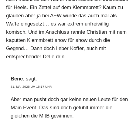
für Heels. Ein Zettel auf dem Klemmbrett? Kaum zu
glauben aber ja bei AEW wurde das auch mal als
Waffe eingesetzt… es war extrem unfreiwillig
komisch. Und im Anschluss rannte Christian mit nem
kaputten Klemmbrett show für show durch die
Gegend… Dann doch lieber Koffer, auch mit
entsprechender Delle drin.
Bene.
sagt:
31. MAI 2025 UM 15:17 UHR
Aber man pusht doch gar keine neuen Leute für den
Main Event. Das sind doch gefühlt immer die
gleichen die MitB gewinnen.