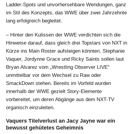
Ladder-Spots und unvorhersehbare Wendungen, ganz
im Stil des Konzepts, das WWE über zwei Jahrzehnte
lang erfolgreich begleitet.
– Hinter den Kulissen der WWE verdichten sich die
Hinweise darauf, dass gleich drei Topstars von NXT in
Kürze ins Main Roster aufsteigen könnten. Stephanie
Vaquer, Jordynne Grace und Ricky Saints sollen laut
Bryan Alvarez vom „Wrestling Observer LIVE“
unmittelbar vor dem Wechsel zu Raw oder
SmackDown stehen. Bereits im Vorfeld wurden
innerhalb der WWE gezielt Story-Elemente
vorbereitet, um deren Abgänge aus dem NXT-TV
organisch einzuleiten.
Vaquers Titelverlust an Jacy Jayne war ein
bewusst gehütetes Geheimnis