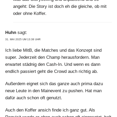
angeht: Die Story ist doch eh die gleiche, ob mit
oder ohne Koffer.
Huhn
sagt:
31. MAI 2025 UM 13:38 UHR
Ich liebe MitB, die Matches und das Konzept sind
super. Jederzeit den Champ herausfordern. Man
erwartet städnig den Cash-In. Und wenn es dann
endlich passiert geht die Crowd auch richtig ab.
Außerdem eignet sich das ganze auch prima dazu
neue Leute in den Mainevent zu pushen. Hat man
dafür auch schon oft genutzt.
Auch den Koffer ansich finde ich ganz gut. Als