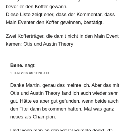
bevor er den Koffer gewann.
Diese Liste zeigt eher, dass der Kommentar, dass
Main Eventer den Koffer gewinnen, bestätigt.
Zwei Kofferträger, die damit nicht in den Main Event
kamen: Otis und Austin Theory
Bene.
sagt:
1. JUNI 2025 UM 11:20 UHR
Danke Martin, genau das meinte ich. Aber das mit
Otis und Austin Theory fand ich auch wieder sehr
gut. Hätte es aber gut gefunden, wenn beide auch
den Titel dann bekommen hätten. Mal was ganz
neues als Champion.
Und wenn man an den Royal Rumble denkt, da