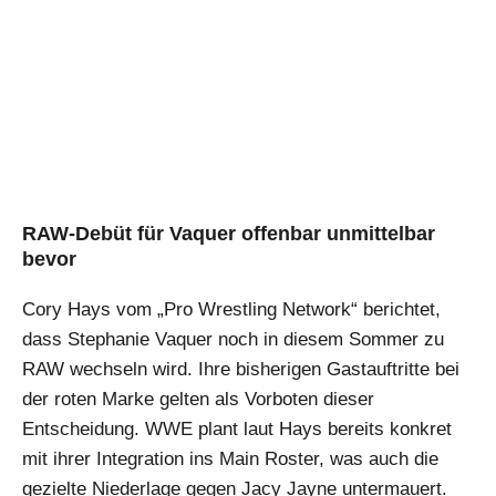
RAW-Debüt für Vaquer offenbar unmittelbar
bevor
Cory Hays vom „Pro Wrestling Network“ berichtet,
dass Stephanie Vaquer noch in diesem Sommer zu
RAW wechseln wird. Ihre bisherigen Gastauftritte bei
der roten Marke gelten als Vorboten dieser
Entscheidung. WWE plant laut Hays bereits konkret
mit ihrer Integration ins Main Roster, was auch die
gezielte Niederlage gegen Jacy Jayne untermauert.