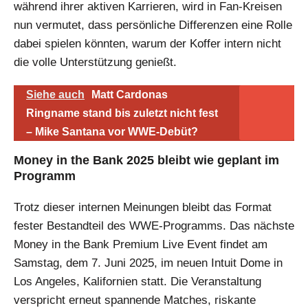
während ihrer aktiven Karrieren, wird in Fan-Kreisen
nun vermutet, dass persönliche Differenzen eine Rolle
dabei spielen könnten, warum der Koffer intern nicht
die volle Unterstützung genießt.
Siehe auch
Matt Cardonas
Ringname stand bis zuletzt nicht fest
– Mike Santana vor WWE-Debüt?
Money in the Bank 2025 bleibt wie geplant im
Programm
Trotz dieser internen Meinungen bleibt das Format
fester Bestandteil des WWE-Programms. Das nächste
Money in the Bank Premium Live Event findet am
Samstag, dem 7. Juni 2025, im neuen Intuit Dome in
Los Angeles, Kalifornien statt. Die Veranstaltung
verspricht erneut spannende Matches, riskante