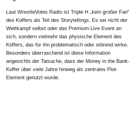
Laut WrestleVotes Radio ist Triple H „kein großer Fan“
des Koffers als Teil des Storytellings. Es sei nicht der
Wettkampf selbst oder das Premium Live Event an
sich, sondern vielmehr das physische Element des
Koffers, das für ihn problematisch oder störend wirke.
Besonders überraschend ist diese Information
angesichts der Tatsache, dass der Money in the Bank-
Koffer über viele Jahre hinweg als zentrales Plot-
Element genutzt wurde.