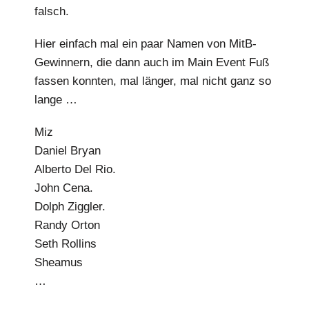
falsch.
Hier einfach mal ein paar Namen von MitB-
Gewinnern, die dann auch im Main Event Fuß
fassen konnten, mal länger, mal nicht ganz so
lange …
Miz
Daniel Bryan
Alberto Del Rio.
John Cena.
Dolph Ziggler.
Randy Orton
Seth Rollins
Sheamus
…