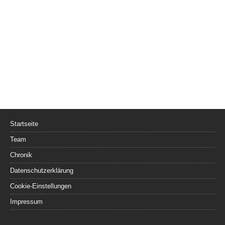
Startseite
Team
Chronik
Datenschutzerklärung
Cookie-Einstellungen
Impressum