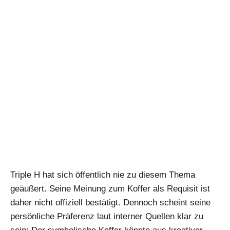
Triple H hat sich öffentlich nie zu diesem Thema
geäußert. Seine Meinung zum Koffer als Requisit ist
daher nicht offiziell bestätigt. Dennoch scheint seine
persönliche Präferenz laut interner Quellen klar zu