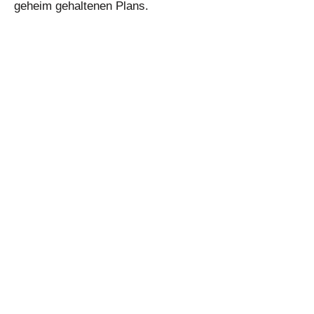
geheim gehaltenen Plans.