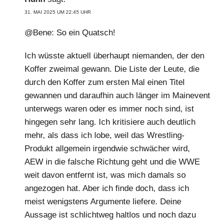
31. MAI 2025 UM 22:45 UHR
@Bene: So ein Quatsch!
Ich wüsste aktuell überhaupt niemanden, der den
Koffer zweimal gewann. Die Liste der Leute, die
durch den Koffer zum ersten Mal einen Titel
gewannen und daraufhin auch länger im Mainevent
unterwegs waren oder es immer noch sind, ist
hingegen sehr lang. Ich kritisiere auch deutlich
mehr, als dass ich lobe, weil das Wrestling-
Produkt allgemein irgendwie schwächer wird,
AEW in die falsche Richtung geht und die WWE
weit davon entfernt ist, was mich damals so
angezogen hat. Aber ich finde doch, dass ich
meist wenigstens Argumente liefere. Deine
Aussage ist schlichtweg haltlos und noch dazu