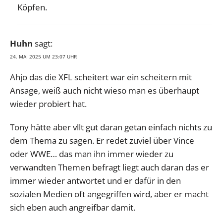
Köpfen.
Huhn
sagt:
24. MAI 2025 UM 23:07 UHR
Ahjo das die XFL scheitert war ein scheitern mit
Ansage, weiß auch nicht wieso man es überhaupt
wieder probiert hat.
Tony hätte aber vllt gut daran getan einfach nichts zu
dem Thema zu sagen. Er redet zuviel über Vince
oder WWE… das man ihn immer wieder zu
verwandten Themen befragt liegt auch daran das er
immer wieder antwortet und er dafür in den
sozialen Medien oft angegriffen wird, aber er macht
sich eben auch angreifbar damit.