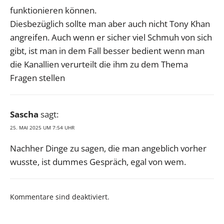
funktionieren können.
Diesbezüglich sollte man aber auch nicht Tony Khan
angreifen. Auch wenn er sicher viel Schmuh von sich
gibt, ist man in dem Fall besser bedient wenn man
die Kanallien verurteilt die ihm zu dem Thema
Fragen stellen
Sascha
sagt:
25. MAI 2025 UM 7:54 UHR
Nachher Dinge zu sagen, die man angeblich vorher
wusste, ist dummes Gespräch, egal von wem.
Kommentare sind deaktiviert.