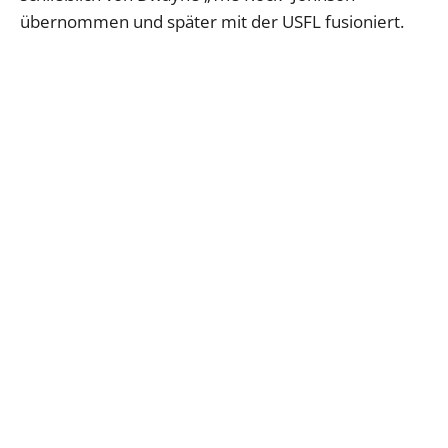
übernommen und später mit der USFL fusioniert.