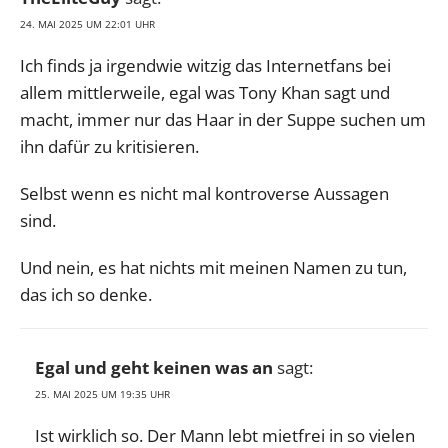
24. MAI 2025 UM 22:01 UHR
Ich finds ja irgendwie witzig das Internetfans bei
allem mittlerweile, egal was Tony Khan sagt und
macht, immer nur das Haar in der Suppe suchen um
ihn dafür zu kritisieren.
Selbst wenn es nicht mal kontroverse Aussagen
sind.
Und nein, es hat nichts mit meinen Namen zu tun,
das ich so denke.
Egal und geht keinen was an
sagt:
25. MAI 2025 UM 19:35 UHR
Ist wirklich so. Der Mann lebt mietfrei in so vielen