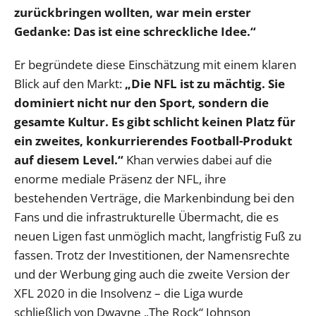
zurückbringen wollten, war mein erster
Gedanke: Das ist eine schreckliche Idee.“
Er begründete diese Einschätzung mit einem klaren
Blick auf den Markt:
„Die NFL ist zu mächtig. Sie
dominiert nicht nur den Sport, sondern die
gesamte Kultur. Es gibt schlicht keinen Platz für
ein zweites, konkurrierendes Football-Produkt
auf diesem Level.“
Khan verwies dabei auf die
enorme mediale Präsenz der NFL, ihre
bestehenden Verträge, die Markenbindung bei den
Fans und die infrastrukturelle Übermacht, die es
neuen Ligen fast unmöglich macht, langfristig Fuß zu
fassen. Trotz der Investitionen, der Namensrechte
und der Werbung ging auch die zweite Version der
XFL 2020 in die Insolvenz – die Liga wurde
schließlich von Dwayne „The Rock“ Johnson