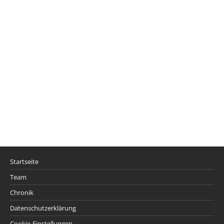
Startseite
Team
Chronik
Datenschutzerklärung
Cookie-Einstellungen