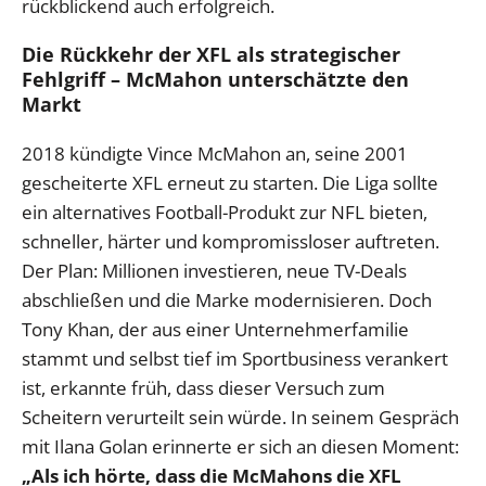
rückblickend auch erfolgreich.
Die Rückkehr der XFL als strategischer
Fehlgriff – McMahon unterschätzte den
Markt
2018 kündigte Vince McMahon an, seine 2001
gescheiterte XFL erneut zu starten. Die Liga sollte
ein alternatives Football-Produkt zur NFL bieten,
schneller, härter und kompromissloser auftreten.
Der Plan: Millionen investieren, neue TV-Deals
abschließen und die Marke modernisieren. Doch
Tony Khan, der aus einer Unternehmerfamilie
stammt und selbst tief im Sportbusiness verankert
ist, erkannte früh, dass dieser Versuch zum
Scheitern verurteilt sein würde. In seinem Gespräch
mit Ilana Golan erinnerte er sich an diesen Moment:
„Als ich hörte, dass die McMahons die XFL