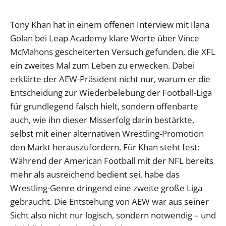
Tony Khan hat in einem offenen Interview mit Ilana
Golan bei Leap Academy klare Worte über Vince
McMahons gescheiterten Versuch gefunden, die XFL
ein zweites Mal zum Leben zu erwecken. Dabei
erklärte der AEW-Präsident nicht nur, warum er die
Entscheidung zur Wiederbelebung der Football-Liga
für grundlegend falsch hielt, sondern offenbarte
auch, wie ihn dieser Misserfolg darin bestärkte,
selbst mit einer alternativen Wrestling-Promotion
den Markt herauszufordern. Für Khan steht fest:
Während der American Football mit der NFL bereits
mehr als ausreichend bedient sei, habe das
Wrestling-Genre dringend eine zweite große Liga
gebraucht. Die Entstehung von AEW war aus seiner
Sicht also nicht nur logisch, sondern notwendig – und