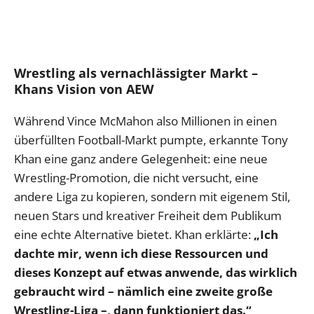
Wrestling als vernachlässigter Markt –
Khans Vision von AEW
Während Vince McMahon also Millionen in einen
überfüllten Football-Markt pumpte, erkannte Tony
Khan eine ganz andere Gelegenheit: eine neue
Wrestling-Promotion, die nicht versucht, eine
andere Liga zu kopieren, sondern mit eigenem Stil,
neuen Stars und kreativer Freiheit dem Publikum
eine echte Alternative bietet. Khan erklärte:
„Ich
dachte mir, wenn ich diese Ressourcen und
dieses Konzept auf etwas anwende, das wirklich
gebraucht wird – nämlich eine zweite große
Wrestling-Liga –, dann funktioniert das.“