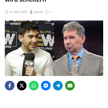
24. Mai 2025
Daniel
7