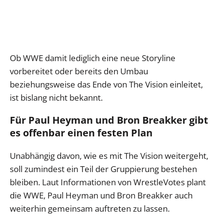
Ob WWE damit lediglich eine neue Storyline
vorbereitet oder bereits den Umbau
beziehungsweise das Ende von The Vision einleitet,
ist bislang nicht bekannt.
Für Paul Heyman und Bron Breakker gibt
es offenbar einen festen Plan
Unabhängig davon, wie es mit The Vision weitergeht,
soll zumindest ein Teil der Gruppierung bestehen
bleiben. Laut Informationen von WrestleVotes plant
die WWE, Paul Heyman und Bron Breakker auch
weiterhin gemeinsam auftreten zu lassen.