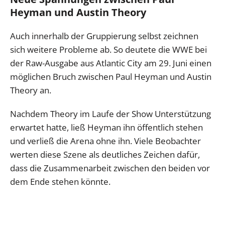
Heyman und Austin Theory
Auch innerhalb der Gruppierung selbst zeichnen
sich weitere Probleme ab. So deutete die WWE bei
der Raw-Ausgabe aus Atlantic City am 29. Juni einen
möglichen Bruch zwischen Paul Heyman und Austin
Theory an.
Nachdem Theory im Laufe der Show Unterstützung
erwartet hatte, ließ Heyman ihn öffentlich stehen
und verließ die Arena ohne ihn. Viele Beobachter
werten diese Szene als deutliches Zeichen dafür,
dass die Zusammenarbeit zwischen den beiden vor
dem Ende stehen könnte.