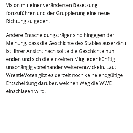
Vision mit einer veränderten Besetzung
fortzuführen und der Gruppierung eine neue
Richtung zu geben.
Andere Entscheidungsträger sind hingegen der
Meinung, dass die Geschichte des Stables auserzählt
ist. Ihrer Ansicht nach sollte die Geschichte nun
enden und sich die einzelnen Mitglieder künftig
unabhängig voneinander weiterentwickeln. Laut
WrestleVotes gibt es derzeit noch keine endgültige
Entscheidung darüber, welchen Weg die WWE
einschlagen wird.