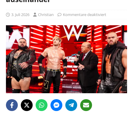
3. Juli 2026
Christian
Kommentare deaktiviert