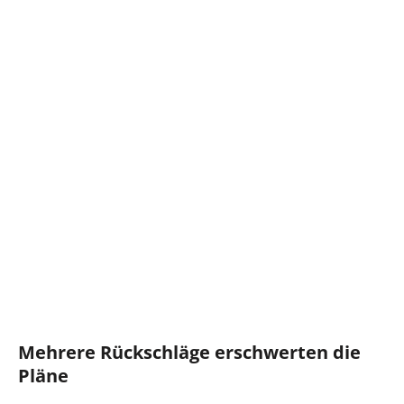
Mehrere Rückschläge erschwerten die
Pläne