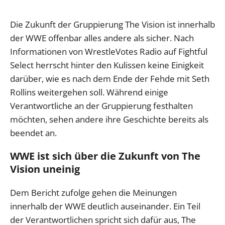
Die Zukunft der Gruppierung The Vision ist innerhalb
der WWE offenbar alles andere als sicher. Nach
Informationen von WrestleVotes Radio auf Fightful
Select herrscht hinter den Kulissen keine Einigkeit
darüber, wie es nach dem Ende der Fehde mit Seth
Rollins weitergehen soll. Während einige
Verantwortliche an der Gruppierung festhalten
möchten, sehen andere ihre Geschichte bereits als
beendet an.
WWE ist sich über die Zukunft von The
Vision uneinig
Dem Bericht zufolge gehen die Meinungen
innerhalb der WWE deutlich auseinander. Ein Teil
der Verantwortlichen spricht sich dafür aus, The