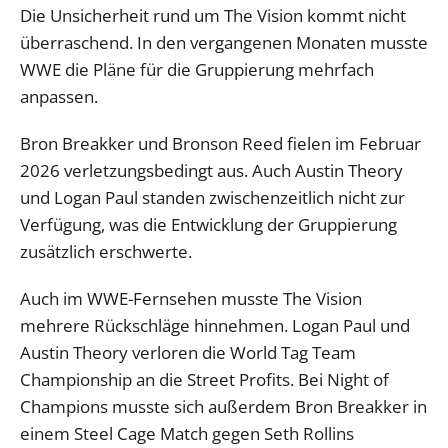
Die Unsicherheit rund um The Vision kommt nicht
überraschend. In den vergangenen Monaten musste
WWE die Pläne für die Gruppierung mehrfach
anpassen.
Bron Breakker und Bronson Reed fielen im Februar
2026 verletzungsbedingt aus. Auch Austin Theory
und Logan Paul standen zwischenzeitlich nicht zur
Verfügung, was die Entwicklung der Gruppierung
zusätzlich erschwerte.
Auch im WWE-Fernsehen musste The Vision
mehrere Rückschläge hinnehmen. Logan Paul und
Austin Theory verloren die World Tag Team
Championship an die Street Profits. Bei Night of
Champions musste sich außerdem Bron Breakker in
einem Steel Cage Match gegen Seth Rollins