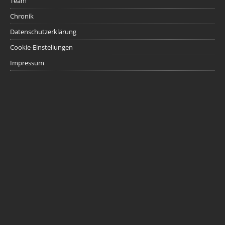
Team
Chronik
Datenschutzerklärung
Cookie-Einstellungen
Impressum