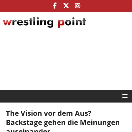
The Vision vor dem Aus?
Backstage gehen die Meinungen
auseinander