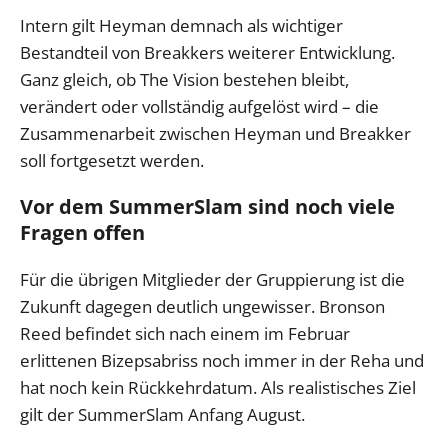
Intern gilt Heyman demnach als wichtiger
Bestandteil von Breakkers weiterer Entwicklung.
Ganz gleich, ob The Vision bestehen bleibt,
verändert oder vollständig aufgelöst wird – die
Zusammenarbeit zwischen Heyman und Breakker
soll fortgesetzt werden.
Vor dem SummerSlam sind noch viele
Fragen offen
Für die übrigen Mitglieder der Gruppierung ist die
Zukunft dagegen deutlich ungewisser. Bronson
Reed befindet sich nach einem im Februar
erlittenen Bizepsabriss noch immer in der Reha und
hat noch kein Rückkehrdatum. Als realistisches Ziel
gilt der SummerSlam Anfang August.