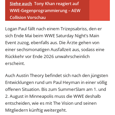
Siehe auch
Tony Khan reagiert auf
WWE-Gegenprogrammierung – AEW
Collision Vorschau
Logan Paul fällt nach einem Trizepsabriss, den er
sich Ende Mai beim WWE Saturday Night’s Main
Event zuzog, ebenfalls aus. Die Ärzte gehen von
einer sechsmonatigen Ausfallzeit aus, sodass eine
Rückkehr vor Ende 2026 unwahrscheinlich
erscheint.
Auch Austin Theory befindet sich nach den jüngsten
Entwicklungen rund um Paul Heyman in einer völlig
offenen Situation. Bis zum SummerSlam am 1. und
2. August in Minneapolis muss die WWE deshalb
entscheiden, wie es mit The Vision und seinen
Mitgliedern künftig weitergeht.