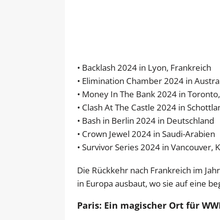
• Backlash 2024 in Lyon, Frankreich
• Elimination Chamber 2024 in Austra
• Money In The Bank 2024 in Toronto
• Clash At The Castle 2024 in Schottla
• Bash in Berlin 2024 in Deutschland
• Crown Jewel 2024 in Saudi-Arabien
• Survivor Series 2024 in Vancouver, 
Die Rückkehr nach Frankreich im Jahr
in Europa ausbaut, wo sie auf eine bege
Paris: Ein magischer Ort für WW