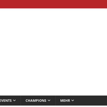
EVENTS
CHAMPIONS
MEHR