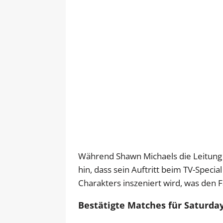
Während Shawn Michaels die Leitung 
hin, dass sein Auftritt beim TV-Speci
Charakters inszeniert wird, was den
Bestätigte Matches für Saturda