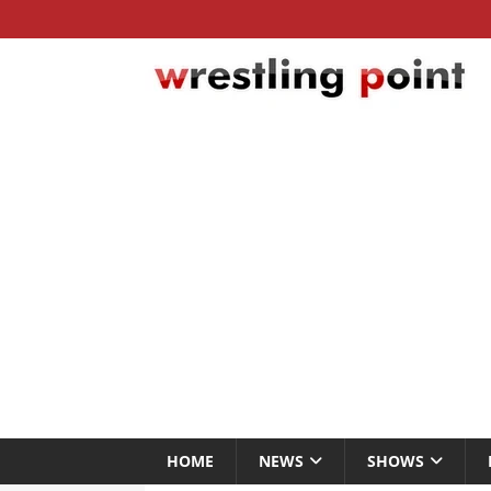
HOME
NEWS
SHOWS