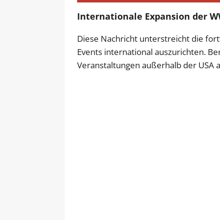
Internationale Expansion der 
Diese Nachricht unterstreicht die fo
Events international auszurichten. 
Veranstaltungen außerhalb der USA a