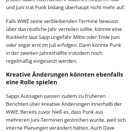
und Juni trat Punk bislang überhaupt nicht mehr auf.
Falls WWE seine verbleibenden Termine bewusst
über das restliche Jahr verteilen sollte, könnte eine
Rückkehr laut Sapp ungefähr Mitte oder Ende Juni
oder sogar erst im Juli erfolgen. Dann könnte Punk
in der zweiten Jahreshälfte trotzdem noch
regelmäßig eingesetzt werden.
Kreative Änderungen könnten ebenfalls
eine Rolle spielen
Sapps Aussagen passen zudem zu früheren
Berichten über kreative Änderungen innerhalb der
WWE. Bereits zuvor hieß es, dass Punk aus
mehreren Juni-Terminen gestrichen wurde, weil sich
interne Planungen verändert hätten. Auch Dave