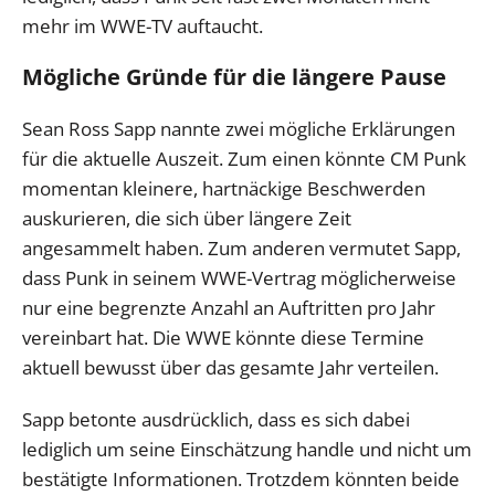
mehr im WWE-TV auftaucht.
Mögliche Gründe für die längere Pause
Sean Ross Sapp nannte zwei mögliche Erklärungen
für die aktuelle Auszeit. Zum einen könnte CM Punk
momentan kleinere, hartnäckige Beschwerden
auskurieren, die sich über längere Zeit
angesammelt haben. Zum anderen vermutet Sapp,
dass Punk in seinem WWE-Vertrag möglicherweise
nur eine begrenzte Anzahl an Auftritten pro Jahr
vereinbart hat. Die WWE könnte diese Termine
aktuell bewusst über das gesamte Jahr verteilen.
Sapp betonte ausdrücklich, dass es sich dabei
lediglich um seine Einschätzung handle und nicht um
bestätigte Informationen. Trotzdem könnten beide