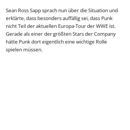
Sean Ross Sapp sprach nun über die Situation und
erklärte, dass besonders auffällig sei, dass Punk
nicht Teil der aktuellen Europa-Tour der WWE ist.
Gerade als einer der größten Stars der Company
hätte Punk dort eigentlich eine wichtige Rolle
spielen müssen.