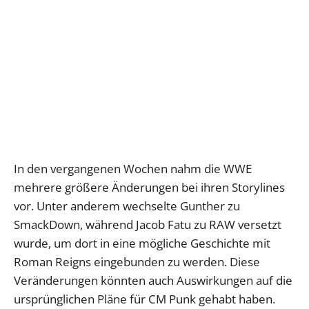
In den vergangenen Wochen nahm die WWE
mehrere größere Änderungen bei ihren Storylines
vor. Unter anderem wechselte Gunther zu
SmackDown, während Jacob Fatu zu RAW versetzt
wurde, um dort in eine mögliche Geschichte mit
Roman Reigns eingebunden zu werden. Diese
Veränderungen könnten auch Auswirkungen auf die
ursprünglichen Pläne für CM Punk gehabt haben.