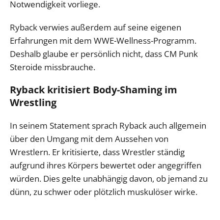
Notwendigkeit vorliege.
Ryback verwies außerdem auf seine eigenen
Erfahrungen mit dem WWE-Wellness-Programm.
Deshalb glaube er persönlich nicht, dass CM Punk
Steroide missbrauche.
Ryback kritisiert Body-Shaming im
Wrestling
In seinem Statement sprach Ryback auch allgemein
über den Umgang mit dem Aussehen von
Wrestlern. Er kritisierte, dass Wrestler ständig
aufgrund ihres Körpers bewertet oder angegriffen
würden. Dies gelte unabhängig davon, ob jemand zu
dünn, zu schwer oder plötzlich muskulöser wirke.