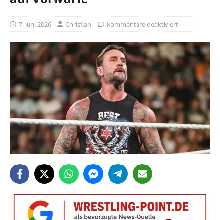
7. Juni 2026
Christian
Kommentare deaktiviert