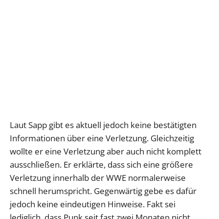
Laut Sapp gibt es aktuell jedoch keine bestätigten
Informationen über eine Verletzung. Gleichzeitig
wollte er eine Verletzung aber auch nicht komplett
ausschließen. Er erklärte, dass sich eine größere
Verletzung innerhalb der WWE normalerweise
schnell herumspricht. Gegenwärtig gebe es dafür
jedoch keine eindeutigen Hinweise. Fakt sei
lediglich, dass Punk seit fast zwei Monaten nicht