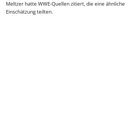
Meltzer hatte WWE-Quellen zitiert, die eine ähnliche
Einschätzung teilten.