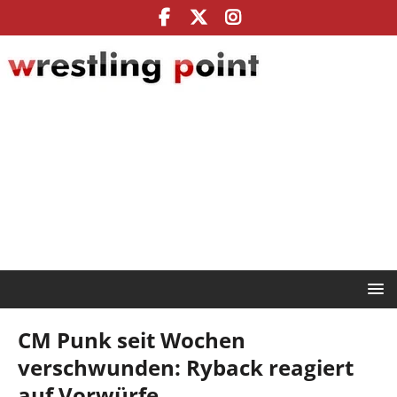
CM Punk seit Wochen
verschwunden: Ryback reagiert
auf Vorwürfe