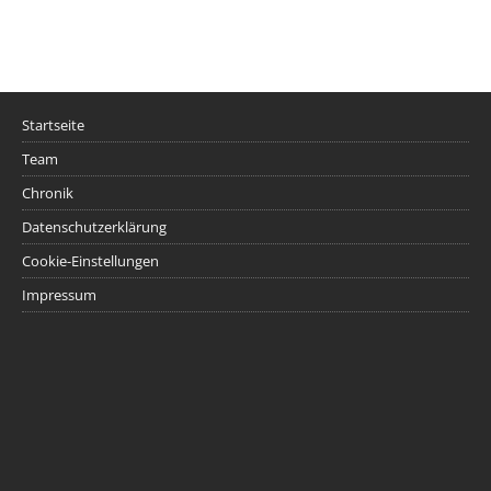
Startseite
Team
Chronik
Datenschutzerklärung
Cookie-Einstellungen
Impressum