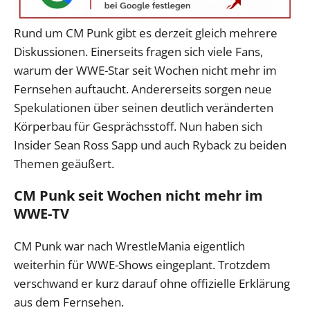
Rund um CM Punk gibt es derzeit gleich mehrere
Diskussionen. Einerseits fragen sich viele Fans,
warum der WWE-Star seit Wochen nicht mehr im
Fernsehen auftaucht. Andererseits sorgen neue
Spekulationen über seinen deutlich veränderten
Körperbau für Gesprächsstoff. Nun haben sich
Insider Sean Ross Sapp und auch Ryback zu beiden
Themen geäußert.
CM Punk seit Wochen nicht mehr im
WWE-TV
CM Punk war nach WrestleMania eigentlich
weiterhin für WWE-Shows eingeplant. Trotzdem
verschwand er kurz darauf ohne offizielle Erklärung
aus dem Fernsehen.