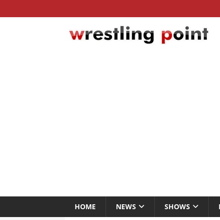
HOME
NEWS
SHOWS