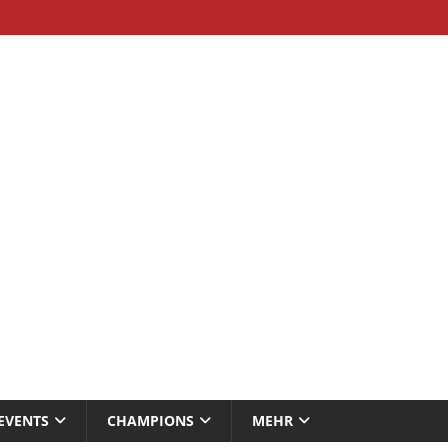
EVENTS
CHAMPIONS
MEHR