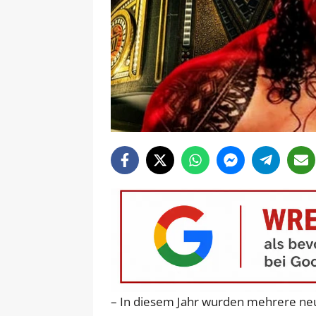
– In diesem Jahr wurden mehrere neue