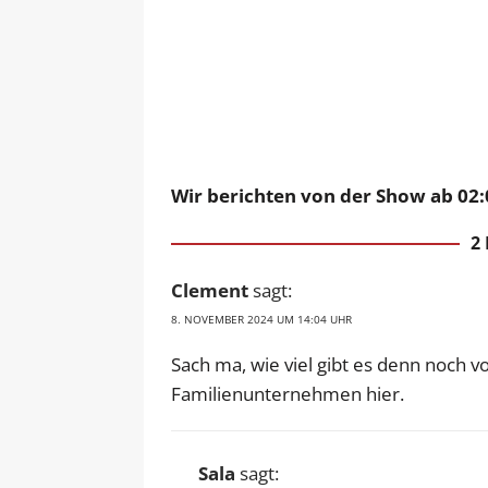
Wir berichten von der Show ab 02:
2
Clement
sagt:
8. NOVEMBER 2024 UM 14:04 UHR
Sach ma, wie viel gibt es denn noch vo
Familienunternehmen hier.
Sala
sagt: