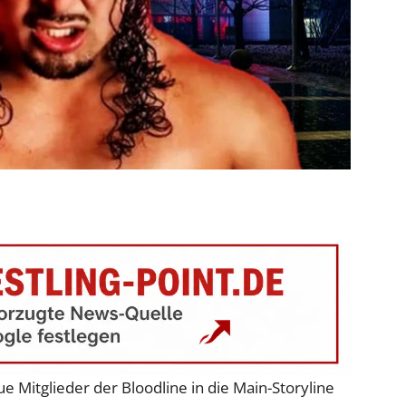
 Mitglieder der Bloodline in die Main-Storyline