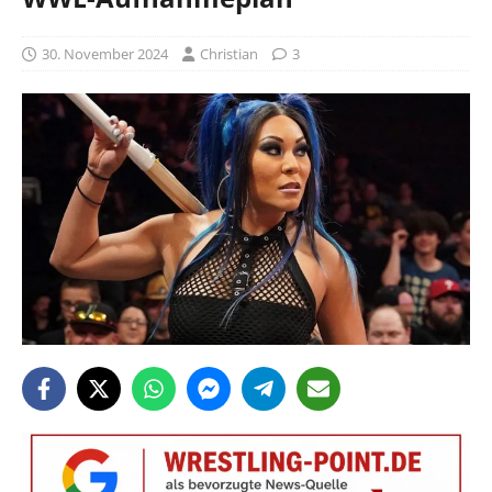
30. November 2024
Christian
3