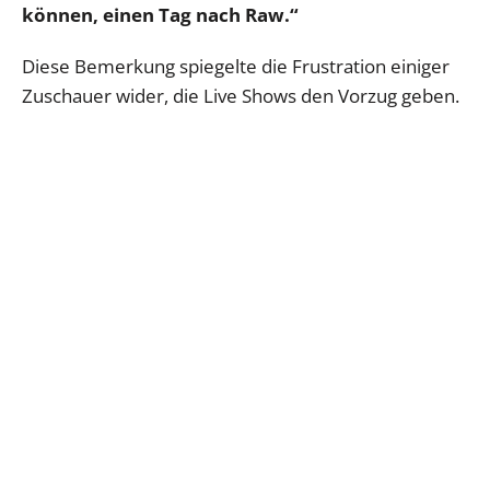
können, einen Tag nach Raw.“
Diese Bemerkung spiegelte die Frustration einiger
Zuschauer wider, die Live Shows den Vorzug geben.