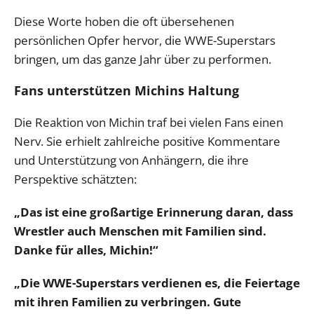
Diese Worte hoben die oft übersehenen
persönlichen Opfer hervor, die WWE-Superstars
bringen, um das ganze Jahr über zu performen.
Fans unterstützen Michins Haltung
Die Reaktion von Michin traf bei vielen Fans einen
Nerv. Sie erhielt zahlreiche positive Kommentare
und Unterstützung von Anhängern, die ihre
Perspektive schätzten:
„Das ist eine großartige Erinnerung daran, dass
Wrestler auch Menschen mit Familien sind.
Danke für alles, Michin!“
„Die WWE-Superstars verdienen es, die Feiertage
mit ihren Familien zu verbringen. Gute