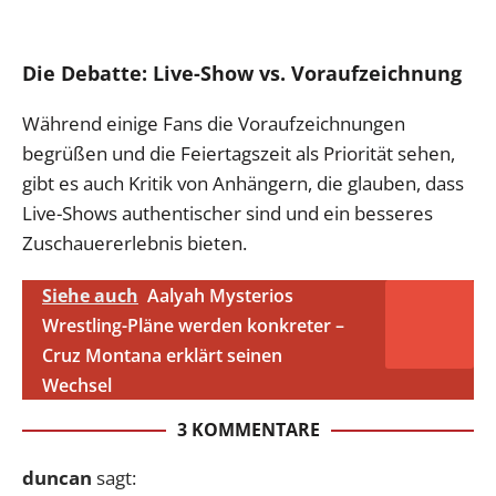
Die Debatte: Live-Show vs. Voraufzeichnung
Während einige Fans die Voraufzeichnungen
begrüßen und die Feiertagszeit als Priorität sehen,
gibt es auch Kritik von Anhängern, die glauben, dass
Live-Shows authentischer sind und ein besseres
Zuschauererlebnis bieten.
Siehe auch
Aalyah Mysterios
Wrestling-Pläne werden konkreter –
Cruz Montana erklärt seinen
Wechsel
3 KOMMENTARE
duncan
sagt: