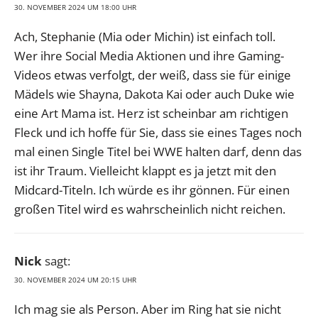
30. NOVEMBER 2024 UM 18:00 UHR
Ach, Stephanie (Mia oder Michin) ist einfach toll.
Wer ihre Social Media Aktionen und ihre Gaming-
Videos etwas verfolgt, der weiß, dass sie für einige
Mädels wie Shayna, Dakota Kai oder auch Duke wie
eine Art Mama ist. Herz ist scheinbar am richtigen
Fleck und ich hoffe für Sie, dass sie eines Tages noch
mal einen Single Titel bei WWE halten darf, denn das
ist ihr Traum. Vielleicht klappt es ja jetzt mit den
Midcard-Titeln. Ich würde es ihr gönnen. Für einen
großen Titel wird es wahrscheinlich nicht reichen.
Nick
sagt:
30. NOVEMBER 2024 UM 20:15 UHR
Ich mag sie als Person. Aber im Ring hat sie nicht