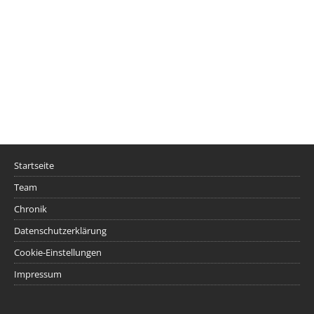
Startseite
Team
Chronik
Datenschutzerklärung
Cookie-Einstellungen
Impressum