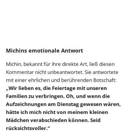
Michins emotionale Antwort
Michin, bekannt für ihre direkte Art, ließ diesen
Kommentar nicht unbeantwortet. Sie antwortete
mit einer ehrlichen und berührenden Botschaft:
„Wir lieben es, die Feiertage mit unseren
Familien zu verbringen. Oh, und wenn die
Aufzeichnungen am Dienstag gewesen wären,
hätte ich mich nicht von meinem kleinen
Mädchen verabschieden können. Seid
rücksichtsvoller.“