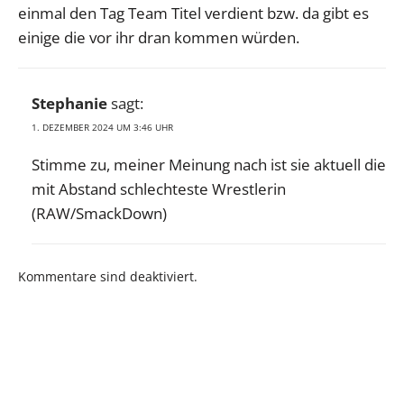
einmal den Tag Team Titel verdient bzw. da gibt es
einige die vor ihr dran kommen würden.
Stephanie
sagt:
1. DEZEMBER 2024 UM 3:46 UHR
Stimme zu, meiner Meinung nach ist sie aktuell die
mit Abstand schlechteste Wrestlerin
(RAW/SmackDown)
Kommentare sind deaktiviert.