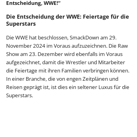
Entscheidung, WWE!“
Die Entscheidung der WWE: Feiertage für die
Superstars
Die WWE hat beschlossen, SmackDown am 29.
November 2024 im Voraus aufzuzeichnen. Die Raw
Show am 23. Dezember wird ebenfalls im Voraus
aufgezeichnet, damit die Wrestler und Mitarbeiter
die Feiertage mit ihren Familien verbringen können.
In einer Branche, die von engen Zeitplänen und
Reisen geprägt ist, ist dies ein seltener Luxus für die
Superstars.