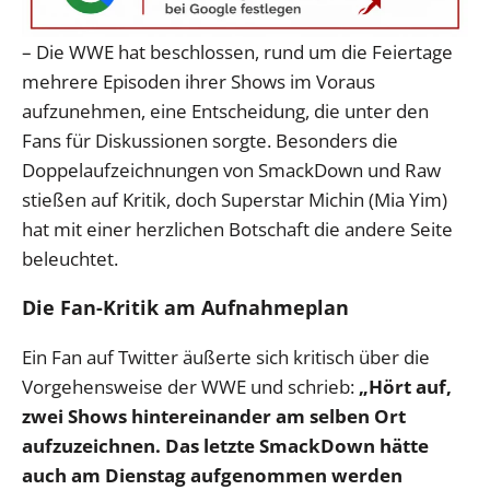
– Die WWE hat beschlossen, rund um die Feiertage
mehrere Episoden ihrer Shows im Voraus
aufzunehmen, eine Entscheidung, die unter den
Fans für Diskussionen sorgte. Besonders die
Doppelaufzeichnungen von SmackDown und Raw
stießen auf Kritik, doch Superstar Michin (Mia Yim)
hat mit einer herzlichen Botschaft die andere Seite
beleuchtet.
Die Fan-Kritik am Aufnahmeplan
Ein Fan auf Twitter äußerte sich kritisch über die
Vorgehensweise der WWE und schrieb:
„Hört auf,
zwei Shows hintereinander am selben Ort
aufzuzeichnen. Das letzte SmackDown hätte
auch am Dienstag aufgenommen werden