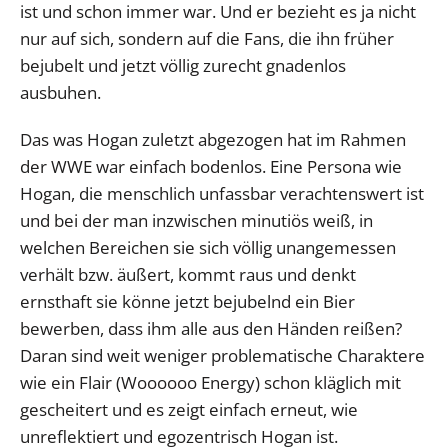
ist und schon immer war. Und er bezieht es ja nicht
nur auf sich, sondern auf die Fans, die ihn früher
bejubelt und jetzt völlig zurecht gnadenlos
ausbuhen.
Das was Hogan zuletzt abgezogen hat im Rahmen
der WWE war einfach bodenlos. Eine Persona wie
Hogan, die menschlich unfassbar verachtenswert ist
und bei der man inzwischen minutiös weiß, in
welchen Bereichen sie sich völlig unangemessen
verhält bzw. äußert, kommt raus und denkt
ernsthaft sie könne jetzt bejubelnd ein Bier
bewerben, dass ihm alle aus den Händen reißen?
Daran sind weit weniger problematische Charaktere
wie ein Flair (Woooooo Energy) schon kläglich mit
gescheitert und es zeigt einfach erneut, wie
unreflektiert und egozentrisch Hogan ist.