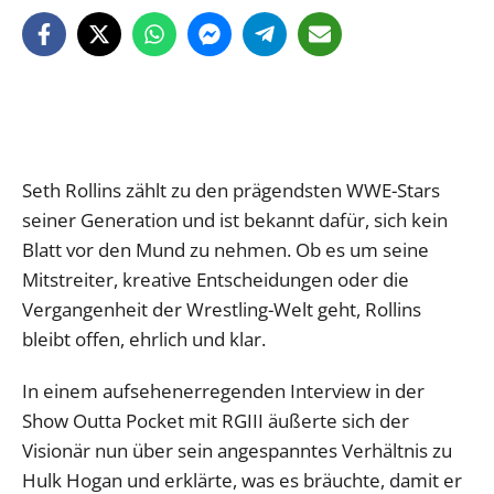
Seth Rollins zählt zu den prägendsten WWE-Stars
seiner Generation und ist bekannt dafür, sich kein
Blatt vor den Mund zu nehmen. Ob es um seine
Mitstreiter, kreative Entscheidungen oder die
Vergangenheit der Wrestling-Welt geht, Rollins
bleibt offen, ehrlich und klar.
In einem aufsehenerregenden Interview in der
Show Outta Pocket mit RGIII äußerte sich der
Visionär nun über sein angespanntes Verhältnis zu
Hulk Hogan und erklärte, was es bräuchte, damit er