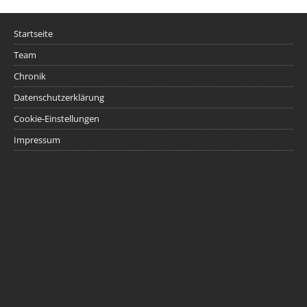
Startseite
Team
Chronik
Datenschutzerklärung
Cookie-Einstellungen
Impressum