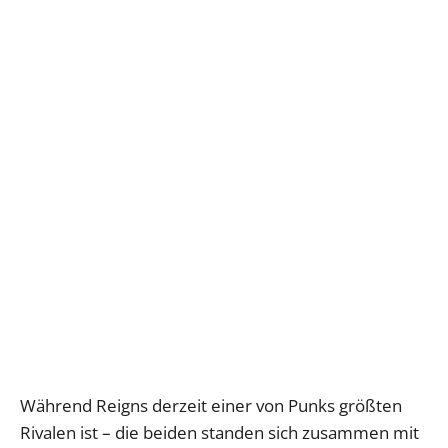
Während Reigns derzeit einer von Punks größten
Rivalen ist – die beiden standen sich zusammen mit