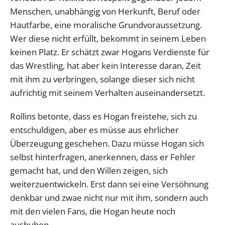
Menschen, unabhängig von Herkunft, Beruf oder
Hautfarbe, eine moralische Grundvoraussetzung.
Wer diese nicht erfüllt, bekommt in seinem Leben
keinen Platz. Er schätzt zwar Hogans Verdienste für
das Wrestling, hat aber kein Interesse daran, Zeit
mit ihm zu verbringen, solange dieser sich nicht
aufrichtig mit seinem Verhalten auseinandersetzt.
Rollins betonte, dass es Hogan freistehe, sich zu
entschuldigen, aber es müsse aus ehrlicher
Überzeugung geschehen. Dazu müsse Hogan sich
selbst hinterfragen, anerkennen, dass er Fehler
gemacht hat, und den Willen zeigen, sich
weiterzuentwickeln. Erst dann sei eine Versöhnung
denkbar und zwae nicht nur mit ihm, sondern auch
mit den vielen Fans, die Hogan heute noch
ausbuhen.