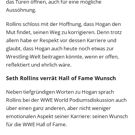
das Türen öffnen, auch für eine mögliche
Aussöhnung.
Rollins schloss mit der Hoffnung, dass Hogan den
Mut findet, seinen Weg zu korrigieren. Denn trotz
allem habe er Respekt vor dessen Karriere und
glaubt, dass Hogan auch heute noch etwas zur
Wrestling-Welt beitragen könnte, wenn er offen,
reflektiert und ehrlich wäre.
Seth Rollins verrät Hall of Fame Wunsch
Neben tiefgründigen Worten zu Hogan sprach
Rollins bei der WWE World Podiumsdiskussion auch
über einen ganz anderen, aber nicht weniger
emotionalen Aspekt seiner Karriere: seinen Wunsch
für die WWE Hall of Fame.