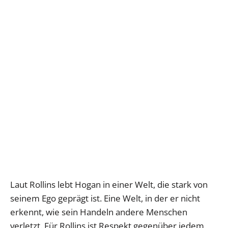
Laut Rollins lebt Hogan in einer Welt, die stark von
seinem Ego geprägt ist. Eine Welt, in der er nicht
erkennt, wie sein Handeln andere Menschen
verletzt. Für Rollins ist Respekt gegenüber jedem