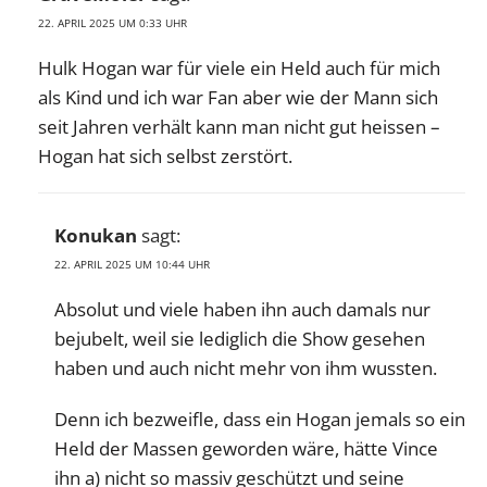
22. APRIL 2025 UM 0:33 UHR
Hulk Hogan war für viele ein Held auch für mich
als Kind und ich war Fan aber wie der Mann sich
seit Jahren verhält kann man nicht gut heissen –
Hogan hat sich selbst zerstört.
Konukan
sagt:
22. APRIL 2025 UM 10:44 UHR
Absolut und viele haben ihn auch damals nur
bejubelt, weil sie lediglich die Show gesehen
haben und auch nicht mehr von ihm wussten.
Denn ich bezweifle, dass ein Hogan jemals so ein
Held der Massen geworden wäre, hätte Vince
ihn a) nicht so massiv geschützt und seine