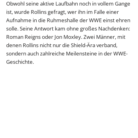
Obwohl seine aktive Laufbahn noch in vollem Gange
ist, wurde Rollins gefragt, wer ihn im Falle einer
Aufnahme in die Ruhmeshalle der WWE einst ehren
solle. Seine Antwort kam ohne großes Nachdenken:
Roman Reigns oder Jon Moxley. Zwei Männer, mit
denen Rollins nicht nur die Shield-Ära verband,
sondern auch zahlreiche Meilensteine in der WWE-
Geschichte.