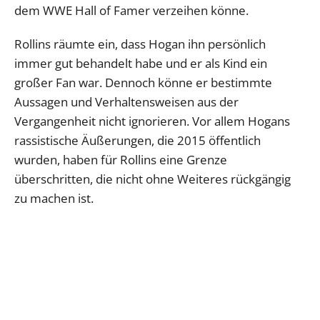
dem WWE Hall of Famer verzeihen könne.
Rollins räumte ein, dass Hogan ihn persönlich
immer gut behandelt habe und er als Kind ein
großer Fan war. Dennoch könne er bestimmte
Aussagen und Verhaltensweisen aus der
Vergangenheit nicht ignorieren. Vor allem Hogans
rassistische Äußerungen, die 2015 öffentlich
wurden, haben für Rollins eine Grenze
überschritten, die nicht ohne Weiteres rückgängig
zu machen ist.