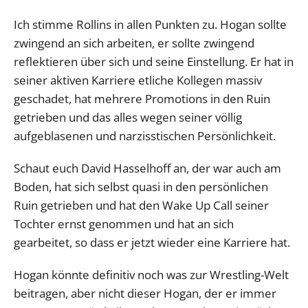
Ich stimme Rollins in allen Punkten zu. Hogan sollte
zwingend an sich arbeiten, er sollte zwingend
reflektieren über sich und seine Einstellung. Er hat in
seiner aktiven Karriere etliche Kollegen massiv
geschadet, hat mehrere Promotions in den Ruin
getrieben und das alles wegen seiner völlig
aufgeblasenen und narzisstischen Persönlichkeit.
Schaut euch David Hasselhoff an, der war auch am
Boden, hat sich selbst quasi in den persönlichen
Ruin getrieben und hat den Wake Up Call seiner
Tochter ernst genommen und hat an sich
gearbeitet, so dass er jetzt wieder eine Karriere hat.
Hogan könnte definitiv noch was zur Wrestling-Welt
beitragen, aber nicht dieser Hogan, der er immer