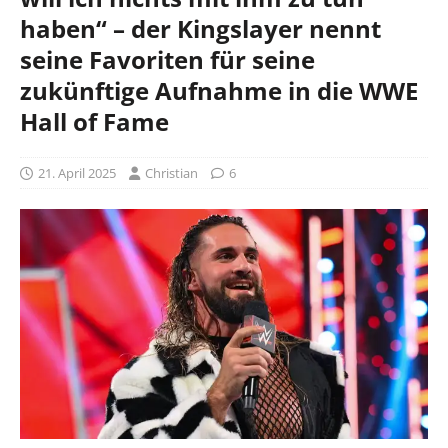
haben“ – der Kingslayer nennt
seine Favoriten für seine
zukünftige Aufnahme in die WWE
Hall of Fame
21. April 2025
Christian
6