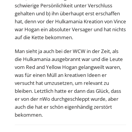
schwierige Persönlichkeit unter Verschluss
gehalten und b) ihn überhaupt erst erschaffen
hat, denn vor der Hulkamania Kreation von Vince
war Hogan ein absoluter Versager und hat nichts
auf die Kette bekommen.
Man sieht ja auch bei der WCW in der Zeit, als
die Hulkamania ausgebrannt war und die Leute
vom Red and Yellow Hogan gelangweilt waren,
was für einen Müll an kreativen Ideen er
versucht hat umzusetzen, um relevant zu
bleiben. Letztlich hatte er dann das Glück, dass
er von der nWo durchgeschleppt wurde, aber
auch die hat er schön eigenhändig zerstört
bekommen.