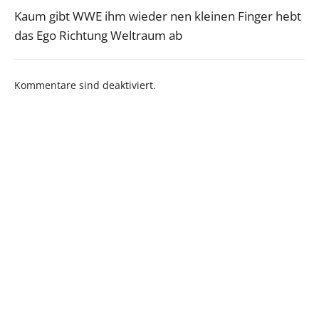
Kaum gibt WWE ihm wieder nen kleinen Finger hebt
das Ego Richtung Weltraum ab
Kommentare sind deaktiviert.