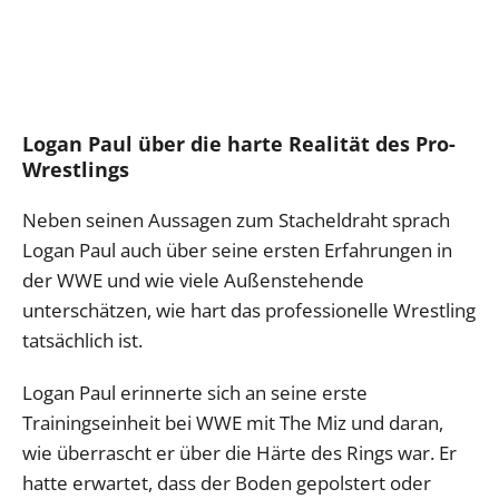
Logan Paul über die harte Realität des Pro-
Wrestlings
Neben seinen Aussagen zum Stacheldraht sprach
Logan Paul auch über seine ersten Erfahrungen in
der WWE und wie viele Außenstehende
unterschätzen, wie hart das professionelle Wrestling
tatsächlich ist.
Logan Paul erinnerte sich an seine erste
Trainingseinheit bei WWE mit The Miz und daran,
wie überrascht er über die Härte des Rings war. Er
hatte erwartet, dass der Boden gepolstert oder