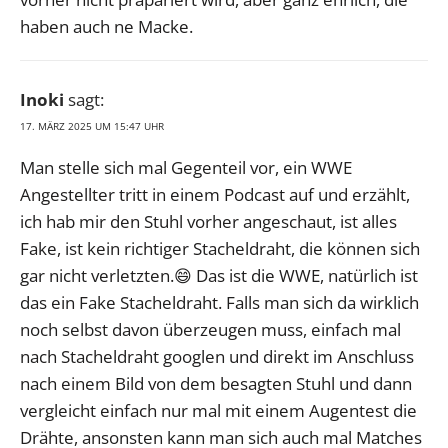
haben auch ne Macke.
Inoki
sagt:
17. MÄRZ 2025 UM 15:47 UHR
Man stelle sich mal Gegenteil vor, ein WWE
Angestellter tritt in einem Podcast auf und erzählt,
ich hab mir den Stuhl vorher angeschaut, ist alles
Fake, ist kein richtiger Stacheldraht, die können sich
gar nicht verletzten.😄 Das ist die WWE, natürlich ist
das ein Fake Stacheldraht. Falls man sich da wirklich
noch selbst davon überzeugen muss, einfach mal
nach Stacheldraht googlen und direkt im Anschluss
nach einem Bild von dem besagten Stuhl und dann
vergleicht einfach nur mal mit einem Augentest die
Drähte, ansonsten kann man sich auch mal Matches