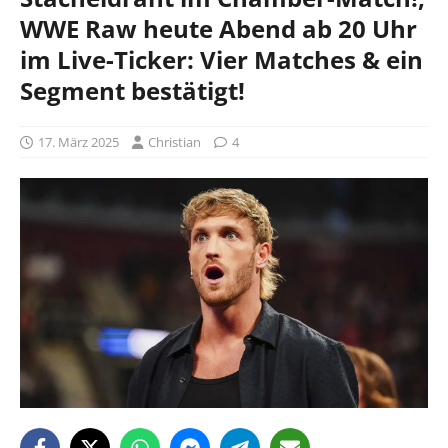
WWE Raw heute Abend ab 20 Uhr
im Live-Ticker: Vier Matches & ein
Segment bestätigt!
17. März 2025
Christian
4