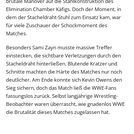
brutale Manöver auf die Stahlkonstruktion des
Elimination Chamber Käfigs. Doch der Moment, in
dem der Stacheldraht-Stuhl zum Einsatz kam, war
für viele Zuschauer der Schockmoment des
Matches.
Besonders Sami Zayn musste massive Treffer
einstecken, die sichtbare Verletzungen durch den
Stacheldraht hinterließen. Blutende Kratzer und
Schnitte machten die Härte des Matches nur noch
deutlicher. Am Ende konnte sich Kevin Owens den
Sieg sichern, doch das Match ließ die WWE-Fans
fassungslos zurück. Selbst langjährige Wrestling-
Beobachter waren überrascht, wie gnadenlos WWE
die Brutalität dieses Matches zugelassen hat.