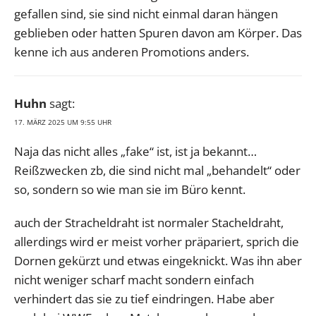
gefallen sind, sie sind nicht einmal daran hängen
geblieben oder hatten Spuren davon am Körper. Das
kenne ich aus anderen Promotions anders.
Huhn
sagt:
17. MÄRZ 2025 UM 9:55 UHR
Naja das nicht alles „fake“ ist, ist ja bekannt…
Reißzwecken zb, die sind nicht mal „behandelt“ oder
so, sondern so wie man sie im Büro kennt.
auch der Stracheldraht ist normaler Stacheldraht,
allerdings wird er meist vorher präpariert, sprich die
Dornen gekürzt und etwas eingeknickt. Was ihn aber
nicht weniger scharf macht sondern einfach
verhindert das sie zu tief eindringen. Habe aber