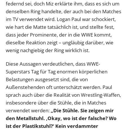
federnd sei, doch Miz erklärte ihm, dass es sich um
denselben Ring handelte, der auch bei den Matches
im TV verwendet wird. Logan Paul war schockiert,
wie hart die Matte tatsächlich ist, und stellte fest,
dass jeder Prominente, der in die WWE kommt,
dieselbe Reaktion zeigt – ungläubig darüber, wie
wenig nachgiebig der Ring wirklich ist.
Diese Aussagen verdeutlichen, dass WWE-
Superstars Tag für Tag enormen körperlichen
Belastungen ausgesetzt sind, die von
Außenstehenden oft unterschätzt werden. Paul
sprach auch über die Realität von Wrestling-Waffen,
insbesondere über die Stühle, die in Matches
verwendet werden:
„Die Stühle. Sie zeigen mir
den Metallstuhl. ‚Okay, wo ist der falsche? Wo
ist der Plastikstuhl?‘ Kein verdammter