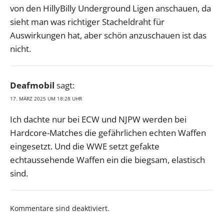
von den HillyBilly Underground Ligen anschauen, da
sieht man was richtiger Stacheldraht für
Auswirkungen hat, aber schön anzuschauen ist das
nicht.
Deafmobil
sagt:
17. MÄRZ 2025 UM 18:28 UHR
Ich dachte nur bei ECW und NJPW werden bei
Hardcore-Matches die gefährlichen echten Waffen
eingesetzt. Und die WWE setzt gefakte
echtaussehende Waffen ein die biegsam, elastisch
sind.
Kommentare sind deaktiviert.