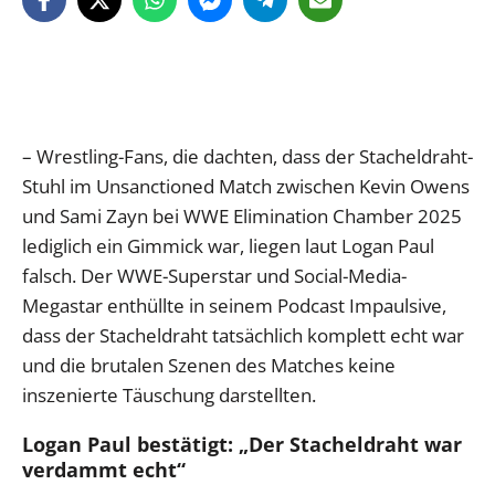
– Wrestling-Fans, die dachten, dass der Stacheldraht-
Stuhl im Unsanctioned Match zwischen Kevin Owens
und Sami Zayn bei WWE Elimination Chamber 2025
lediglich ein Gimmick war, liegen laut Logan Paul
falsch. Der WWE-Superstar und Social-Media-
Megastar enthüllte in seinem Podcast Impaulsive,
dass der Stacheldraht tatsächlich komplett echt war
und die brutalen Szenen des Matches keine
inszenierte Täuschung darstellten.
Logan Paul bestätigt: „Der Stacheldraht war
verdammt echt“