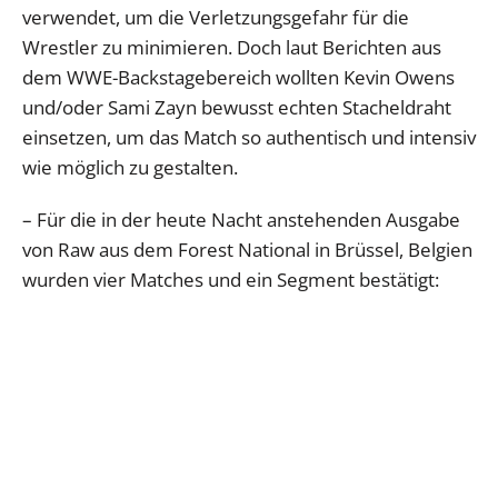
verwendet, um die Verletzungsgefahr für die
Wrestler zu minimieren. Doch laut Berichten aus
dem WWE-Backstagebereich wollten Kevin Owens
und/oder Sami Zayn bewusst echten Stacheldraht
einsetzen, um das Match so authentisch und intensiv
wie möglich zu gestalten.
– Für die in der heute Nacht anstehenden Ausgabe
von Raw aus dem Forest National in Brüssel, Belgien
wurden vier Matches und ein Segment bestätigt: