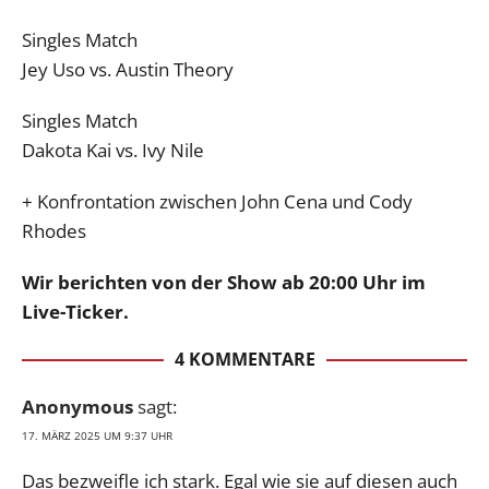
Singles Match
Jey Uso vs. Austin Theory
Singles Match
Dakota Kai vs. Ivy Nile
+ Konfrontation zwischen John Cena und Cody
Rhodes
Wir berichten von der Show ab 20:00 Uhr im
Live-Ticker.
4 KOMMENTARE
Anonymous
sagt:
17. MÄRZ 2025 UM 9:37 UHR
Das bezweifle ich stark. Egal wie sie auf diesen auch