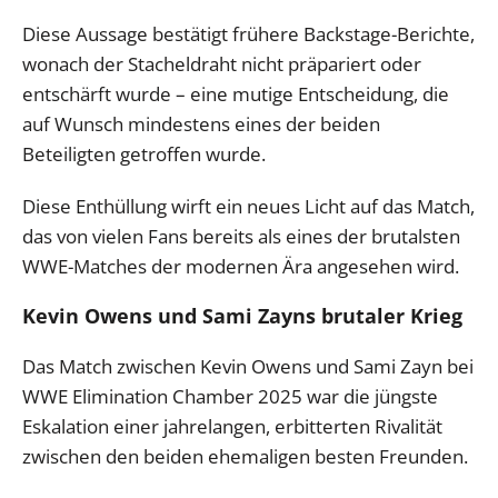
Diese Aussage bestätigt frühere Backstage-Berichte,
wonach der Stacheldraht nicht präpariert oder
entschärft wurde – eine mutige Entscheidung, die
auf Wunsch mindestens eines der beiden
Beteiligten getroffen wurde.
Diese Enthüllung wirft ein neues Licht auf das Match,
das von vielen Fans bereits als eines der brutalsten
WWE-Matches der modernen Ära angesehen wird.
Kevin Owens und Sami Zayns brutaler Krieg
Das Match zwischen Kevin Owens und Sami Zayn bei
WWE Elimination Chamber 2025 war die jüngste
Eskalation einer jahrelangen, erbitterten Rivalität
zwischen den beiden ehemaligen besten Freunden.