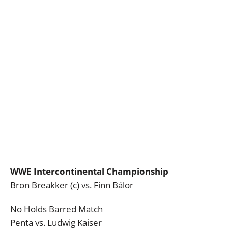
WWE Intercontinental Championship
Bron Breakker (c) vs. Finn Bálor
No Holds Barred Match
Penta vs. Ludwig Kaiser