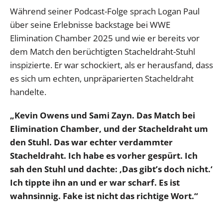
Während seiner Podcast-Folge sprach Logan Paul
über seine Erlebnisse backstage bei WWE
Elimination Chamber 2025 und wie er bereits vor
dem Match den berüchtigten Stacheldraht-Stuhl
inspizierte. Er war schockiert, als er herausfand, dass
es sich um echten, unpräparierten Stacheldraht
handelte.
„Kevin Owens und Sami Zayn. Das Match bei
Elimination Chamber, und der Stacheldraht um
den Stuhl. Das war echter verdammter
Stacheldraht. Ich habe es vorher gespürt. Ich
sah den Stuhl und dachte: ‚Das gibt’s doch nicht.‘
Ich tippte ihn an und er war scharf. Es ist
wahnsinnig. Fake ist nicht das richtige Wort.“