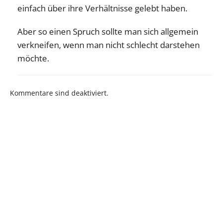
einfach über ihre Verhältnisse gelebt haben.
Aber so einen Spruch sollte man sich allgemein
verkneifen, wenn man nicht schlecht darstehen
möchte.
Kommentare sind deaktiviert.