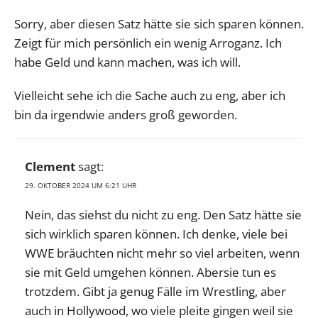
Sorry, aber diesen Satz hätte sie sich sparen können.
Zeigt für mich persönlich ein wenig Arroganz. Ich
habe Geld und kann machen, was ich will.
Vielleicht sehe ich die Sache auch zu eng, aber ich
bin da irgendwie anders groß geworden.
Clement
sagt:
29. OKTOBER 2024 UM 6:21 UHR
Nein, das siehst du nicht zu eng. Den Satz hätte sie
sich wirklich sparen können. Ich denke, viele bei
WWE bräuchten nicht mehr so viel arbeiten, wenn
sie mit Geld umgehen können. Abersie tun es
trotzdem. Gibt ja genug Fälle im Wrestling, aber
auch in Hollywood, wo viele pleite gingen weil sie