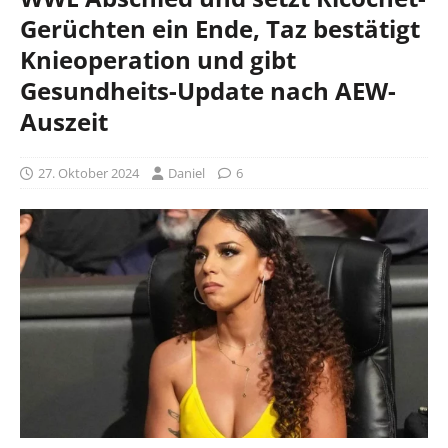
Gerüchten ein Ende, Taz bestätigt
Knieoperation und gibt
Gesundheits-Update nach AEW-
Auszeit
27. Oktober 2024
Daniel
6