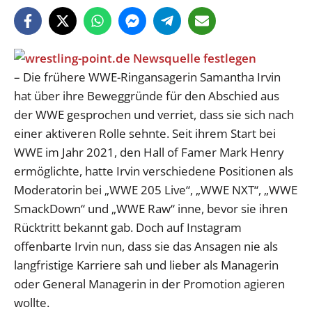
– Die frühere WWE-Ringansagerin Samantha Irvin
hat über ihre Beweggründe für den Abschied aus
der WWE gesprochen und verriet, dass sie sich nach
einer aktiveren Rolle sehnte. Seit ihrem Start bei
WWE im Jahr 2021, den Hall of Famer Mark Henry
ermöglichte, hatte Irvin verschiedene Positionen als
Moderatorin bei „WWE 205 Live“, „WWE NXT“, „WWE
SmackDown“ und „WWE Raw“ inne, bevor sie ihren
Rücktritt bekannt gab. Doch auf Instagram
offenbarte Irvin nun, dass sie das Ansagen nie als
langfristige Karriere sah und lieber als Managerin
oder General Managerin in der Promotion agieren
wollte.