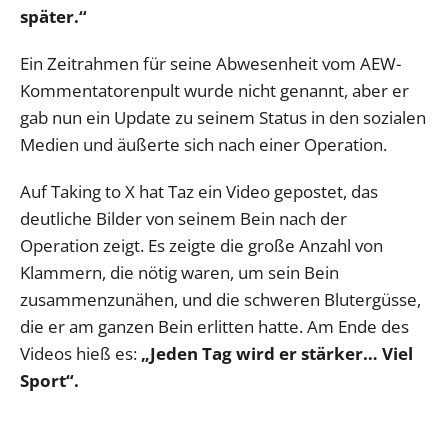
später.“
Ein Zeitrahmen für seine Abwesenheit vom AEW-
Kommentatorenpult wurde nicht genannt, aber er
gab nun ein Update zu seinem Status in den sozialen
Medien und äußerte sich nach einer Operation.
Auf Taking to X hat Taz ein Video gepostet, das
deutliche Bilder von seinem Bein nach der
Operation zeigt. Es zeigte die große Anzahl von
Klammern, die nötig waren, um sein Bein
zusammenzunähen, und die schweren Blutergüsse,
die er am ganzen Bein erlitten hatte. Am Ende des
Videos hieß es:
„Jeden Tag wird er stärker… Viel
Sport“.