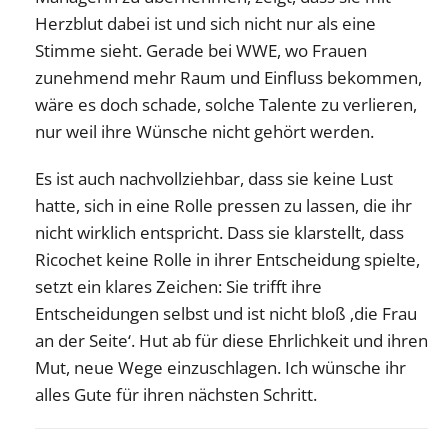
Herzblut dabei ist und sich nicht nur als eine
Stimme sieht. Gerade bei WWE, wo Frauen
zunehmend mehr Raum und Einfluss bekommen,
wäre es doch schade, solche Talente zu verlieren,
nur weil ihre Wünsche nicht gehört werden.
Es ist auch nachvollziehbar, dass sie keine Lust
hatte, sich in eine Rolle pressen zu lassen, die ihr
nicht wirklich entspricht. Dass sie klarstellt, dass
Ricochet keine Rolle in ihrer Entscheidung spielte,
setzt ein klares Zeichen: Sie trifft ihre
Entscheidungen selbst und ist nicht bloß ‚die Frau
an der Seite‘. Hut ab für diese Ehrlichkeit und ihren
Mut, neue Wege einzuschlagen. Ich wünsche ihr
alles Gute für ihren nächsten Schritt.