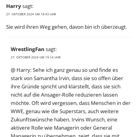
Harry
sagt:
27. OKTOBER 2024 UM 18:43 UHR
Sie wird ihren Weg gehen, davon bin ich überzeugt.
WrestlingFan
sagt:
27. OKTOBER 2024 UM 19:14 UHR
@ Harry: Sehe ich ganz genau so und finde es
stark von Samantha Irvin, dass sie so offen über
ihre Gründe spricht und klarstellt, dass sie sich
nicht auf die Ansager-Rolle reduzieren lassen
möchte. Oft wird vergessen, dass Menschen in der
WWE, genau wie die Superstars, auch weitere
Zukunftswünsche haben. Irvins Wunsch, eine
aktivere Rolle wie Managerin oder General
Managerin zu übernehmen, zeigt, dass sie mit