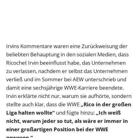
Irvins Kommentare waren eine Zurückweisung der
beliebten Behauptung in den sozialen Medien, dass
Ricochet Irvin beeinflusst habe, das Unternehmen
zu verlassen, nachdem er selbst das Unternehmen
verließ und im Sommer bei AEW unterschrieb und
damit eine sechsjährige WWE-Karriere beendete.
Irvin erklärte nicht nur, warum sie aufhörte, sondern
stellte auch klar, dass die WWE
„Rico in der großen
Liga halten wollte“
und fügte hinzu:
„Ich weiß
nicht, warum jeder so tut, als wäre er immer in
einer großartigen Position bei der WWE
gewesen.“