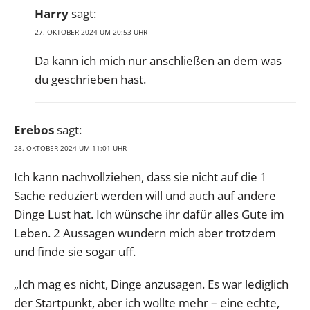
Harry
sagt:
27. OKTOBER 2024 UM 20:53 UHR
Da kann ich mich nur anschließen an dem was
du geschrieben hast.
Erebos
sagt:
28. OKTOBER 2024 UM 11:01 UHR
Ich kann nachvollziehen, dass sie nicht auf die 1
Sache reduziert werden will und auch auf andere
Dinge Lust hat. Ich wünsche ihr dafür alles Gute im
Leben. 2 Aussagen wundern mich aber trotzdem
und finde sie sogar uff.
„Ich mag es nicht, Dinge anzusagen. Es war lediglich
der Startpunkt, aber ich wollte mehr – eine echte,