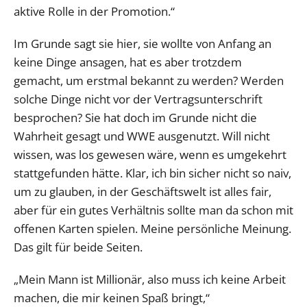
aktive Rolle in der Promotion.“
Im Grunde sagt sie hier, sie wollte von Anfang an
keine Dinge ansagen, hat es aber trotzdem
gemacht, um erstmal bekannt zu werden? Werden
solche Dinge nicht vor der Vertragsunterschrift
besprochen? Sie hat doch im Grunde nicht die
Wahrheit gesagt und WWE ausgenutzt. Will nicht
wissen, was los gewesen wäre, wenn es umgekehrt
stattgefunden hätte. Klar, ich bin sicher nicht so naiv,
um zu glauben, in der Geschäftswelt ist alles fair,
aber für ein gutes Verhältnis sollte man da schon mit
offenen Karten spielen. Meine persönliche Meinung.
Das gilt für beide Seiten.
„Mein Mann ist Millionär, also muss ich keine Arbeit
machen, die mir keinen Spaß bringt,“