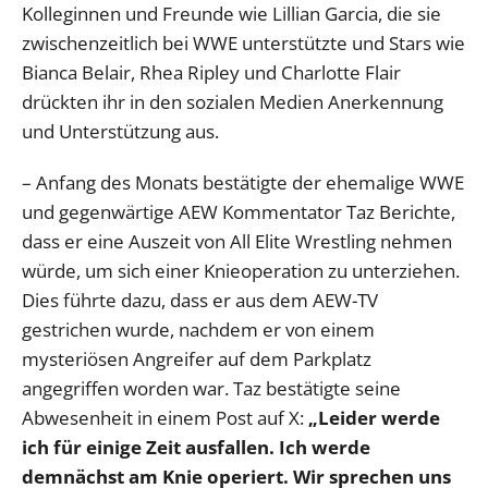
Kolleginnen und Freunde wie Lillian Garcia, die sie
zwischenzeitlich bei WWE unterstützte und Stars wie
Bianca Belair, Rhea Ripley und Charlotte Flair
drückten ihr in den sozialen Medien Anerkennung
und Unterstützung aus.
– Anfang des Monats bestätigte der ehemalige WWE
und gegenwärtige AEW Kommentator Taz Berichte,
dass er eine Auszeit von All Elite Wrestling nehmen
würde, um sich einer Knieoperation zu unterziehen.
Dies führte dazu, dass er aus dem AEW-TV
gestrichen wurde, nachdem er von einem
mysteriösen Angreifer auf dem Parkplatz
angegriffen worden war. Taz bestätigte seine
Abwesenheit in einem Post auf X:
„Leider werde
ich für einige Zeit ausfallen. Ich werde
demnächst am Knie operiert. Wir sprechen uns