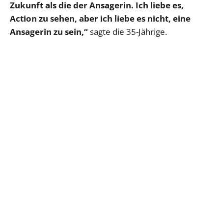
Zukunft als die der Ansagerin. Ich liebe es,
Action zu sehen, aber ich liebe es nicht, eine
Ansagerin zu sein,“
sagte die 35-Jährige.