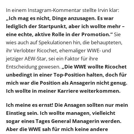
In einem Instagram-Kommentar stellte Irvin klar:
„Ich mag es nicht, Dinge anzusagen. Es war
lediglich der Startpunkt, aber ich wollte mehr –
eine echte, aktive Rolle in der Promotion.“
Sie
wies auch auf Spekulationen hin, die behaupteten,
ihr Verlobter Ricochet, ehemaliger WWE- und
jetziger AEW-Star, sei ein Faktor für ihre
Entscheidung gewesen.
„Die WWE wollte Ricochet
unbedingt in einer Top-Position halten, doch für
mich war die Position als Ansagerin nicht genug.
Ich wollte in meiner Karriere weiterkommen.
Ich meine es ernst! Die Ansagen sollten nur mein
Einstieg sein. Ich wollte managen, vielleicht
sogar eines Tages General Managerin werden.
Aber die WWE sah für mich keine andere