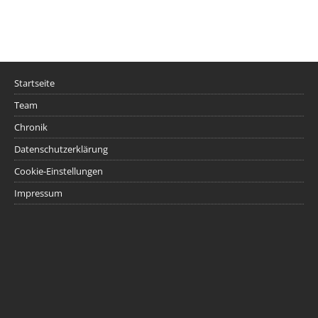
Startseite
Team
Chronik
Datenschutzerklärung
Cookie-Einstellungen
Impressum