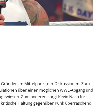
ei Gründen im Mittelpunkt der Diskussionen. Zum
ekulationen über einen möglichen WWE-Abgang und
kgewiesen. Zum anderen sorgt Kevin Nash für
r kritische Haltung gegenüber Punk überraschend