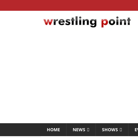
HOME
NEWS
SHOWS
E