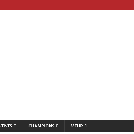
VENTS
CHAMPIONS
MEHR