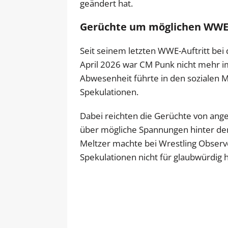
geändert hat.
Gerüchte um möglichen WWE-
Seit seinem letzten WWE-Auftritt be
April 2026 war CM Punk nicht mehr 
Abwesenheit führte in den sozialen 
Spekulationen.
Dabei reichten die Gerüchte von ange
über mögliche Spannungen hinter den
Meltzer machte bei Wrestling Observe
Spekulationen nicht für glaubwürdig h