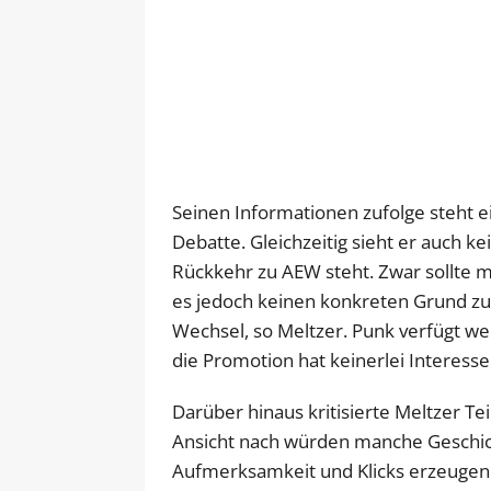
Seinen Informationen zufolge steht 
Debatte. Gleichzeitig sieht er auch ke
Rückkehr zu AEW steht. Zwar sollte m
es jedoch keinen konkreten Grund z
Wechsel, so Meltzer. Punk verfügt we
die Promotion hat keinerlei Interesse
Darüber hinaus kritisierte Meltzer Te
Ansicht nach würden manche Geschicht
Aufmerksamkeit und Klicks erzeugen 