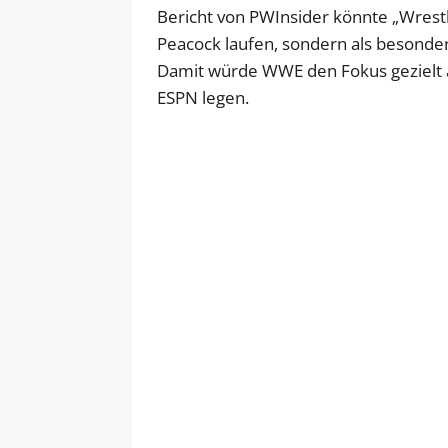
Bericht von PWInsider könnte „Wrest
Peacock laufen, sondern als besonde
Damit würde WWE den Fokus gezielt a
ESPN legen.