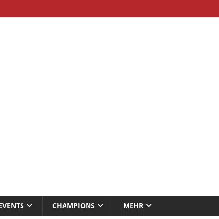
EVENTS
CHAMPIONS
MEHR