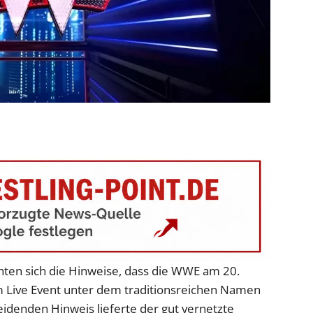
hten sich die Hinweise, dass die WWE am 20.
Live Event unter dem traditionsreichen Namen
idenden Hinweis lieferte der gut vernetzte