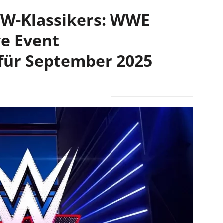
CW-Klassikers: WWE
e Event
für September 2025