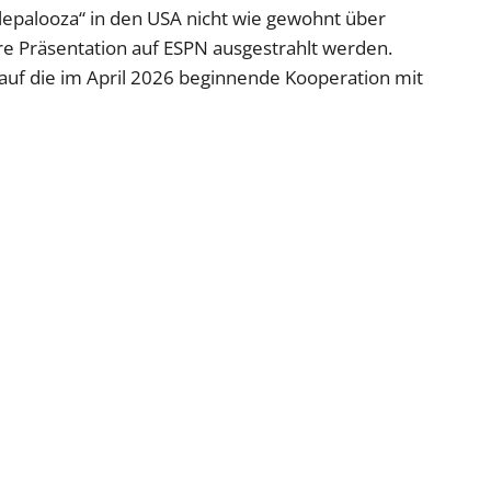
lepalooza“ in den USA nicht wie gewohnt über
re Präsentation auf ESPN ausgestrahlt werden.
uf die im April 2026 beginnende Kooperation mit