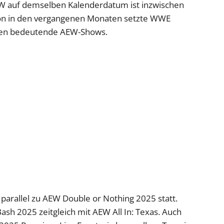
 auf demselben Kalenderdatum ist inzwischen
chon in den vergangenen Monaten setzte WWE
egen bedeutende AEW-Shows.
arallel zu AEW Double or Nothing 2025 statt.
ash 2025 zeitgleich mit AEW All In: Texas. Auch