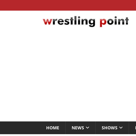
HOME
NEWS
SHOWS