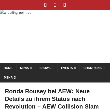
HOME
NEWS
SHOWS
EVENTS
CHAMPIONS
MEHR
Ronda Rousey bei AEW: Neue
Details zu ihrem Status nach
Revolution – AEW Collision Slam