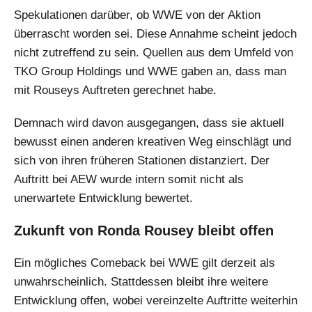
Spekulationen darüber, ob WWE von der Aktion
überrascht worden sei. Diese Annahme scheint jedoch
nicht zutreffend zu sein. Quellen aus dem Umfeld von
TKO Group Holdings und WWE gaben an, dass man
mit Rouseys Auftreten gerechnet habe.
Demnach wird davon ausgegangen, dass sie aktuell
bewusst einen anderen kreativen Weg einschlägt und
sich von ihren früheren Stationen distanziert. Der
Auftritt bei AEW wurde intern somit nicht als
unerwartete Entwicklung bewertet.
Zukunft von Ronda Rousey bleibt offen
Ein mögliches Comeback bei WWE gilt derzeit als
unwahrscheinlich. Stattdessen bleibt ihre weitere
Entwicklung offen, wobei vereinzelte Auftritte weiterhin