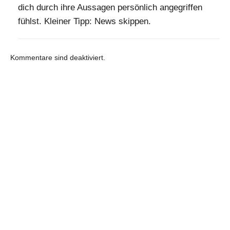
dich durch ihre Aussagen persönlich angegriffen
fühlst. Kleiner Tipp: News skippen.
Kommentare sind deaktiviert.