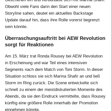
Obwohl viele Fans darin den Start einer neuen
Storyline sahen, deutet ein aktuelles Backstage
Update darauf hin, dass ihre Rolle vorerst begrenzt
sein könnte.
Überraschungsauftritt bei AEW Revolution
sorgt für Reaktionen
Am 15. März trat Ronda Rousey bei AEW Revolution
in Erscheinung und war Teil eines intensiven
Segments nach dem Match von Toni Storm. In dieser
Situation schloss sie sich Marina Shafir an und ließ
Storm im Ring zurück. Die Szene entwickelte sich
schnell zu einem der meistdiskutierten Momente des
Abends, da sie den Eindruck vermittelte, dass Rousey
künftig eine größere Rolle innerhalb der Promotion
einnehmen könnte.