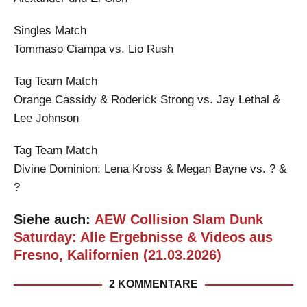
Singles Match
Tommaso Ciampa vs. Lio Rush
Tag Team Match
Orange Cassidy & Roderick Strong vs. Jay Lethal &
Lee Johnson
Tag Team Match
Divine Dominion: Lena Kross & Megan Bayne vs. ? &
?
Siehe auch:
AEW Collision Slam Dunk
Saturday: Alle Ergebnisse & Videos aus
Fresno, Kalifornien (21.03.2026)
2 KOMMENTARE