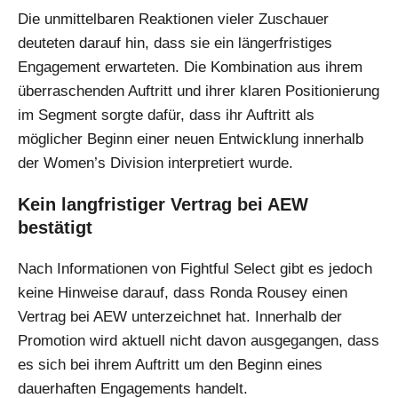
Die unmittelbaren Reaktionen vieler Zuschauer
deuteten darauf hin, dass sie ein längerfristiges
Engagement erwarteten. Die Kombination aus ihrem
überraschenden Auftritt und ihrer klaren Positionierung
im Segment sorgte dafür, dass ihr Auftritt als
möglicher Beginn einer neuen Entwicklung innerhalb
der Women’s Division interpretiert wurde.
Kein langfristiger Vertrag bei AEW
bestätigt
Nach Informationen von Fightful Select gibt es jedoch
keine Hinweise darauf, dass Ronda Rousey einen
Vertrag bei AEW unterzeichnet hat. Innerhalb der
Promotion wird aktuell nicht davon ausgegangen, dass
es sich bei ihrem Auftritt um den Beginn eines
dauerhaften Engagements handelt.