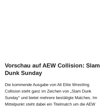
Vorschau auf AEW Collision: Slam
Dunk Sunday
Die kommende Ausgabe von All Elite Wrestling
Collision steht ganz im Zeichen von „Slam Dunk
Sunday“ und bietet mehrere bestätigte Matches. Im
Mittelpunkt steht dabei ein Titelmatch um die AEW