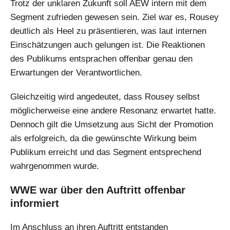
Trotz der unklaren Zukunft soll AEW intern mit dem
Segment zufrieden gewesen sein. Ziel war es, Rousey
deutlich als Heel zu präsentieren, was laut internen
Einschätzungen auch gelungen ist. Die Reaktionen
des Publikums entsprachen offenbar genau den
Erwartungen der Verantwortlichen.
Gleichzeitig wird angedeutet, dass Rousey selbst
möglicherweise eine andere Resonanz erwartet hatte.
Dennoch gilt die Umsetzung aus Sicht der Promotion
als erfolgreich, da die gewünschte Wirkung beim
Publikum erreicht und das Segment entsprechend
wahrgenommen wurde.
WWE war über den Auftritt offenbar
informiert
Im Anschluss an ihren Auftritt entstanden