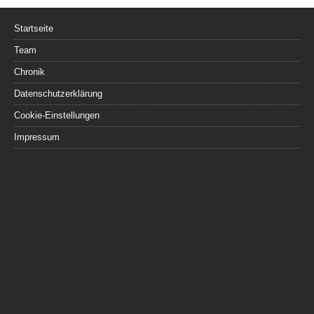
Startseite
Team
Chronik
Datenschutzerklärung
Cookie-Einstellungen
Impressum