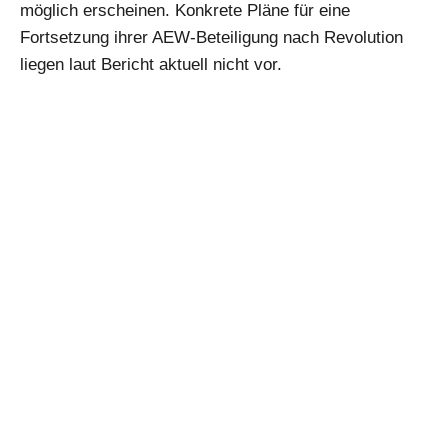
möglich erscheinen. Konkrete Pläne für eine
Fortsetzung ihrer AEW-Beteiligung nach Revolution
liegen laut Bericht aktuell nicht vor.