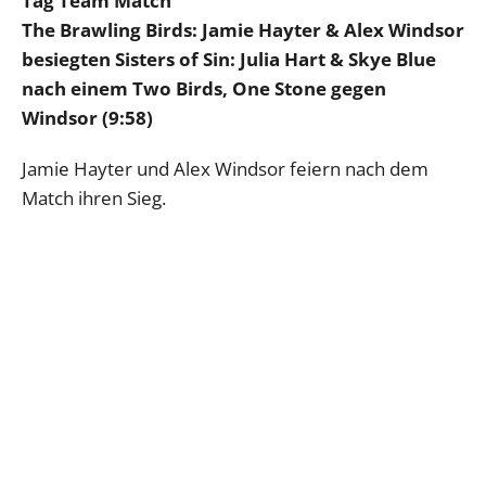
Tag Team Match
The Brawling Birds: Jamie Hayter & Alex Windsor
besiegten Sisters of Sin: Julia Hart & Skye Blue
nach einem Two Birds, One Stone gegen
Windsor (9:58)
Jamie Hayter und Alex Windsor feiern nach dem
Match ihren Sieg.