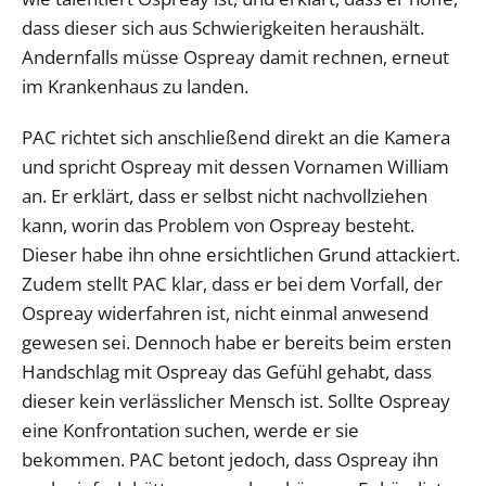
dass dieser sich aus Schwierigkeiten heraushält.
Andernfalls müsse Ospreay damit rechnen, erneut
im Krankenhaus zu landen.
PAC richtet sich anschließend direkt an die Kamera
und spricht Ospreay mit dessen Vornamen William
an. Er erklärt, dass er selbst nicht nachvollziehen
kann, worin das Problem von Ospreay besteht.
Dieser habe ihn ohne ersichtlichen Grund attackiert.
Zudem stellt PAC klar, dass er bei dem Vorfall, der
Ospreay widerfahren ist, nicht einmal anwesend
gewesen sei. Dennoch habe er bereits beim ersten
Handschlag mit Ospreay das Gefühl gehabt, dass
dieser kein verlässlicher Mensch ist. Sollte Ospreay
eine Konfrontation suchen, werde er sie
bekommen. PAC betont jedoch, dass Ospreay ihn