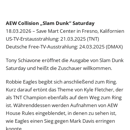
AEW Collision „Slam Dunk“ Saturday
18.03.2026 – Save Mart Center in Fresno, Kalifornien
US-TV-Erstausstrahlung: 21.03.2025 (TNT)
Deutsche Free-TV-Ausstrahlung: 24.03.2025 (DMAX)
Tony Schiavone eröffnet die Ausgabe von Slam Dunk
Saturday und heißt die Zuschauer willkommen.
Robbie Eagles begibt sich anschließend zum Ring.
Kurz darauf ertönt das Theme von Kyle Fletcher, der
als TNT Champion ebenfalls auf dem Weg zum Ring
ist. Währenddessen werden Aufnahmen von AEW
House Rules eingeblendet, in denen zu sehen ist,
wie Eagles einen Sieg gegen Mark Davis erringen
konnte.