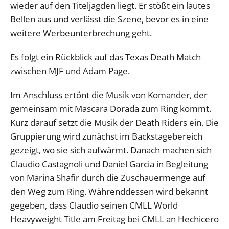
wieder auf den Titeljagden liegt. Er stößt ein lautes
Bellen aus und verlässt die Szene, bevor es in eine
weitere Werbeunterbrechung geht.
Es folgt ein Rückblick auf das Texas Death Match
zwischen MJF und Adam Page.
Im Anschluss ertönt die Musik von Komander, der
gemeinsam mit Mascara Dorada zum Ring kommt.
Kurz darauf setzt die Musik der Death Riders ein. Die
Gruppierung wird zunächst im Backstagebereich
gezeigt, wo sie sich aufwärmt. Danach machen sich
Claudio Castagnoli und Daniel Garcia in Begleitung
von Marina Shafir durch die Zuschauermenge auf
den Weg zum Ring. Währenddessen wird bekannt
gegeben, dass Claudio seinen CMLL World
Heavyweight Title am Freitag bei CMLL an Hechicero