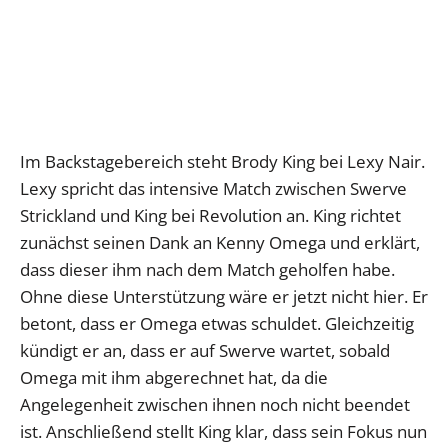
Im Backstagebereich steht Brody King bei Lexy Nair.
Lexy spricht das intensive Match zwischen Swerve
Strickland und King bei Revolution an. King richtet
zunächst seinen Dank an Kenny Omega und erklärt,
dass dieser ihm nach dem Match geholfen habe.
Ohne diese Unterstützung wäre er jetzt nicht hier. Er
betont, dass er Omega etwas schuldet. Gleichzeitig
kündigt er an, dass er auf Swerve wartet, sobald
Omega mit ihm abgerechnet hat, da die
Angelegenheit zwischen ihnen noch nicht beendet
ist. Anschließend stellt King klar, dass sein Fokus nun