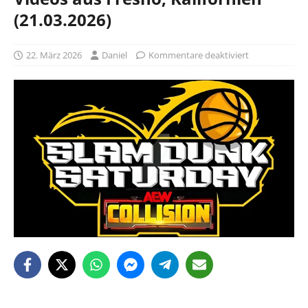
(21.03.2026)
22. März 2026
Daniel
Kommentare deaktiviert