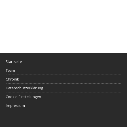
Startseite
Team
Chronik
Datenschutzerklärung
Cookie-Einstellungen
Impressum