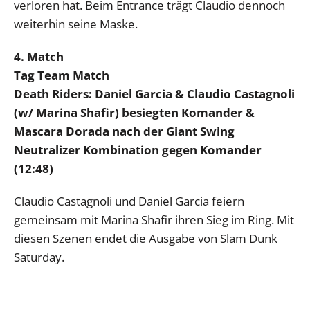
verloren hat. Beim Entrance trägt Claudio dennoch
weiterhin seine Maske.
4. Match
Tag Team Match
Death Riders: Daniel Garcia & Claudio Castagnoli
(w/ Marina Shafir) besiegten Komander &
Mascara Dorada nach der Giant Swing
Neutralizer Kombination gegen Komander
(12:48)
Claudio Castagnoli und Daniel Garcia feiern
gemeinsam mit Marina Shafir ihren Sieg im Ring. Mit
diesen Szenen endet die Ausgabe von Slam Dunk
Saturday.