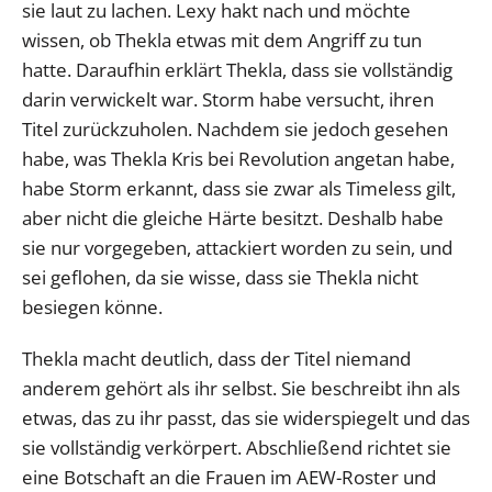
sie laut zu lachen. Lexy hakt nach und möchte
wissen, ob Thekla etwas mit dem Angriff zu tun
hatte. Daraufhin erklärt Thekla, dass sie vollständig
darin verwickelt war. Storm habe versucht, ihren
Titel zurückzuholen. Nachdem sie jedoch gesehen
habe, was Thekla Kris bei Revolution angetan habe,
habe Storm erkannt, dass sie zwar als Timeless gilt,
aber nicht die gleiche Härte besitzt. Deshalb habe
sie nur vorgegeben, attackiert worden zu sein, und
sei geflohen, da sie wisse, dass sie Thekla nicht
besiegen könne.
Thekla macht deutlich, dass der Titel niemand
anderem gehört als ihr selbst. Sie beschreibt ihn als
etwas, das zu ihr passt, das sie widerspiegelt und das
sie vollständig verkörpert. Abschließend richtet sie
eine Botschaft an die Frauen im AEW-Roster und