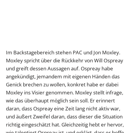
Im Backstagebereich stehen PAC und Jon Moxley.
Moxley spricht über die Rückkehr von Will Ospreay
und greift dessen Aussagen auf. Ospreay habe
angekündigt, jemandem mit eigenen Händen das
Genick brechen zu wollen, konkret habe er dabei
Moxley ins Visier genommen. Moxley stellt infrage,
wie das überhaupt möglich sein soll. Er erinnert
daran, dass Ospreay eine Zeit lang nicht aktiv war,
und äußert Zweifel daran, dass dieser die Situation
richtig eingeschätzt hat. Gleichzeitig hebt er hervor,
wie talentiert Ospreay ist, und erklärt, dass er hoffe,