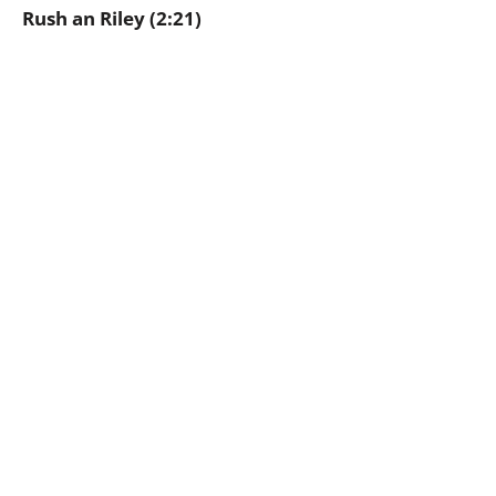
Rush an Riley (2:21)