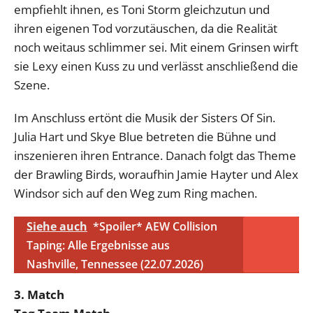
empfiehlt ihnen, es Toni Storm gleichzutun und
ihren eigenen Tod vorzutäuschen, da die Realität
noch weitaus schlimmer sei. Mit einem Grinsen wirft
sie Lexy einen Kuss zu und verlässt anschließend die
Szene.
Im Anschluss ertönt die Musik der Sisters Of Sin.
Julia Hart und Skye Blue betreten die Bühne und
inszenieren ihren Entrance. Danach folgt das Theme
der Brawling Birds, woraufhin Jamie Hayter und Alex
Windsor sich auf den Weg zum Ring machen.
Siehe auch
*Spoiler* AEW Collision
Taping: Alle Ergebnisse aus
Nashville, Tennessee (22.07.2026)
3. Match