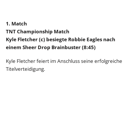
1. Match
TNT Championship Match
Kyle Fletcher (c) besiegte Robbie Eagles nach
einem Sheer Drop Brainbuster (8:45)
Kyle Fletcher feiert im Anschluss seine erfolgreiche
Titelverteidigung.