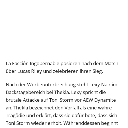
La Facción Ingobernable posieren nach dem Match
über Lucas Riley und zelebrieren ihren Sieg.
Nach der Werbeunterbrechung steht Lexy Nair im
Backstagebereich bei Thekla. Lexy spricht die
brutale Attacke auf Toni Storm vor AEW Dynamite
an. Thekla bezeichnet den Vorfall als eine wahre
Tragödie und erklärt, dass sie dafür bete, dass sich
Toni Storm wieder erholt. Währenddessen beginnt