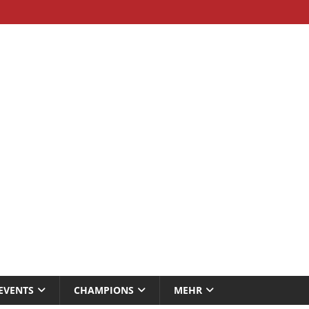
EVENTS
CHAMPIONS
MEHR