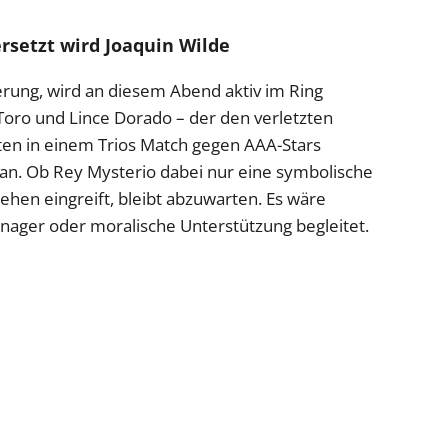
rsetzt wird Joaquin Wilde
rung, wird an diesem Abend aktiv im Ring
 Toro und Lince Dorado – der den verletzten
reten in einem Trios Match gegen AAA-Stars
a an. Ob Rey Mysterio dabei nur eine symbolische
ehen eingreift, bleibt abzuwarten. Es wäre
nager oder moralische Unterstützung begleitet.