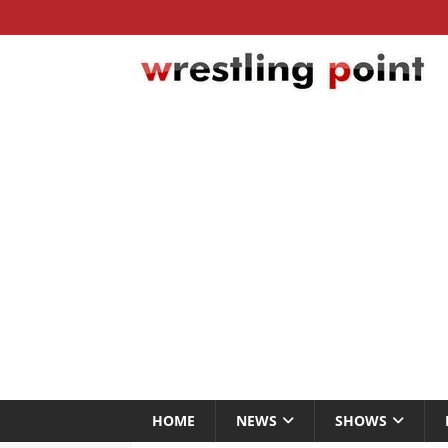
HOME
NEWS
SHOWS