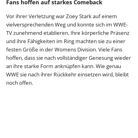
Fans hoffen auf starkes Comeback
Vor ihrer Verletzung war Zoey Stark auf einem
vielversprechenden Weg und konnte sich im WWE-
TV zunehmend etablieren. Ihre körperliche Präsenz
und ihre Fähigkeiten im Ring machten sie zu einer
festen Größe in der Womens Division. Viele Fans
hoffen, dass sie nach vollständiger Genesung wieder
an ihre starke Form anknüpfen kann. Wie genau
WWE sie nach ihrer Rückkehr einsetzen wird, bleibt
noch offen.