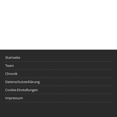
Startseite
Team
Chronik
Datenschutzerklärung
Cookie-Einstellungen
Impressum