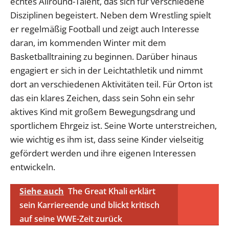
echtes Allround-Talent, das sich für verschiedene
Disziplinen begeistert. Neben dem Wrestling spielt
er regelmäßig Football und zeigt auch Interesse
daran, im kommenden Winter mit dem
Basketballtraining zu beginnen. Darüber hinaus
engagiert er sich in der Leichtathletik und nimmt
dort an verschiedenen Aktivitäten teil. Für Orton ist
das ein klares Zeichen, dass sein Sohn ein sehr
aktives Kind mit großem Bewegungsdrang und
sportlichem Ehrgeiz ist. Seine Worte unterstreichen,
wie wichtig es ihm ist, dass seine Kinder vielseitig
gefördert werden und ihre eigenen Interessen
entwickeln.
Siehe auch
The Great Khali erklärt
sein Karriereende und blickt kritisch
auf seine WWE-Zeit zurück