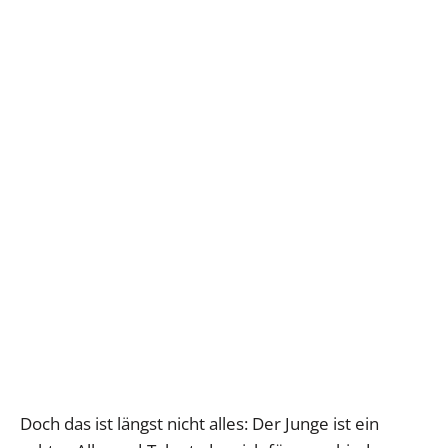
Doch das ist längst nicht alles: Der Junge ist ein