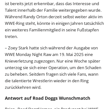
ist bereits jetzt erkennbar, dass das Interesse und
Talent innerhalb der Familie weitergegeben wurde.
Während Randy Orton derzeit selbst weiter aktiv im
WWE-Ring steht, könnte in einigen Jahren tatsächlich
ein weiteres Familienmitglied in seine Fußstapfen
treten.
– Zoey Stark hatte sich während der Ausgabe von
WWE Monday Night Raw am 19. Mai 2025 eine
Knieverletzung zugezogen. Nur eine Woche später
unterzog sie sich einer Operation, um den Schaden
zu beheben. Seitdem fragen sich viele Fans, wann
die talentierte Wrestlerin wieder in den Ring
zurückkehren wird.
Antwort auf Road Doggs Wunschmatch