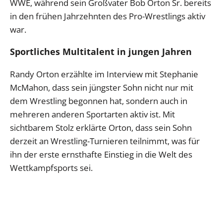
WWE, während sein Großvater Bob Orton Sr. bereits
in den frühen Jahrzehnten des Pro-Wrestlings aktiv
war.
Sportliches Multitalent in jungen Jahren
Randy Orton erzählte im Interview mit Stephanie
McMahon, dass sein jüngster Sohn nicht nur mit
dem Wrestling begonnen hat, sondern auch in
mehreren anderen Sportarten aktiv ist. Mit
sichtbarem Stolz erklärte Orton, dass sein Sohn
derzeit an Wrestling-Turnieren teilnimmt, was für
ihn der erste ernsthafte Einstieg in die Welt des
Wettkampfsports sei.