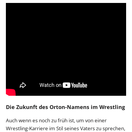
Die Zukunft des Orton-Namens im Wrestling
Auch wenn es noch zu früh ist, um von einer
Wrestling-Karriere im Stil seines Vaters zu sprechen,