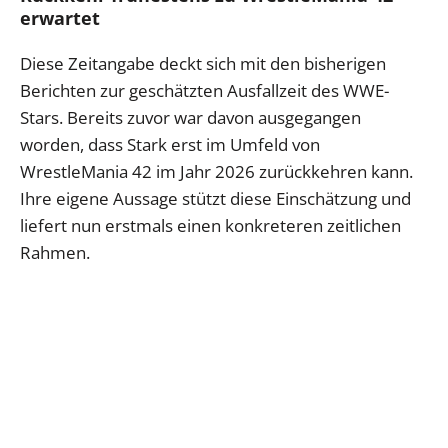
erwartet
Diese Zeitangabe deckt sich mit den bisherigen
Berichten zur geschätzten Ausfallzeit des WWE-
Stars. Bereits zuvor war davon ausgegangen
worden, dass Stark erst im Umfeld von
WrestleMania 42 im Jahr 2026 zurückkehren kann.
Ihre eigene Aussage stützt diese Einschätzung und
liefert nun erstmals einen konkreteren zeitlichen
Rahmen.