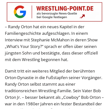
– Randy Orton hat ein neues Kapitel in der
Familiengeschichte aufgeschlagen. In einem
Interview mit Stephanie McMahon in deren Show
„What’s Your Story?“ sprach er offen über seinen
jüngsten Sohn und bestätigte, dass dieser offiziell
mit dem Wrestling begonnen hat.
Damit tritt ein weiteres Mitglied der berühmten
Orton-Dynastie in die Fußstapfen seiner Vorgänger.
Randy Orton selbst stammt aus einer
traditionsreichen Wrestling-Familie. Sein Vater Bob
Orton Jr. – besser bekannt als „Cowboy“ Bob Orton –
war in den 1980er Jahren ein fester Bestandteil der