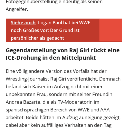
Fotogegenüberstellung eindeutig als seinen
Angreifer.
Siehe auch
Logan Paul hat bei WWE
noch Großes vor: Der Grund ist
persönlicher als gedacht
Gegendarstellung von Raj Giri rückt eine
ICE-Drohung in den Mittelpunkt
Eine völlig andere Version des Vorfalls hat der
Wrestling-Journalist Raj Giri veröffentlicht. Demnach
befand sich Kaiser im Aufzug nicht mit einer
unbekannten Frau, sondern mit seiner Freundin
Andrea Bazarte, die als TV-Moderatorin im
spanischsprachigen Bereich von WWE und AAA
arbeitet. Beide hätten im Aufzug Zuneigung gezeigt,
dabei aber kein auffälliges Verhalten an den Tag