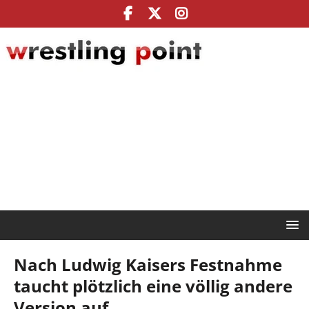
Nach Ludwig Kaisers Festnahme
taucht plötzlich eine völlig andere
Version auf