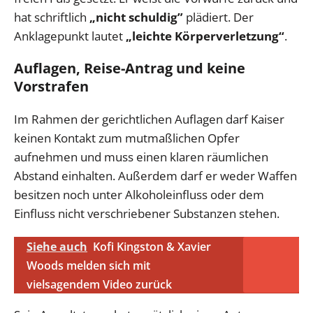
hat schriftlich
„nicht schuldig”
plädiert. Der
Anklagepunkt lautet
„leichte Körperverletzung“
.
Auflagen, Reise-Antrag und keine
Vorstrafen
Im Rahmen der gerichtlichen Auflagen darf Kaiser
keinen Kontakt zum mutmaßlichen Opfer
aufnehmen und muss einen klaren räumlichen
Abstand einhalten. Außerdem darf er weder Waffen
besitzen noch unter Alkoholeinfluss oder dem
Einfluss nicht verschriebener Substanzen stehen.
Siehe auch
Kofi Kingston & Xavier
Woods melden sich mit
vielsagendem Video zurück