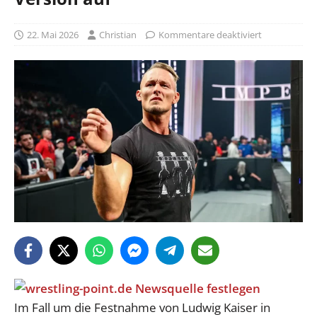
22. Mai 2026
Christian
Kommentare deaktiviert
Im Fall um die Festnahme von Ludwig Kaiser in