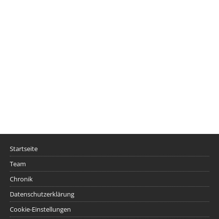
Startseite
Team
Chronik
Datenschutzerklärung
Cookie-Einstellungen