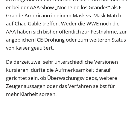
er bei der AAA-Show „Noche de los Grandes“ als El
Grande Americano in einem Mask vs. Mask Match
auf Chad Gable treffen. Weder die WWE noch die
AAA haben sich bisher öffentlich zur Festnahme, zur
angeblichen ICE-Drohung oder zum weiteren Status
von Kaiser geäußert.
Da derzeit zwei sehr unterschiedliche Versionen
kursieren, dürfte die Aufmerksamkeit darauf
gerichtet sein, ob Überwachungsvideos, weitere
Zeugenaussagen oder das Verfahren selbst für
mehr Klarheit sorgen.