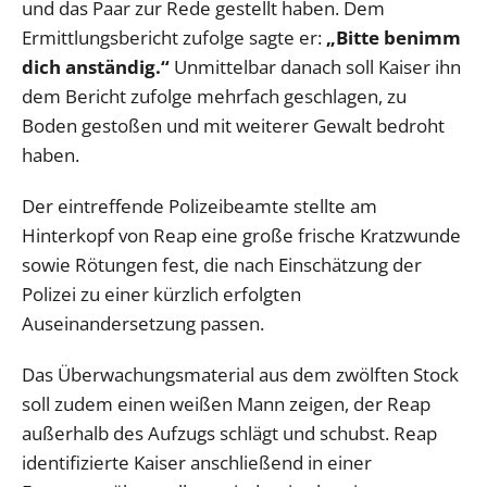
und das Paar zur Rede gestellt haben. Dem
Ermittlungsbericht zufolge sagte er:
„Bitte benimm
dich anständig.“
Unmittelbar danach soll Kaiser ihn
dem Bericht zufolge mehrfach geschlagen, zu
Boden gestoßen und mit weiterer Gewalt bedroht
haben.
Der eintreffende Polizeibeamte stellte am
Hinterkopf von Reap eine große frische Kratzwunde
sowie Rötungen fest, die nach Einschätzung der
Polizei zu einer kürzlich erfolgten
Auseinandersetzung passen.
Das Überwachungsmaterial aus dem zwölften Stock
soll zudem einen weißen Mann zeigen, der Reap
außerhalb des Aufzugs schlägt und schubst. Reap
identifizierte Kaiser anschließend in einer