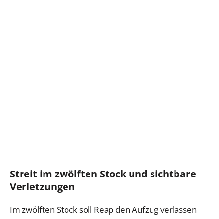
Streit im zwölften Stock und sichtbare
Verletzungen
Im zwölften Stock soll Reap den Aufzug verlassen