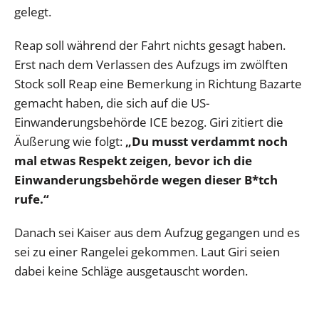
gelegt.
Reap soll während der Fahrt nichts gesagt haben.
Erst nach dem Verlassen des Aufzugs im zwölften
Stock soll Reap eine Bemerkung in Richtung Bazarte
gemacht haben, die sich auf die US-
Einwanderungsbehörde ICE bezog. Giri zitiert die
Äußerung wie folgt:
„Du musst verdammt noch
mal etwas Respekt zeigen, bevor ich die
Einwanderungsbehörde wegen dieser B*tch
rufe.“
Danach sei Kaiser aus dem Aufzug gegangen und es
sei zu einer Rangelei gekommen. Laut Giri seien
dabei keine Schläge ausgetauscht worden.