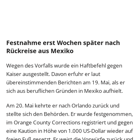
Festnahme erst Wochen später nach
Rückreise aus Mexiko
Wegen des Vorfalls wurde ein Haftbefehl gegen
Kaiser ausgestellt. Davon erfuhr er laut
übereinstimmenden Berichten am 19. Mai, als er
sich aus beruflichen Gründen in Mexiko aufhielt.
Am 20. Mai kehrte er nach Orlando zurück und
stellte sich den Behörden. Er wurde festgenommen,
im Orange County Corrections registriert und gegen
eine Kaution in Höhe von 1.000 US-Dollar wieder auf
freien Fuß gesetzt. Er weist die Vorwürfe zurück und