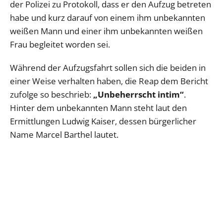
der Polizei zu Protokoll, dass er den Aufzug betreten
habe und kurz darauf von einem ihm unbekannten
weißen Mann und einer ihm unbekannten weißen
Frau begleitet worden sei.
Während der Aufzugsfahrt sollen sich die beiden in
einer Weise verhalten haben, die Reap dem Bericht
zufolge so beschrieb:
„Unbeherrscht intim“
.
Hinter dem unbekannten Mann steht laut den
Ermittlungen Ludwig Kaiser, dessen bürgerlicher
Name Marcel Barthel lautet.