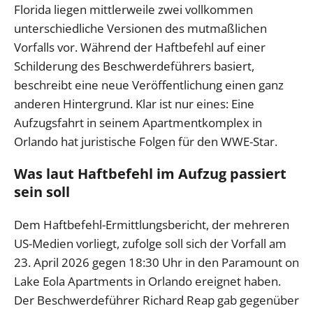
Florida liegen mittlerweile zwei vollkommen
unterschiedliche Versionen des mutmaßlichen
Vorfalls vor. Während der Haftbefehl auf einer
Schilderung des Beschwerdeführers basiert,
beschreibt eine neue Veröffentlichung einen ganz
anderen Hintergrund. Klar ist nur eines: Eine
Aufzugsfahrt in seinem Apartmentkomplex in
Orlando hat juristische Folgen für den WWE-Star.
Was laut Haftbefehl im Aufzug passiert
sein soll
Dem Haftbefehl-Ermittlungsbericht, der mehreren
US-Medien vorliegt, zufolge soll sich der Vorfall am
23. April 2026 gegen 18:30 Uhr in den Paramount on
Lake Eola Apartments in Orlando ereignet haben.
Der Beschwerdeführer Richard Reap gab gegenüber