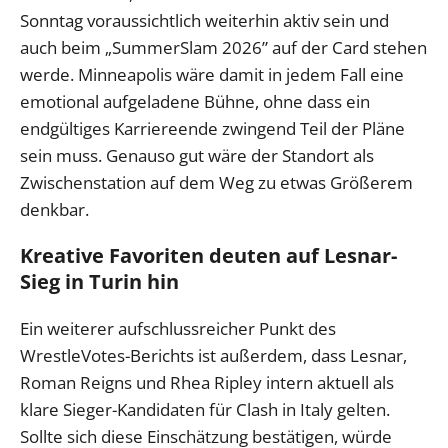
Sonntag voraussichtlich weiterhin aktiv sein und
auch beim „SummerSlam 2026” auf der Card stehen
werde. Minneapolis wäre damit in jedem Fall eine
emotional aufgeladene Bühne, ohne dass ein
endgültiges Karriereende zwingend Teil der Pläne
sein muss. Genauso gut wäre der Standort als
Zwischenstation auf dem Weg zu etwas Größerem
denkbar.
Kreative Favoriten deuten auf Lesnar-
Sieg in Turin hin
Ein weiterer aufschlussreicher Punkt des
WrestleVotes-Berichts ist außerdem, dass Lesnar,
Roman Reigns und Rhea Ripley intern aktuell als
klare Sieger-Kandidaten für Clash in Italy gelten.
Sollte sich diese Einschätzung bestätigen, würde