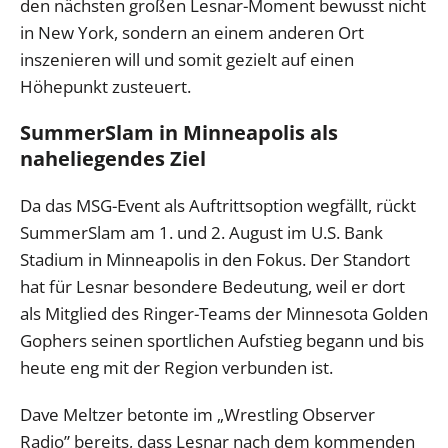
den nächsten großen Lesnar-Moment bewusst nicht
in New York, sondern an einem anderen Ort
inszenieren will und somit gezielt auf einen
Höhepunkt zusteuert.
SummerSlam in Minneapolis als
naheliegendes Ziel
Da das MSG-Event als Auftrittsoption wegfällt, rückt
SummerSlam am 1. und 2. August im U.S. Bank
Stadium in Minneapolis in den Fokus. Der Standort
hat für Lesnar besondere Bedeutung, weil er dort
als Mitglied des Ringer-Teams der Minnesota Golden
Gophers seinen sportlichen Aufstieg begann und bis
heute eng mit der Region verbunden ist.
Dave Meltzer betonte im „Wrestling Observer
Radio” bereits, dass Lesnar nach dem kommenden