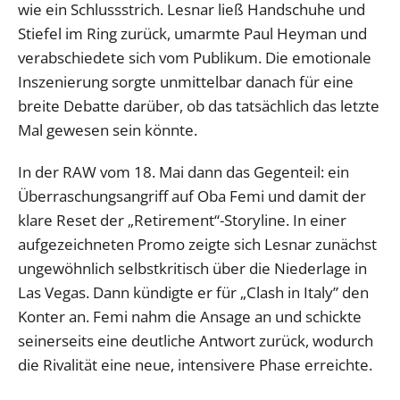
wie ein Schlussstrich. Lesnar ließ Handschuhe und
Stiefel im Ring zurück, umarmte Paul Heyman und
verabschiedete sich vom Publikum. Die emotionale
Inszenierung sorgte unmittelbar danach für eine
breite Debatte darüber, ob das tatsächlich das letzte
Mal gewesen sein könnte.
In der RAW vom 18. Mai dann das Gegenteil: ein
Überraschungsangriff auf Oba Femi und damit der
klare Reset der „Retirement“-Storyline. In einer
aufgezeichneten Promo zeigte sich Lesnar zunächst
ungewöhnlich selbstkritisch über die Niederlage in
Las Vegas. Dann kündigte er für „Clash in Italy” den
Konter an. Femi nahm die Ansage an und schickte
seinerseits eine deutliche Antwort zurück, wodurch
die Rivalität eine neue, intensivere Phase erreichte.