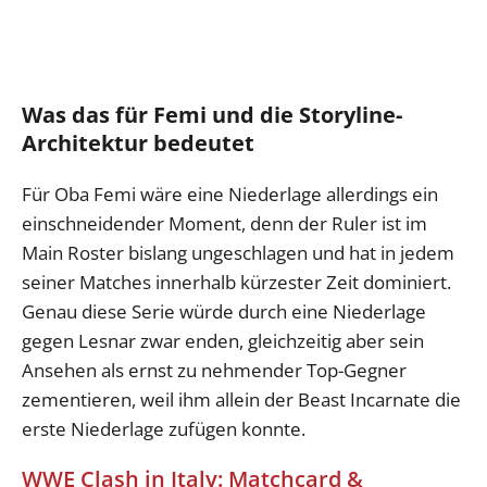
Was das für Femi und die Storyline-
Architektur bedeutet
Für Oba Femi wäre eine Niederlage allerdings ein
einschneidender Moment, denn der Ruler ist im
Main Roster bislang ungeschlagen und hat in jedem
seiner Matches innerhalb kürzester Zeit dominiert.
Genau diese Serie würde durch eine Niederlage
gegen Lesnar zwar enden, gleichzeitig aber sein
Ansehen als ernst zu nehmender Top-Gegner
zementieren, weil ihm allein der Beast Incarnate die
erste Niederlage zufügen konnte.
WWE Clash in Italy: Matchcard &