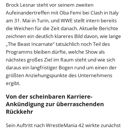
Brock Lesnar steht vor seinem zweiten
Aufeinandertreffen mit Oba Femi bei Clash in Italy
am 31. Mai in Turin, und WWE stellt intern bereits
die Weichen für die Zeit danach. Aktuelle Berichte
zeichnen ein deutlich klareres Bild davon, wie lange
„The Beast Incarnate“ tatsächlich noch Teil des
Programms bleiben dürfte, welche Show als
nächstes großes Ziel im Raum steht und wie sich
daraus ein langfristiger Bogen rund um einen der
größten Anziehungspunkte des Unternehmens
ergibt.
Von der scheinbaren Karriere-
Ankündigung zur überraschenden
Rückkehr
Sein Auftritt nach WrestleMania 42 wirkte zunächst