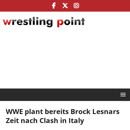
WWE plant bereits Brock Lesnars
Zeit nach Clash in Italy