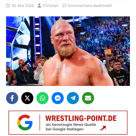
30. Mai 2026
Christian
Kommentare deaktiviert