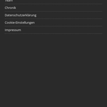
Team
Chronik
Datenschutzerklärung
Cookie-Einstellungen
Impressum