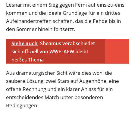
Lesnar mit einem Sieg gegen Femi auf eins-zu-eins
kommen und die ideale Grundlage für ein drittes
Aufeinandertreffen schaffen, das die Fehde bis in
den Sommer hinein fortsetzt.
Siehe auch
Sheamus verabschiedet
sich offiziell von WWE: AEW bleibt
heißes Thema
Aus dramaturgischer Sicht wäre dies wohl die
saubere Lösung: zwei Stars auf Augenhöhe, eine
offene Rechnung und ein klarer Anlass für ein
entscheidendes Match unter besonderen
Bedingungen.