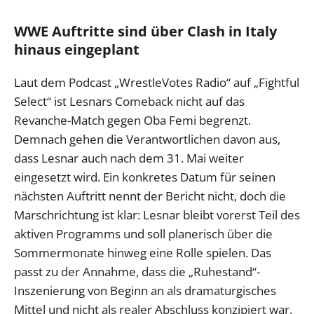
WWE Auftritte sind über Clash in Italy
hinaus eingeplant
Laut dem Podcast „WrestleVotes Radio“ auf „Fightful
Select“ ist Lesnars Comeback nicht auf das
Revanche-Match gegen Oba Femi begrenzt.
Demnach gehen die Verantwortlichen davon aus,
dass Lesnar auch nach dem 31. Mai weiter
eingesetzt wird. Ein konkretes Datum für seinen
nächsten Auftritt nennt der Bericht nicht, doch die
Marschrichtung ist klar: Lesnar bleibt vorerst Teil des
aktiven Programms und soll planerisch über die
Sommermonate hinweg eine Rolle spielen. Das
passt zu der Annahme, dass die „Ruhestand“-
Inszenierung von Beginn an als dramaturgisches
Mittel und nicht als realer Abschluss konzipiert war.