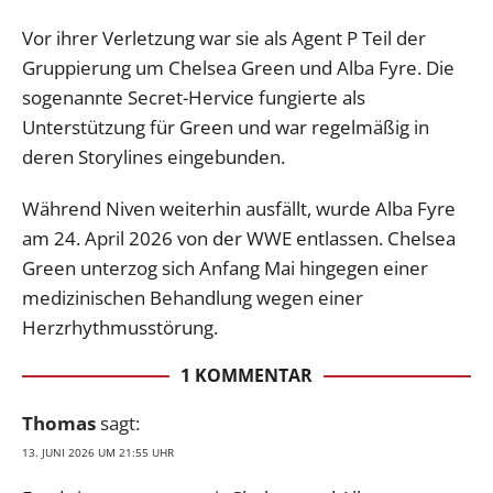
Vor ihrer Verletzung war sie als Agent P Teil der
Gruppierung um Chelsea Green und Alba Fyre. Die
sogenannte Secret-Hervice fungierte als
Unterstützung für Green und war regelmäßig in
deren Storylines eingebunden.
Während Niven weiterhin ausfällt, wurde Alba Fyre
am 24. April 2026 von der WWE entlassen. Chelsea
Green unterzog sich Anfang Mai hingegen einer
medizinischen Behandlung wegen einer
Herzrhythmusstörung.
1 KOMMENTAR
Thomas
sagt:
13. JUNI 2026 UM 21:55 UHR