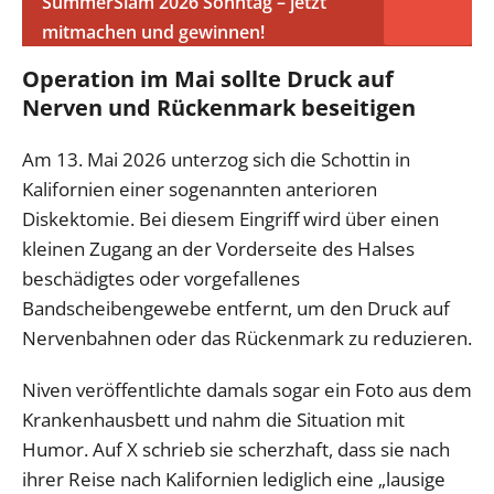
SummerSlam 2026 Sonntag – jetzt
mitmachen und gewinnen!
Operation im Mai sollte Druck auf
Nerven und Rückenmark beseitigen
Am 13. Mai 2026 unterzog sich die Schottin in
Kalifornien einer sogenannten anterioren
Diskektomie. Bei diesem Eingriff wird über einen
kleinen Zugang an der Vorderseite des Halses
beschädigtes oder vorgefallenes
Bandscheibengewebe entfernt, um den Druck auf
Nervenbahnen oder das Rückenmark zu reduzieren.
Niven veröffentlichte damals sogar ein Foto aus dem
Krankenhausbett und nahm die Situation mit
Humor. Auf X schrieb sie scherzhaft, dass sie nach
ihrer Reise nach Kalifornien lediglich eine „lausige