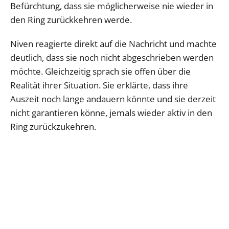
Befürchtung, dass sie möglicherweise nie wieder in
den Ring zurückkehren werde.
Niven reagierte direkt auf die Nachricht und machte
deutlich, dass sie noch nicht abgeschrieben werden
möchte. Gleichzeitig sprach sie offen über die
Realität ihrer Situation. Sie erklärte, dass ihre
Auszeit noch lange andauern könnte und sie derzeit
nicht garantieren könne, jemals wieder aktiv in den
Ring zurückzukehren.