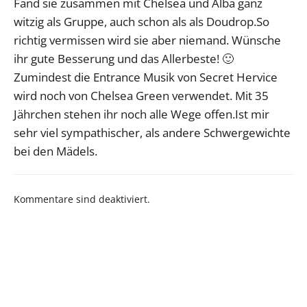
Fand sie zusammen mit Chelsea und Alba ganz
witzig als Gruppe, auch schon als als Doudrop.So
richtig vermissen wird sie aber niemand. Wünsche
ihr gute Besserung und das Allerbeste! 🙂
Zumindest die Entrance Musik von Secret Hervice
wird noch von Chelsea Green verwendet. Mit 35
Jährchen stehen ihr noch alle Wege offen.Ist mir
sehr viel sympathischer, als andere Schwergewichte
bei den Mädels.
Kommentare sind deaktiviert.