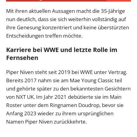
Mit ihren aktuellen Aussagen macht die 35-Jährige
nun deutlich, dass sie sich weiterhin vollständig auf
ihre Genesung konzentriert und keine überstürzten
Entscheidungen treffen möchte.
Karriere bei WWE und letzte Rolle im
Fernsehen
Piper Niven steht seit 2019 bei WWE unter Vertrag.
Bereits 2017 nahm sie am Mae Young Classic teil
und gehörte später zu den bekanntesten Gesichtern
von NXT UK. Im Jahr 2021 debütierte sie im Main
Roster unter dem Ringnamen Doudrop, bevor sie
Anfang 2023 wieder zu ihrem ursprünglichen
Namen Piper Niven zurückkehrte.