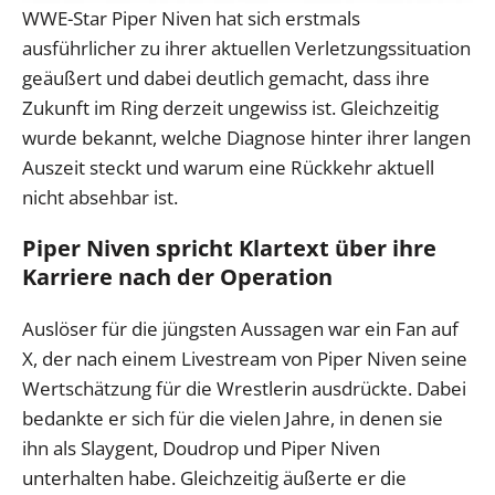
WWE-Star Piper Niven hat sich erstmals
ausführlicher zu ihrer aktuellen Verletzungssituation
geäußert und dabei deutlich gemacht, dass ihre
Zukunft im Ring derzeit ungewiss ist. Gleichzeitig
wurde bekannt, welche Diagnose hinter ihrer langen
Auszeit steckt und warum eine Rückkehr aktuell
nicht absehbar ist.
Piper Niven spricht Klartext über ihre
Karriere nach der Operation
Auslöser für die jüngsten Aussagen war ein Fan auf
X, der nach einem Livestream von Piper Niven seine
Wertschätzung für die Wrestlerin ausdrückte. Dabei
bedankte er sich für die vielen Jahre, in denen sie
ihn als Slaygent, Doudrop und Piper Niven
unterhalten habe. Gleichzeitig äußerte er die