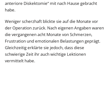
anteriore Diskektomie“ mit nach Hause gebracht
habe.
Weniger scherzhaft blickte sie auf die Monate vor
der Operation zurück. Nach eigenen Angaben waren
die vergangenen acht Monate von Schmerzen,
Frustration und emotionalen Belastungen geprägt.
Gleichzeitig erklärte sie jedoch, dass diese
schwierige Zeit ihr auch wichtige Lektionen
vermittelt habe.