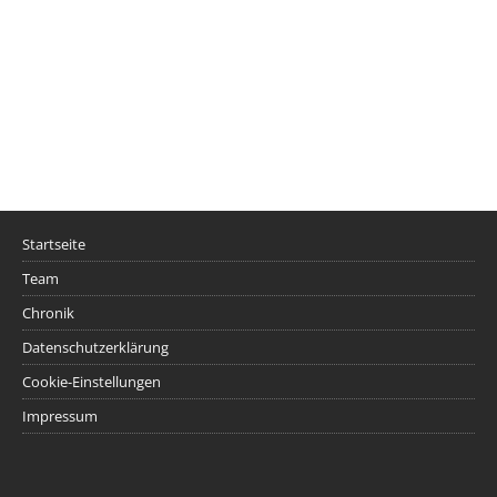
Startseite
Team
Chronik
Datenschutzerklärung
Cookie-Einstellungen
Impressum