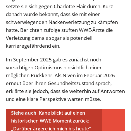
setzte sie sich gegen Charlotte Flair durch. Kurz
danach wurde bekannt, dass sie mit einer
schwerwiegenden Nackenverletzung zu kämpfen
hatte. Berichten zufolge stuften WWE-Ärzte die
Verletzung damals sogar als potenziell
karrieregefährdend ein.
Im September 2025 gab es zunächst noch
vorsichtigen Optimismus hinsichtlich einer
möglichen Rückkehr. Als Niven im Februar 2026
erneut über ihren Gesundheitszustand sprach,
erklärte sie jedoch, dass sie weiterhin auf Antworten
und eine klare Perspektive warten müsse.
Siehe auch
Kane blickt auf einen
historischen WWE-Moment zurück:
„Darüber ärgere ich mich bis heute“