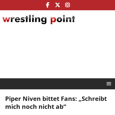
Piper Niven bittet Fans: „Schreibt
mich noch nicht ab“