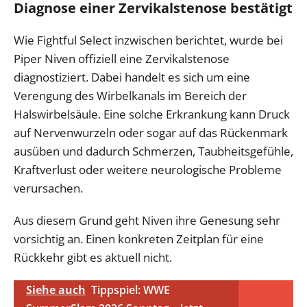
Diagnose einer Zervikalstenose bestätigt
Wie Fightful Select inzwischen berichtet, wurde bei
Piper Niven offiziell eine Zervikalstenose
diagnostiziert. Dabei handelt es sich um eine
Verengung des Wirbelkanals im Bereich der
Halswirbelsäule. Eine solche Erkrankung kann Druck
auf Nervenwurzeln oder sogar auf das Rückenmark
ausüben und dadurch Schmerzen, Taubheitsgefühle,
Kraftverlust oder weitere neurologische Probleme
verursachen.
Aus diesem Grund geht Niven ihre Genesung sehr
vorsichtig an. Einen konkreten Zeitplan für eine
Rückkehr gibt es aktuell nicht.
Siehe auch
Tippspiel: WWE