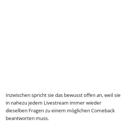
Inzwischen spricht sie das bewusst offen an, weil sie
in nahezu jedem Livestream immer wieder
dieselben Fragen zu einem möglichen Comeback
beantworten muss.