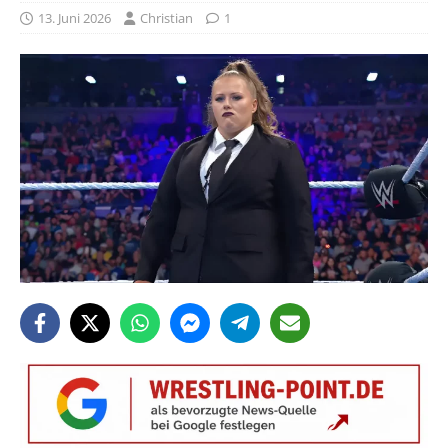
13. Juni 2026
Christian
1