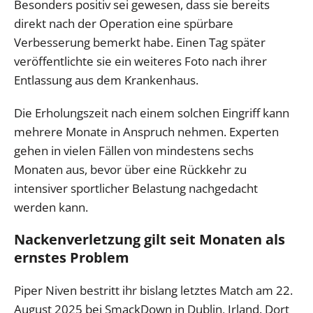
Besonders positiv sei gewesen, dass sie bereits
direkt nach der Operation eine spürbare
Verbesserung bemerkt habe. Einen Tag später
veröffentlichte sie ein weiteres Foto nach ihrer
Entlassung aus dem Krankenhaus.
Die Erholungszeit nach einem solchen Eingriff kann
mehrere Monate in Anspruch nehmen. Experten
gehen in vielen Fällen von mindestens sechs
Monaten aus, bevor über eine Rückkehr zu
intensiver sportlicher Belastung nachgedacht
werden kann.
Nackenverletzung gilt seit Monaten als
ernstes Problem
Piper Niven bestritt ihr bislang letztes Match am 22.
August 2025 bei SmackDown in Dublin, Irland. Dort