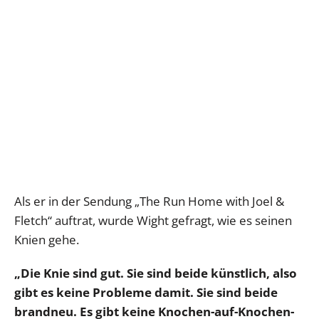
Als er in der Sendung „The Run Home with Joel &
Fletch“ auftrat, wurde Wight gefragt, wie es seinen
Knien gehe.
„Die Knie sind gut. Sie sind beide künstlich, also
gibt es keine Probleme damit. Sie sind beide
brandneu. Es gibt keine Knochen-auf-Knochen-