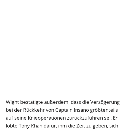
Wight bestätigte außerdem, dass die Verzögerung
bei der Rückkehr von Captain Insano größtenteils
auf seine Knieoperationen zurückzuführen sei. Er
lobte Tony Khan dafür, ihm die Zeit zu geben, sich