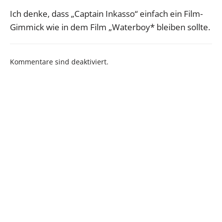
Ich denke, dass „Captain Inkasso“ einfach ein Film-
Gimmick wie in dem Film „Waterboy* bleiben sollte.
Kommentare sind deaktiviert.