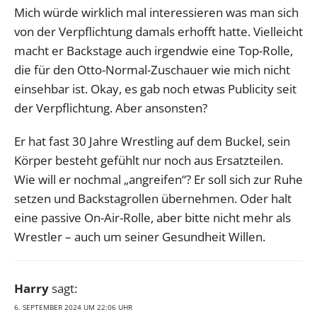
Mich würde wirklich mal interessieren was man sich
von der Verpflichtung damals erhofft hatte. Vielleicht
macht er Backstage auch irgendwie eine Top-Rolle,
die für den Otto-Normal-Zuschauer wie mich nicht
einsehbar ist. Okay, es gab noch etwas Publicity seit
der Verpflichtung. Aber ansonsten?
Er hat fast 30 Jahre Wrestling auf dem Buckel, sein
Körper besteht gefühlt nur noch aus Ersatzteilen.
Wie will er nochmal „angreifen“? Er soll sich zur Ruhe
setzen und Backstagrollen übernehmen. Oder halt
eine passive On-Air-Rolle, aber bitte nicht mehr als
Wrestler – auch um seiner Gesundheit Willen.
Harry
sagt:
6. SEPTEMBER 2024 UM 22:06 UHR