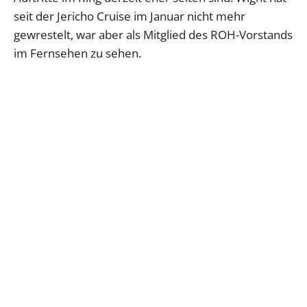
seit der Jericho Cruise im Januar nicht mehr
gewrestelt, war aber als Mitglied des ROH-Vorstands
im Fernsehen zu sehen.