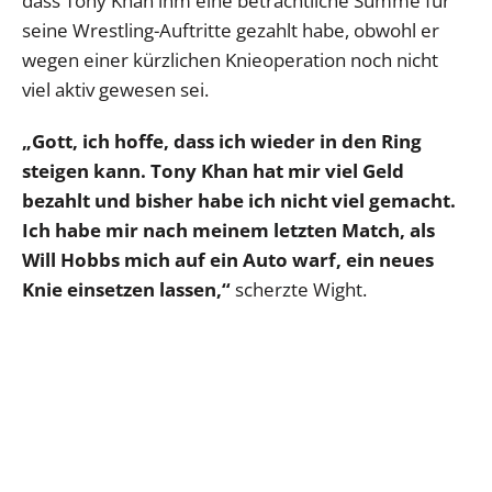
dass Tony Khan ihm eine beträchtliche Summe für
seine Wrestling-Auftritte gezahlt habe, obwohl er
wegen einer kürzlichen Knieoperation noch nicht
viel aktiv gewesen sei.
„Gott, ich hoffe, dass ich wieder in den Ring
steigen kann. Tony Khan hat mir viel Geld
bezahlt und bisher habe ich nicht viel gemacht.
Ich habe mir nach meinem letzten Match, als
Will Hobbs mich auf ein Auto warf, ein neues
Knie einsetzen lassen,“
scherzte Wight.