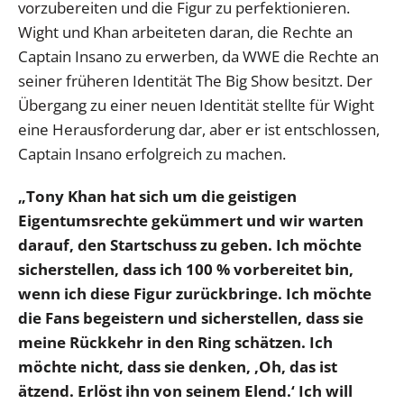
vorzubereiten und die Figur zu perfektionieren.
Wight und Khan arbeiteten daran, die Rechte an
Captain Insano zu erwerben, da WWE die Rechte an
seiner früheren Identität The Big Show besitzt. Der
Übergang zu einer neuen Identität stellte für Wight
eine Herausforderung dar, aber er ist entschlossen,
Captain Insano erfolgreich zu machen.
„Tony Khan hat sich um die geistigen
Eigentumsrechte gekümmert und wir warten
darauf, den Startschuss zu geben. Ich möchte
sicherstellen, dass ich 100 % vorbereitet bin,
wenn ich diese Figur zurückbringe. Ich möchte
die Fans begeistern und sicherstellen, dass sie
meine Rückkehr in den Ring schätzen. Ich
möchte nicht, dass sie denken, ‚Oh, das ist
ätzend. Erlöst ihn von seinem Elend.‘ Ich will