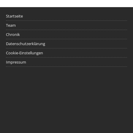
Startseite
Team
Chronik
Datenschutzerklärung
Cookie-Einstellungen
Impressum