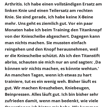
Arthritis. Ich habe einen vollständigen Ersatz am
linken Knie und einen Teilersatz am rechten
Knie. Sie sind gerade, ich habe keine X-Beine
mehr. Uns geht es ziemlich gut. Vor ein paar
Monaten habe ich beim Training den Titanknopf
von der Kniescheibe abgeschert. Dagegen kann
man nichts machen. Sie mussten einfach
reingehen und den Knopf herausnehmen, weil
er die Kniescheibe schützt. Als ich den Titanstift
abriss, schauten sie mich nur an und sagten: ‚Da
können wir nichts machen, es könnte wehtun.‘
An manchen Tagen, wenn ich etwas zu hart
trainiere, tut es ein wenig weh. Bisher läuft es
gut. Wir machen Kreuzheben, Kniebeugen,
Beinpressen. Alles läuft gut. Ich bin bisher sehr
zufrieden damit, wenn man bedenkt, wie viele