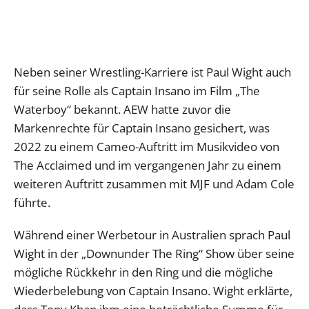
Neben seiner Wrestling-Karriere ist Paul Wight auch
für seine Rolle als Captain Insano im Film „The
Waterboy“ bekannt. AEW hatte zuvor die
Markenrechte für Captain Insano gesichert, was
2022 zu einem Cameo-Auftritt im Musikvideo von
The Acclaimed und im vergangenen Jahr zu einem
weiteren Auftritt zusammen mit MJF und Adam Cole
führte.
Während einer Werbetour in Australien sprach Paul
Wight in der „Downunder The Ring“ Show über seine
mögliche Rückkehr in den Ring und die mögliche
Wiederbelebung von Captain Insano. Wight erklärte,