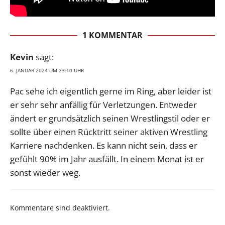
1 KOMMENTAR
Kevin
sagt:
6. JANUAR 2024 UM 23:10 UHR
Pac sehe ich eigentlich gerne im Ring, aber leider ist
er sehr sehr anfällig für Verletzungen. Entweder
ändert er grundsätzlich seinen Wrestlingstil oder er
sollte über einen Rücktritt seiner aktiven Wrestling
Karriere nachdenken. Es kann nicht sein, dass er
gefühlt 90% im Jahr ausfällt. In einem Monat ist er
sonst wieder weg.
Kommentare sind deaktiviert.