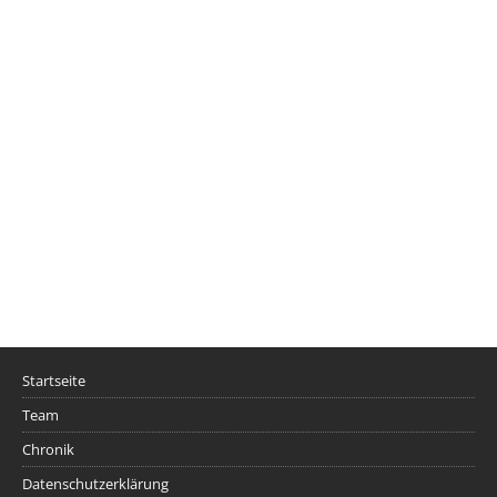
Startseite
Team
Chronik
Datenschutzerklärung