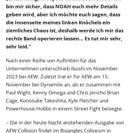
bin mir sicher, dass NOAH euch mehr Details
geben wird, aber ich möchte euch sagen, dass
die Innenseite meines linken Knöchels ein
ziemliches Chaos ist, deshalb werde ich mir das
rechte Band operieren lassen… Es tut mir sehr,
sehr leid.“
Nach einer Reihe von Auftritten für das
Unternehmen unterschrieb Ibushi im November
2023 bei AEW. Zuletzt trat er für AEW am 15.
November bei Dynamite an, als er zusammen mit
Paul Wight, Kenny Omega und Chris Jericho Brian
Cage, Konosuke Takeshita, Kyle Fletcher und
Powerhouse Hobbs in einem Street Fight besiegte.
– Die in der heute Nacht anstehenden Ausgabe von
AEW Collision findet im Bojangles Coliseum in