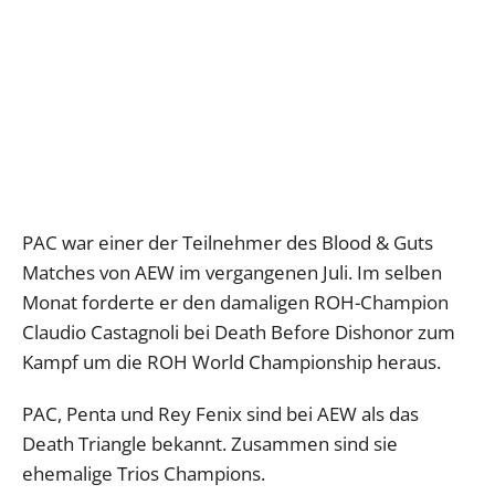
PAC war einer der Teilnehmer des Blood & Guts
Matches von AEW im vergangenen Juli. Im selben
Monat forderte er den damaligen ROH-Champion
Claudio Castagnoli bei Death Before Dishonor zum
Kampf um die ROH World Championship heraus.
PAC, Penta und Rey Fenix sind bei AEW als das
Death Triangle bekannt. Zusammen sind sie
ehemalige Trios Champions.