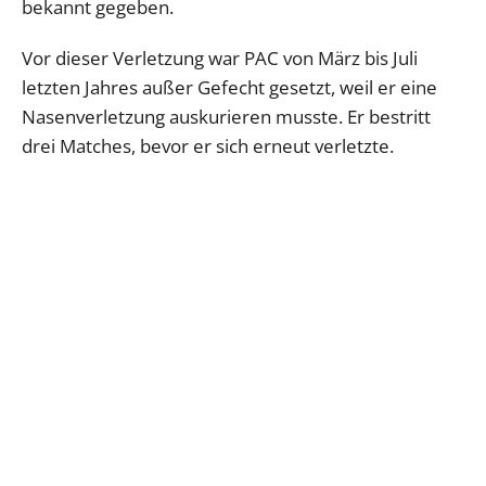
bekannt gegeben.
Vor dieser Verletzung war PAC von März bis Juli
letzten Jahres außer Gefecht gesetzt, weil er eine
Nasenverletzung auskurieren musste. Er bestritt
drei Matches, bevor er sich erneut verletzte.