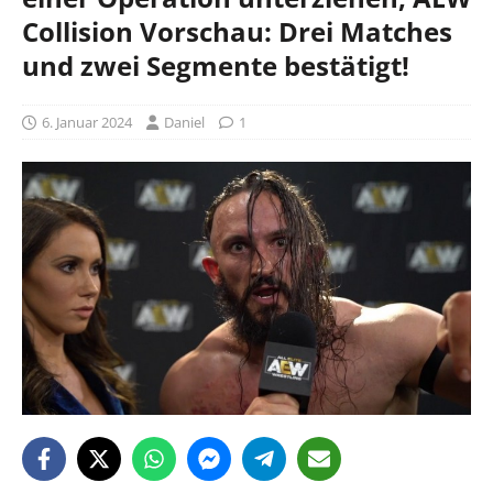
Collision Vorschau: Drei Matches
und zwei Segmente bestätigt!
6. Januar 2024
Daniel
1