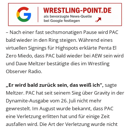
– Nach einer fast sechsmonatigen Pause wird PAC
bald wieder in den Ring steigen. Während eines
virtuellen Signings für Highspots erklärte Penta El
Zero Miedo, dass PAC bald wieder bei AEW sein wird
und Dave Meltzer bestätigte dies im Wrestling
Observer Radio.
„Er wird bald zurück sein, das weiß ich“,
sagte
Meltzer. PAC hat seit seinem Sieg über Gravity in der
Dynamite-Ausgabe vom 26. Juli nicht mehr
gewrestelt. Im August wurde bekannt, dass PAC
eine Verletzung erlitten hat und für einige Zeit
ausfallen wird. Die Art der Verletzung wurde nicht