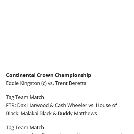
Continental Crown Championship
Eddie Kingston (c) vs. Trent Beretta
Tag Team Match
FTR: Dax Harwood & Cash Wheeler vs. House of
Black: Malakai Black & Buddy Matthews
Tag Team Match