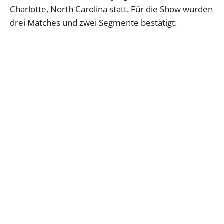
Charlotte, North Carolina statt. Für die Show wurden
drei Matches und zwei Segmente bestätigt.