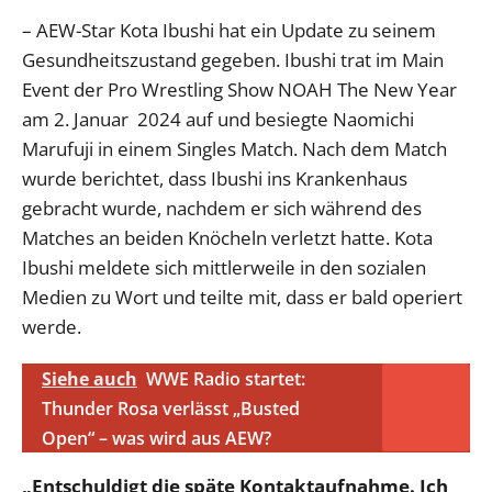
– AEW-Star Kota Ibushi hat ein Update zu seinem
Gesundheitszustand gegeben. Ibushi trat im Main
Event der Pro Wrestling Show NOAH The New Year
am 2. Januar 2024 auf und besiegte Naomichi
Marufuji in einem Singles Match. Nach dem Match
wurde berichtet, dass Ibushi ins Krankenhaus
gebracht wurde, nachdem er sich während des
Matches an beiden Knöcheln verletzt hatte. Kota
Ibushi meldete sich mittlerweile in den sozialen
Medien zu Wort und teilte mit, dass er bald operiert
werde.
Siehe auch
WWE Radio startet:
Thunder Rosa verlässt „Busted
Open“ – was wird aus AEW?
„Entschuldigt die späte Kontaktaufnahme. Ich