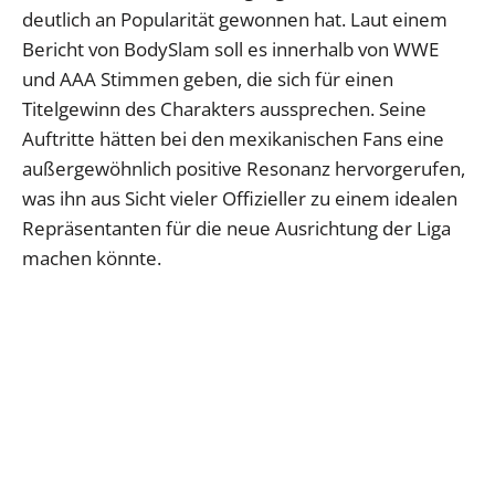
deutlich an Popularität gewonnen hat. Laut einem
Bericht von BodySlam soll es innerhalb von WWE
und AAA Stimmen geben, die sich für einen
Titelgewinn des Charakters aussprechen. Seine
Auftritte hätten bei den mexikanischen Fans eine
außergewöhnlich positive Resonanz hervorgerufen,
was ihn aus Sicht vieler Offizieller zu einem idealen
Repräsentanten für die neue Ausrichtung der Liga
machen könnte.