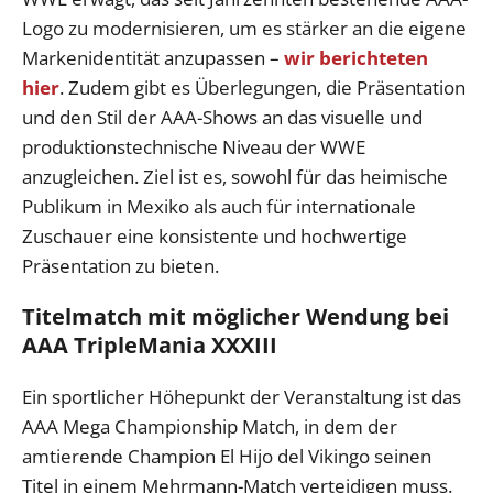
Logo zu modernisieren, um es stärker an die eigene
Markenidentität anzupassen –
wir berichteten
hier
. Zudem gibt es Überlegungen, die Präsentation
und den Stil der AAA-Shows an das visuelle und
produktionstechnische Niveau der WWE
anzugleichen. Ziel ist es, sowohl für das heimische
Publikum in Mexiko als auch für internationale
Zuschauer eine konsistente und hochwertige
Präsentation zu bieten.
Titelmatch mit möglicher Wendung bei
AAA TripleMania XXXIII
Ein sportlicher Höhepunkt der Veranstaltung ist das
AAA Mega Championship Match, in dem der
amtierende Champion El Hijo del Vikingo seinen
Titel in einem Mehrmann-Match verteidigen muss.