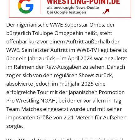
Der nigerianische WWE-Superstar Omos, der
bürgerlich Tolulope Omogbehin heißt, steht
offenbar kurz vor einem Auftritt außerhalb der
WWE. Sein letzter Auftritt im WWE-TV liegt bereits
über ein Jahr zurück – im April 2024 war er zuletzt
im Rahmen der Raw-Ausgaben zu sehen. Danach
zog er sich von den regulären Shows zurück,
absolvierte jedoch im Frühjahr 2025 eine
erfolgreiche Tour mit der japanischen Promotion
Pro Wrestling NOAH, bei der er vor allem in Tag
Team Matches eingesetzt wurde und mit seiner
imposanten Größe von 2,21 Metern für Aufsehen
sorgte.