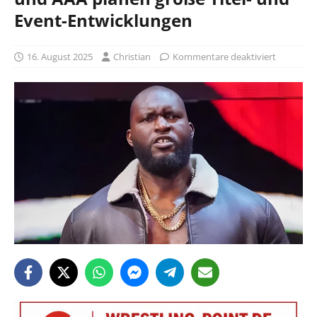
Event-Entwicklungen
16. August 2025
Christian
Kommentare deaktiviert