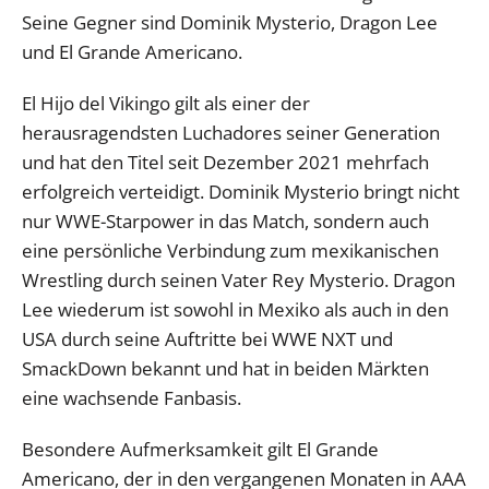
Seine Gegner sind Dominik Mysterio, Dragon Lee
und El Grande Americano.
El Hijo del Vikingo gilt als einer der
herausragendsten Luchadores seiner Generation
und hat den Titel seit Dezember 2021 mehrfach
erfolgreich verteidigt. Dominik Mysterio bringt nicht
nur WWE-Starpower in das Match, sondern auch
eine persönliche Verbindung zum mexikanischen
Wrestling durch seinen Vater Rey Mysterio. Dragon
Lee wiederum ist sowohl in Mexiko als auch in den
USA durch seine Auftritte bei WWE NXT und
SmackDown bekannt und hat in beiden Märkten
eine wachsende Fanbasis.
Besondere Aufmerksamkeit gilt El Grande
Americano, der in den vergangenen Monaten in AAA