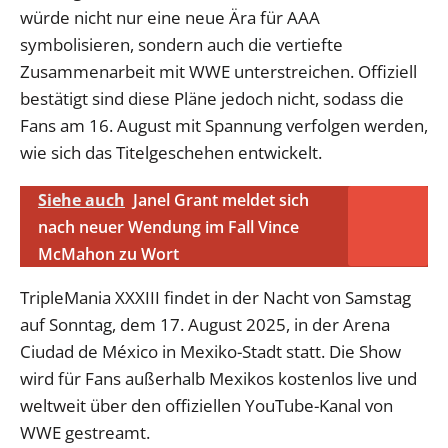
würde nicht nur eine neue Ära für AAA
symbolisieren, sondern auch die vertiefte
Zusammenarbeit mit WWE unterstreichen. Offiziell
bestätigt sind diese Pläne jedoch nicht, sodass die
Fans am 16. August mit Spannung verfolgen werden,
wie sich das Titelgeschehen entwickelt.
Siehe auch
Janel Grant meldet sich
nach neuer Wendung im Fall Vince
McMahon zu Wort
TripleMania XXXIII findet in der Nacht von Samstag
auf Sonntag, dem 17. August 2025, in der Arena
Ciudad de México in Mexiko-Stadt statt. Die Show
wird für Fans außerhalb Mexikos kostenlos live und
weltweit über den offiziellen YouTube-Kanal von
WWE gestreamt.