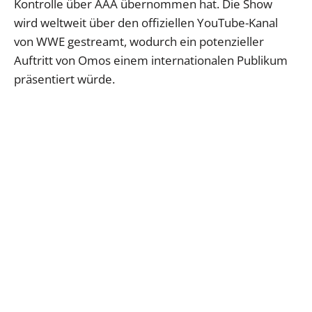
Kontrolle über AAA übernommen hat. Die Show
wird weltweit über den offiziellen YouTube-Kanal
von WWE gestreamt, wodurch ein potenzieller
Auftritt von Omos einem internationalen Publikum
präsentiert würde.