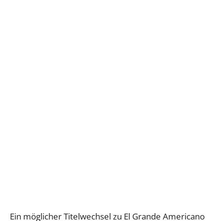
Ein möglicher Titelwechsel zu El Grande Americano