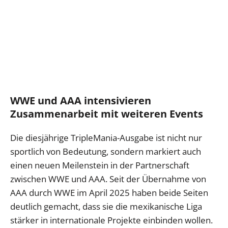
WWE und AAA intensivieren
Zusammenarbeit mit weiteren Events
Die diesjährige TripleMania-Ausgabe ist nicht nur
sportlich von Bedeutung, sondern markiert auch
einen neuen Meilenstein in der Partnerschaft
zwischen WWE und AAA. Seit der Übernahme von
AAA durch WWE im April 2025 haben beide Seiten
deutlich gemacht, dass sie die mexikanische Liga
stärker in internationale Projekte einbinden wollen.