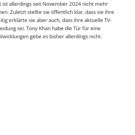
st ist allerdings seit November 2024 nicht mehr
Zuletzt stellte sie öffentlich klar, dass sie ihre
tig erklärte sie aber auch, dass ihre aktuelle TV-
eidung sei. Tony Khan habe die Tür für eine
wicklungen gebe es bisher allerdings nicht.