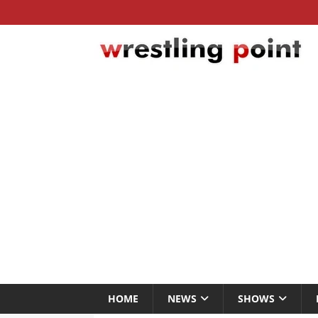
HOME
NEWS
SHOWS