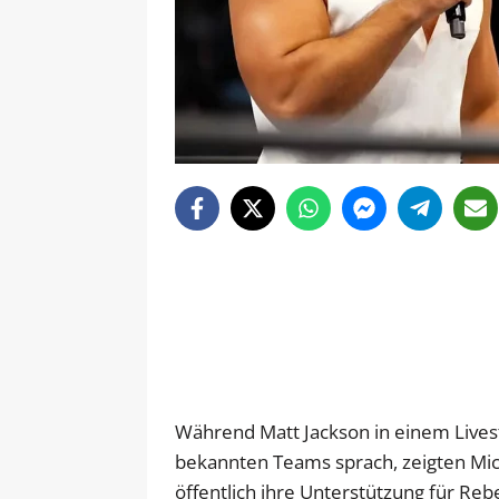
Während Matt Jackson in einem Lives
bekannten Teams sprach, zeigten Mic
öffentlich ihre Unterstützung für Rebe