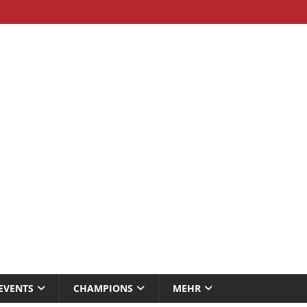
EVENTS
CHAMPIONS
MEHR