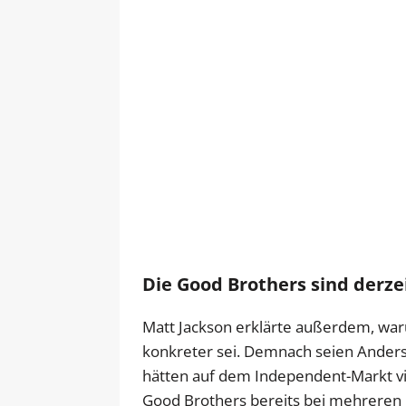
Die Good Brothers sind derze
Matt Jackson erklärte außerdem, war
konkreter sei. Demnach seien Ander
hätten auf dem Independent-Markt vie
Good Brothers bereits bei mehreren 