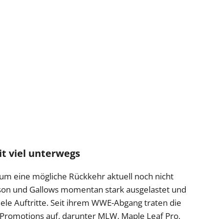
it viel unterwegs
um eine mögliche Rückkehr aktuell noch nicht
son und Gallows momentan stark ausgelastet und
le Auftritte. Seit ihrem WWE-Abgang traten die
Promotions auf, darunter MLW, Maple Leaf Pro,