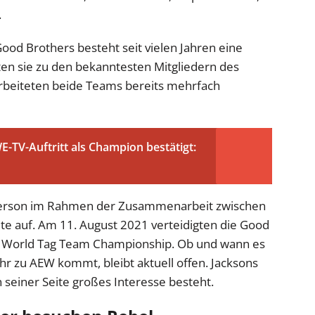
.
od Brothers besteht seit vielen Jahren eine
n sie zu den bekanntesten Mitgliedern des
arbeiteten beide Teams bereits mehrfach
TV-Auftritt als Champion bestätigt:
nderson im Rahmen der Zusammenarbeit zwischen
e auf. Am 11. August 2021 verteidigten die Good
A World Tag Team Championship. Ob und wann es
ehr zu AEW kommt, bleibt aktuell offen. Jacksons
 seiner Seite großes Interesse besteht.