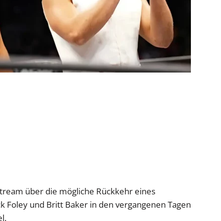
tream über die mögliche Rückkehr eines
k Foley und Britt Baker in den vergangenen Tagen
l.