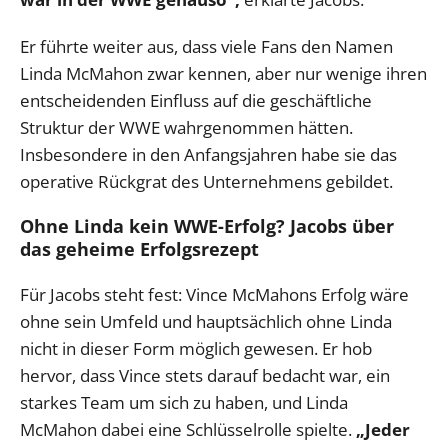
Er führte weiter aus, dass viele Fans den Namen
Linda McMahon zwar kennen, aber nur wenige ihren
entscheidenden Einfluss auf die geschäftliche
Struktur der WWE wahrgenommen hätten.
Insbesondere in den Anfangsjahren habe sie das
operative Rückgrat des Unternehmens gebildet.
Ohne Linda kein WWE-Erfolg? Jacobs über
das geheime Erfolgsrezept
Für Jacobs steht fest: Vince McMahons Erfolg wäre
ohne sein Umfeld und hauptsächlich ohne Linda
nicht in dieser Form möglich gewesen. Er hob
hervor, dass Vince stets darauf bedacht war, ein
starkes Team um sich zu haben, und Linda
McMahon dabei eine Schlüsselrolle spielte.
„Jeder