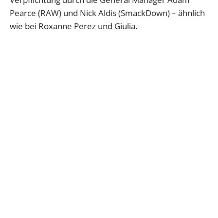
Pearce (RAW) und Nick Aldis (SmackDown) – ähnlich
wie bei Roxanne Perez und Giulia.