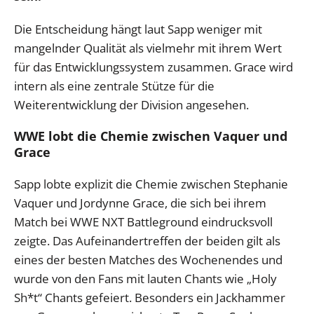
Die Entscheidung hängt laut Sapp weniger mit
mangelnder Qualität als vielmehr mit ihrem Wert
für das Entwicklungssystem zusammen. Grace wird
intern als eine zentrale Stütze für die
Weiterentwicklung der Division angesehen.
WWE lobt die Chemie zwischen Vaquer und
Grace
Sapp lobte explizit die Chemie zwischen Stephanie
Vaquer und Jordynne Grace, die sich bei ihrem
Match bei WWE NXT Battleground eindrucksvoll
zeigte. Das Aufeinandertreffen der beiden gilt als
eines der besten Matches des Wochenendes und
wurde von den Fans mit lauten Chants wie „Holy
Sh*t“ Chants gefeiert. Besonders ein Jackhammer