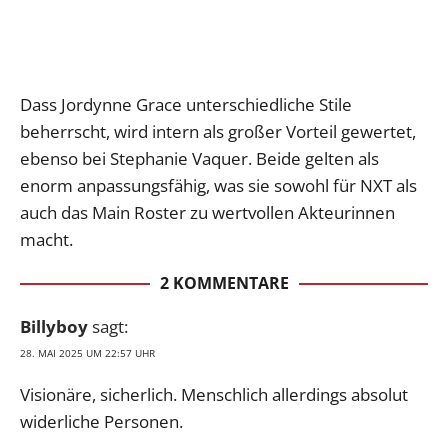
Dass Jordynne Grace unterschiedliche Stile
beherrscht, wird intern als großer Vorteil gewertet,
ebenso bei Stephanie Vaquer. Beide gelten als
enorm anpassungsfähig, was sie sowohl für NXT als
auch das Main Roster zu wertvollen Akteurinnen
macht.
2 KOMMENTARE
Billyboy
sagt:
28. MAI 2025 UM 22:57 UHR
Visionäre, sicherlich. Menschlich allerdings absolut
widerliche Personen.