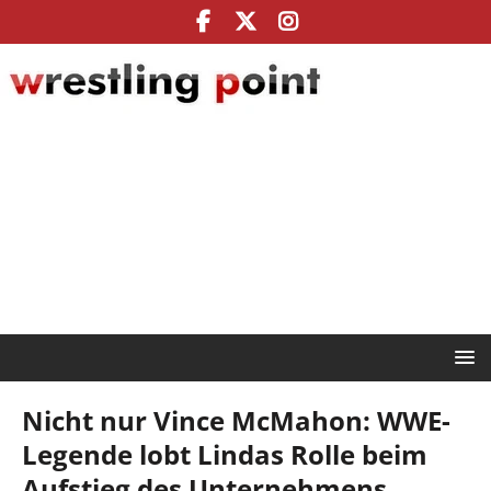
Nicht nur Vince McMahon: WWE-
Legende lobt Lindas Rolle beim
Aufstieg des Unternehmens,