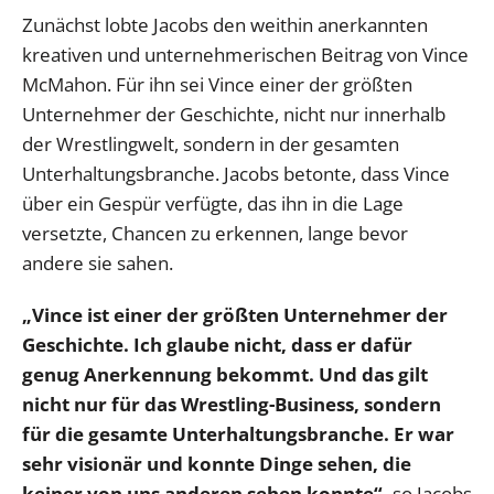
Zunächst lobte Jacobs den weithin anerkannten
kreativen und unternehmerischen Beitrag von Vince
McMahon. Für ihn sei Vince einer der größten
Unternehmer der Geschichte, nicht nur innerhalb
der Wrestlingwelt, sondern in der gesamten
Unterhaltungsbranche. Jacobs betonte, dass Vince
über ein Gespür verfügte, das ihn in die Lage
versetzte, Chancen zu erkennen, lange bevor
andere sie sahen.
„Vince ist einer der größten Unternehmer der
Geschichte. Ich glaube nicht, dass er dafür
genug Anerkennung bekommt. Und das gilt
nicht nur für das Wrestling-Business, sondern
für die gesamte Unterhaltungsbranche. Er war
sehr visionär und konnte Dinge sehen, die
keiner von uns anderen sehen konnte“,
so Jacobs