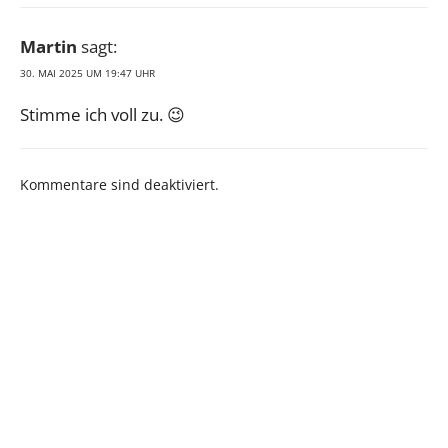
Martin
sagt:
30. MAI 2025 UM 19:47 UHR
Stimme ich voll zu. 😉
Kommentare sind deaktiviert.