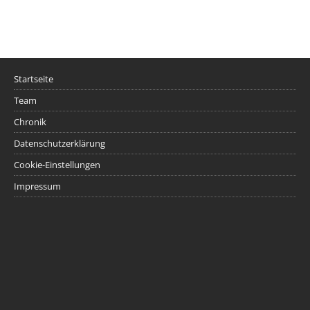
Startseite
Team
Chronik
Datenschutzerklärung
Cookie-Einstellungen
Impressum