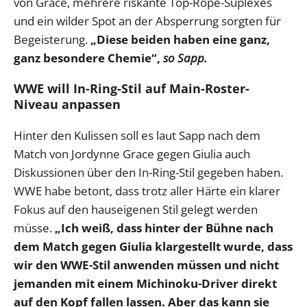
von Grace, mehrere riskante Top-Rope-Suplexes
und ein wilder Spot an der Absperrung sorgten für
Begeisterung.
„Diese beiden haben eine ganz,
ganz besondere Chemie“,
so Sapp.
WWE will In-Ring-Stil auf Main-Roster-
Niveau anpassen
Hinter den Kulissen soll es laut Sapp nach dem
Match von Jordynne Grace gegen Giulia auch
Diskussionen über den In-Ring-Stil gegeben haben.
WWE habe betont, dass trotz aller Härte ein klarer
Fokus auf den hauseigenen Stil gelegt werden
müsse.
„Ich weiß, dass hinter der Bühne nach
dem Match gegen Giulia klargestellt wurde, dass
wir den WWE-Stil anwenden müssen und nicht
jemanden mit einem Michinoku-Driver direkt
auf den Kopf fallen lassen. Aber das kann sie