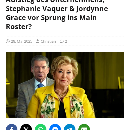
Stephanie Vaquer & Jordynne
Grace vor Sprung ins Main
Roster?
28. Mai 2025
Christian
2