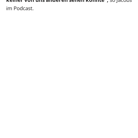
im Podcast.