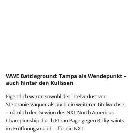
WWE Battleground: Tampa als Wendepunkt –
auch hinter den Kulissen
Eigentlich waren sowohl der Titelverlust von
Stephanie Vaquer als auch ein weiterer Titelwechsel
– nämlich der Gewinn des NXT North American
Championship durch Ethan Page gegen Ricky Saints
im Eröffnungsmatch – für die NXT-