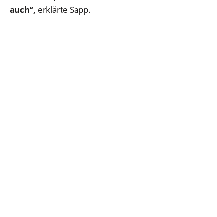
auch“,
erklärte Sapp.