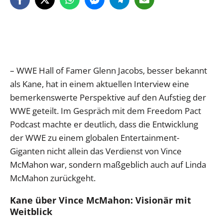
– WWE Hall of Famer Glenn Jacobs, besser bekannt
als Kane, hat in einem aktuellen Interview eine
bemerkenswerte Perspektive auf den Aufstieg der
WWE geteilt. Im Gespräch mit dem Freedom Pact
Podcast machte er deutlich, dass die Entwicklung
der WWE zu einem globalen Entertainment-
Giganten nicht allein das Verdienst von Vince
McMahon war, sondern maßgeblich auch auf Linda
McMahon zurückgeht.
Kane über Vince McMahon: Visionär mit
Weitblick