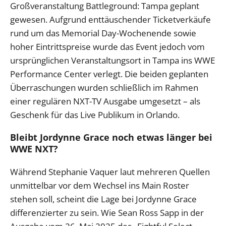
Großveranstaltung Battleground: Tampa geplant
gewesen. Aufgrund enttäuschender Ticketverkäufe
rund um das Memorial Day-Wochenende sowie
hoher Eintrittspreise wurde das Event jedoch vom
ursprünglichen Veranstaltungsort in Tampa ins WWE
Performance Center verlegt. Die beiden geplanten
Überraschungen wurden schließlich im Rahmen
einer regulären NXT-TV Ausgabe umgesetzt – als
Geschenk für das Live Publikum in Orlando.
Bleibt Jordynne Grace noch etwas länger bei
WWE NXT?
Während Stephanie Vaquer laut mehreren Quellen
unmittelbar vor dem Wechsel ins Main Roster
stehen soll, scheint die Lage bei Jordynne Grace
differenzierter zu sein. Wie Sean Ross Sapp in der