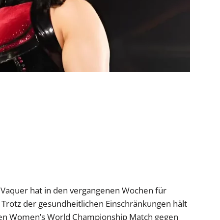
 Vaquer hat in den vergangenen Wochen für
Trotz der gesundheitlichen Einschränkungen hält
ten Women’s World Championship Match gegen