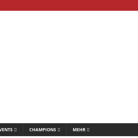
VENTS
CHAMPIONS
MEHR