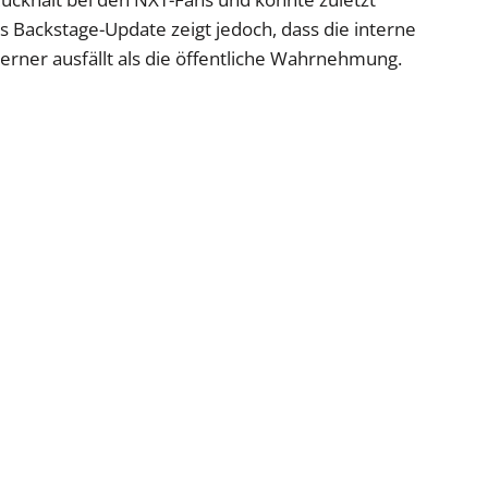
 Backstage-Update zeigt jedoch, dass die interne
rner ausfällt als die öffentliche Wahrnehmung.