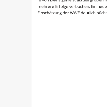
mehrere Erfolge verbuchen. Ein neues
Einschätzung der WWE deutlich nüchte