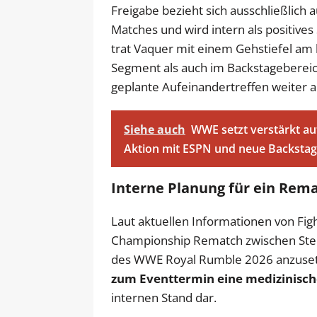
Freigabe bezieht sich ausschließlich a
Matches und wird intern als positive
trat Vaquer mit einem Gehstiefel am 
Segment als auch im Backstagebereic
geplante Aufeinandertreffen weiter 
Siehe auch
WWE setzt verstärkt a
Aktion mit ESPN und neue Backstag
Interne Planung für ein Rem
Laut aktuellen Informationen von Figh
Championship Rematch zwischen Ste
des WWE Royal Rumble 2026 anzusetz
zum Eventtermin eine medizinische
internen Stand dar.