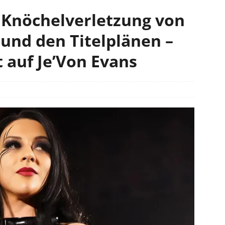
 Knöchelverletzung von
und den Titelplänen –
 auf Je’Von Evans