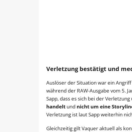
Verletzung bestätigt und med
Auslöser der Situation war ein Angrif
während der RAW-Ausgabe vom 5. Janu
Sapp, dass es sich bei der Verletzun
handelt
und
nicht um eine Storyli
Verletzung ist laut Sapp weiterhin ni
Gleichzeitig gilt Vaquer aktuell als