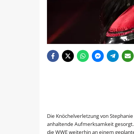
Die Knöchelverletzung von Stephanie
anhaltende Aufmerksamkeit gesorgt. 
die WWE weiterhin an einem geplan