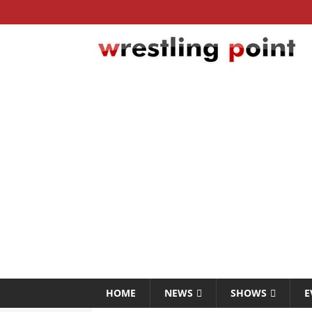
HOME
NEWS
SHOWS
E