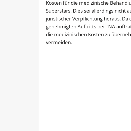
Kosten für die medizinische Behandlu
Superstars. Dies sei allerdings nicht
juristischer Verpflichtung heraus. Da 
genehmigten Auftritts bei TNA auftr
die medizinischen Kosten zu überne
vermeiden.