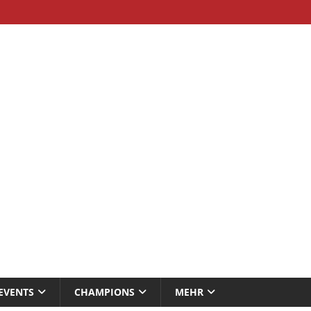
EVENTS
CHAMPIONS
MEHR