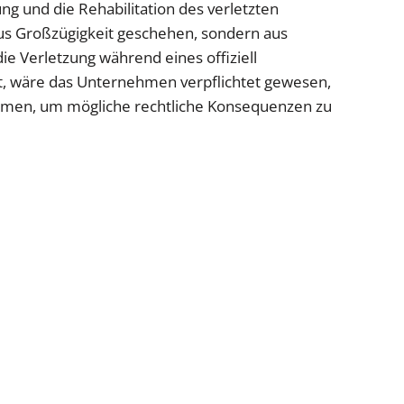
ng und die Rehabilitation des verletzten
 aus Großzügigkeit geschehen, sondern aus
die Verletzung während eines offiziell
at, wäre das Unternehmen verpflichtet gewesen,
hmen, um mögliche rechtliche Konsequenzen zu