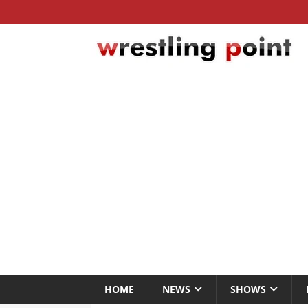
HOME
NEWS
SHOWS