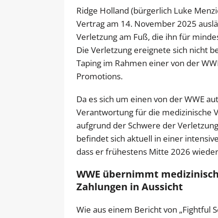
Ridge Holland (bürgerlich Luke Menzies
Vertrag am 14. November 2025 ausläuft
Verletzung am Fuß, die ihn für minde
Die Verletzung ereignete sich nicht
Taping im Rahmen einer von der WW
Promotions.
Da es sich um einen von der WWE autor
Verantwortung für die medizinische
aufgrund der Schwere der Verletzung
befindet sich aktuell in einer intensi
dass er frühestens Mitte 2026 wieder
WWE übernimmt medizinische 
Zahlungen in Aussicht
Wie aus einem Bericht von „Fightful