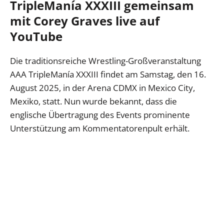
TripleManía XXXIII gemeinsam
mit Corey Graves live auf
YouTube
Die traditionsreiche Wrestling-Großveranstaltung
AAA TripleManía XXXIII findet am Samstag, den 16.
August 2025, in der Arena CDMX in Mexico City,
Mexiko, statt. Nun wurde bekannt, dass die
englische Übertragung des Events prominente
Unterstützung am Kommentatorenpult erhält.