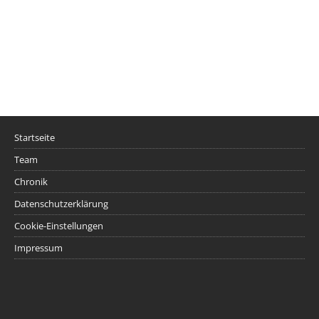
Startseite
Team
Chronik
Datenschutzerklärung
Cookie-Einstellungen
Impressum