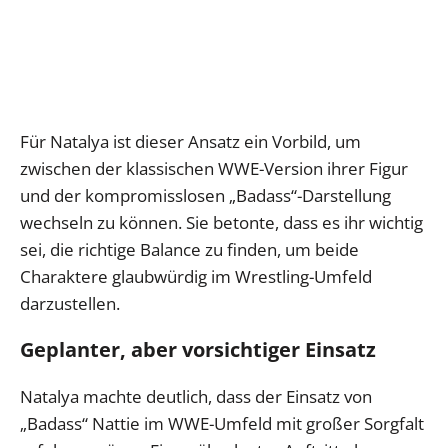
Für Natalya ist dieser Ansatz ein Vorbild, um
zwischen der klassischen WWE-Version ihrer Figur
und der kompromisslosen „Badass“-Darstellung
wechseln zu können. Sie betonte, dass es ihr wichtig
sei, die richtige Balance zu finden, um beide
Charaktere glaubwürdig im Wrestling-Umfeld
darzustellen.
Geplanter, aber vorsichtiger Einsatz
Natalya machte deutlich, dass der Einsatz von
„Badass“ Nattie im WWE-Umfeld mit großer Sorgfalt