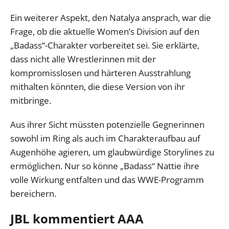
Ein weiterer Aspekt, den Natalya ansprach, war die
Frage, ob die aktuelle Women’s Division auf den
„Badass“-Charakter vorbereitet sei. Sie erklärte,
dass nicht alle Wrestlerinnen mit der
kompromisslosen und härteren Ausstrahlung
mithalten könnten, die diese Version von ihr
mitbringe.
Aus ihrer Sicht müssten potenzielle Gegnerinnen
sowohl im Ring als auch im Charakteraufbau auf
Augenhöhe agieren, um glaubwürdige Storylines zu
ermöglichen. Nur so könne „Badass“ Nattie ihre
volle Wirkung entfalten und das WWE-Programm
bereichern.
JBL kommentiert AAA