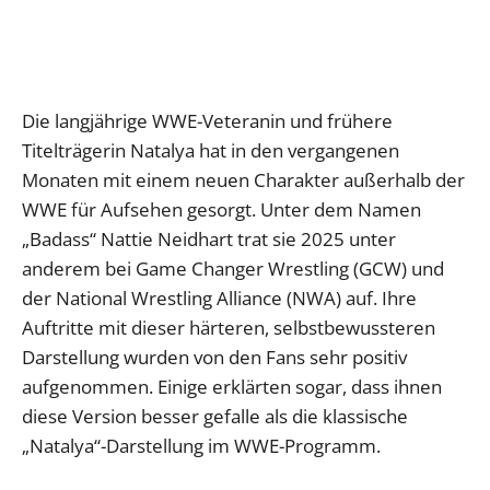
Die langjährige WWE-Veteranin und frühere
Titelträgerin Natalya hat in den vergangenen
Monaten mit einem neuen Charakter außerhalb der
WWE für Aufsehen gesorgt. Unter dem Namen
„Badass“ Nattie Neidhart trat sie 2025 unter
anderem bei Game Changer Wrestling (GCW) und
der National Wrestling Alliance (NWA) auf. Ihre
Auftritte mit dieser härteren, selbstbewussteren
Darstellung wurden von den Fans sehr positiv
aufgenommen. Einige erklärten sogar, dass ihnen
diese Version besser gefalle als die klassische
„Natalya“-Darstellung im WWE-Programm.