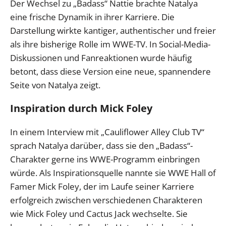
Der Wechsel zu „Badass“ Nattie brachte Natalya
eine frische Dynamik in ihrer Karriere. Die
Darstellung wirkte kantiger, authentischer und freier
als ihre bisherige Rolle im WWE-TV. In Social-Media-
Diskussionen und Fanreaktionen wurde häufig
betont, dass diese Version eine neue, spannendere
Seite von Natalya zeigt.
Inspiration durch Mick Foley
In einem Interview mit „Cauliflower Alley Club TV“
sprach Natalya darüber, dass sie den „Badass“-
Charakter gerne ins WWE-Programm einbringen
würde. Als Inspirationsquelle nannte sie WWE Hall of
Famer Mick Foley, der im Laufe seiner Karriere
erfolgreich zwischen verschiedenen Charakteren
wie Mick Foley und Cactus Jack wechselte. Sie