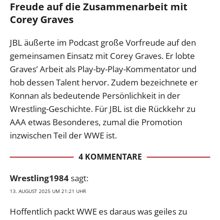
Freude auf die Zusammenarbeit mit
Corey Graves
JBL äußerte im Podcast große Vorfreude auf den
gemeinsamen Einsatz mit Corey Graves. Er lobte
Graves’ Arbeit als Play-by-Play-Kommentator und
hob dessen Talent hervor. Zudem bezeichnete er
Konnan als bedeutende Persönlichkeit in der
Wrestling-Geschichte. Für JBL ist die Rückkehr zu
AAA etwas Besonderes, zumal die Promotion
inzwischen Teil der WWE ist.
4 KOMMENTARE
Wrestling1984
sagt:
13. AUGUST 2025 UM 21:21 UHR
Hoffentlich packt WWE es daraus was geiles zu