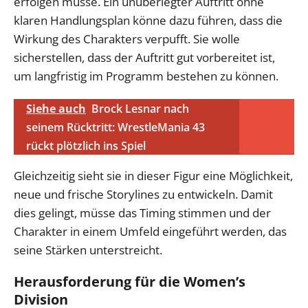
erfolgen müsse. Ein unüberlegter Auftritt ohne
klaren Handlungsplan könne dazu führen, dass die
Wirkung des Charakters verpufft. Sie wolle
sicherstellen, dass der Auftritt gut vorbereitet ist,
um langfristig im Programm bestehen zu können.
Siehe auch
Brock Lesnar nach
seinem Rücktritt: WrestleMania 43
rückt plötzlich ins Spiel
Gleichzeitig sieht sie in dieser Figur eine Möglichkeit,
neue und frische Storylines zu entwickeln. Damit
dies gelingt, müsse das Timing stimmen und der
Charakter in einem Umfeld eingeführt werden, das
seine Stärken unterstreicht.
Herausforderung für die Women’s
Division