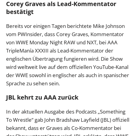
Corey Graves als Lead-Kommentator
bestätigt
Bereits vor einigen Tagen berichtete Mike Johnson
vom PWInsider, dass Corey Graves, Kommentator
von WWE Monday Night RAW und NXT, bei AAA
TripleManía XXXIII als Lead-Kommentator der
englischen Übertragung fungieren wird. Die Show
wird weltweit live auf dem offiziellen YouTube-Kanal
der WWE sowohl in englischer als auch in spanischer
Sprache zu sehen sein.
JBL kehrt zu AAA zurück
In der aktuellen Ausgabe des Podcasts „Something
To Wrestle“ gab John Bradshaw Layfield (JBL) offiziell
bekannt, dass er Graves als Co-Kommentator bei