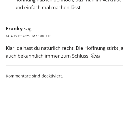
und einfach mal machen lässt
Franky
sagt:
14. AUGUST 2025 UM 15:08 UHR
Klar, da hast du natürlich recht. Die Hoffnung stirbt ja
auch bekanntlich immer zum Schluss. 🙂👍
Kommentare sind deaktiviert.