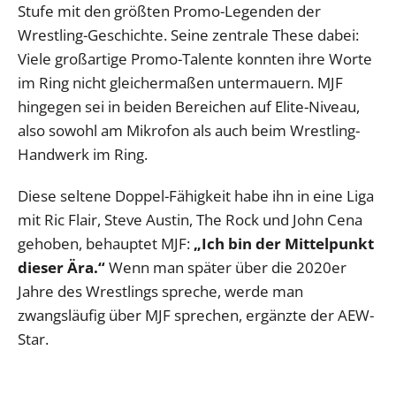
Stufe mit den größten Promo-Legenden der
Wrestling-Geschichte. Seine zentrale These dabei:
Viele großartige Promo-Talente konnten ihre Worte
im Ring nicht gleichermaßen untermauern. MJF
hingegen sei in beiden Bereichen auf Elite-Niveau,
also sowohl am Mikrofon als auch beim Wrestling-
Handwerk im Ring.
Diese seltene Doppel-Fähigkeit habe ihn in eine Liga
mit Ric Flair, Steve Austin, The Rock und John Cena
gehoben, behauptet MJF:
„Ich bin der Mittelpunkt
dieser Ära.“
Wenn man später über die 2020er
Jahre des Wrestlings spreche, werde man
zwangsläufig über MJF sprechen, ergänzte der AEW-
Star.