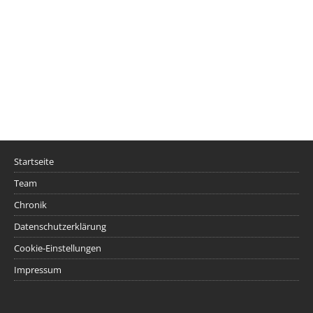
Startseite
Team
Chronik
Datenschutzerklärung
Cookie-Einstellungen
Impressum