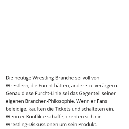
Die heutige Wrestling-Branche sei voll von
Wrestlern, die Furcht hätten, andere zu verärgern.
Genau diese Furcht-Linie sei das Gegenteil seiner
eigenen Branchen-Philosophie. Wenn er Fans
beleidige, kauften die Tickets und schalteten ein.
Wenn er Konflikte schaffe, drehten sich die
Wrestling-Diskussionen um sein Produkt.