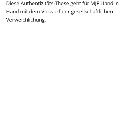
Diese Authentizitäts-These geht für MJF Hand in
Hand mit dem Vorwurf der gesellschaftlichen
Verweichlichung.