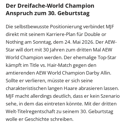
Der Dreifache-World Champion
Anspruch zum 30. Geburtstag
Die selbstbewusste Positionierung verbindet MJF
direkt mit seinem Karriere-Plan für Double or
Nothing am Sonntag, dem 24. Mai 2026. Der AEW-
Star will dort mit 30 Jahren zum dritten Mal AEW
World Champion werden. Der ehemalige Top-Star
kämpft im Title vs. Hair-Match gegen den
amtierenden AEW World Champion Darby Allin.
Sollte er verlieren, müsste er sich seine
charakteristischen langen Haare abrasieren lassen.
MJF macht allerdings deutlich, dass er kein Szenario
sehe, in dem das eintreten könnte. Mit der dritten
Welt-Titelregentschaft zu seinem 30. Geburtstag
wolle er Geschichte schreiben.