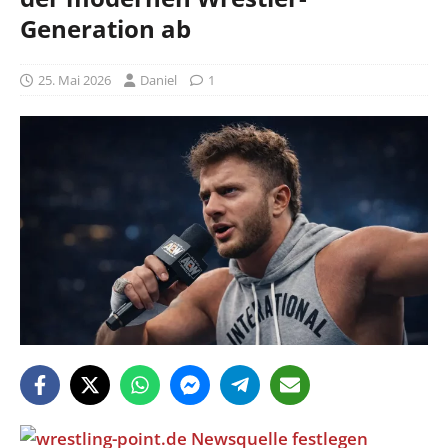
Generation ab
25. Mai 2026
Daniel
1