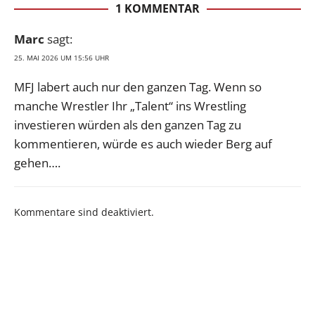
1 KOMMENTAR
Marc
sagt:
25. MAI 2026 UM 15:56 UHR
MFJ labert auch nur den ganzen Tag. Wenn so
manche Wrestler Ihr „Talent“ ins Wrestling
investieren würden als den ganzen Tag zu
kommentieren, würde es auch wieder Berg auf
gehen….
Kommentare sind deaktiviert.