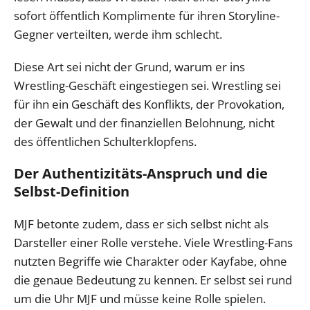
sofort öffentlich Komplimente für ihren Storyline-
Gegner verteilten, werde ihm schlecht.
Diese Art sei nicht der Grund, warum er ins
Wrestling-Geschäft eingestiegen sei. Wrestling sei
für ihn ein Geschäft des Konflikts, der Provokation,
der Gewalt und der finanziellen Belohnung, nicht
des öffentlichen Schulterklopfens.
Der Authentizitäts-Anspruch und die
Selbst-Definition
MJF betonte zudem, dass er sich selbst nicht als
Darsteller einer Rolle verstehe. Viele Wrestling-Fans
nutzten Begriffe wie Charakter oder Kayfabe, ohne
die genaue Bedeutung zu kennen. Er selbst sei rund
um die Uhr MJF und müsse keine Rolle spielen.