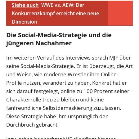
Siehe auch
WWE vs. AEW: Der
Konkurrenzkampf erreicht eine neue
Dimension
Die Social-Media-Strategie und die
jüngeren Nachahmer
Im weiteren Verlauf des Interviews sprach MJF über
seine Social-Media-Strategie. Er ist überzeugt, die Art
und Weise, wie moderne Wrestler ihre Online-
Profile nutzen, verändert zu haben. Konkret hat er
sich darauf festgelegt, online zu 100 Prozent seiner
Charakterrolle treu zu bleiben und keine
fanfreundliche Selbstdemaskierung zuzulassen.
Diese Strategie habe ihm ursprünglich den
Durchbruch gebracht.