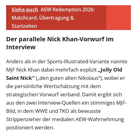
Siehe auch
AEW Redemption 2026:
Matchcard, Übertragung &
Startzeiten
Der parallele Nick Khan-Vorwurf im
Interview
Anders als in der Sports-Illustrated-Variante nannte
MJF Nick Khan dabei mehrfach explizit
„Jolly Old
Saint Nick“
(„den guten alten Nikolaus“), wobei er
die persönliche Wertschätzung mit dem
strategischen Vorwurf verband. Damit ergibt sich
aus den zwei Interview-Quellen ein stimmiges MJF-
Bild, in dem WWE und TKO als bewusste
Strippenzieher der medialen AEW-Wahrnehmung
positioniert werden.