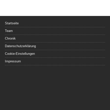
Startseite
Team
Chronik
Datenschutzerklärung
Cookie-Einstellungen
Impressum