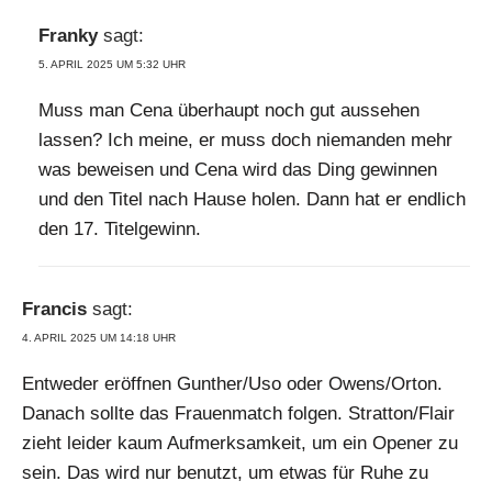
Franky
sagt:
5. APRIL 2025 UM 5:32 UHR
Muss man Cena überhaupt noch gut aussehen
lassen? Ich meine, er muss doch niemanden mehr
was beweisen und Cena wird das Ding gewinnen
und den Titel nach Hause holen. Dann hat er endlich
den 17. Titelgewinn.
Francis
sagt:
4. APRIL 2025 UM 14:18 UHR
Entweder eröffnen Gunther/Uso oder Owens/Orton.
Danach sollte das Frauenmatch folgen. Stratton/Flair
zieht leider kaum Aufmerksamkeit, um ein Opener zu
sein. Das wird nur benutzt, um etwas für Ruhe zu