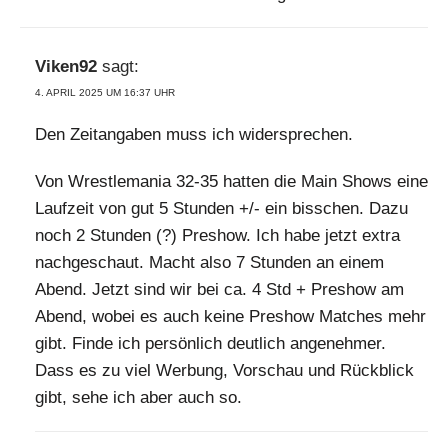
Viken92
sagt:
4. APRIL 2025 UM 16:37 UHR
Den Zeitangaben muss ich widersprechen.
Von Wrestlemania 32-35 hatten die Main Shows eine
Laufzeit von gut 5 Stunden +/- ein bisschen. Dazu
noch 2 Stunden (?) Preshow. Ich habe jetzt extra
nachgeschaut. Macht also 7 Stunden an einem
Abend. Jetzt sind wir bei ca. 4 Std + Preshow am
Abend, wobei es auch keine Preshow Matches mehr
gibt. Finde ich persönlich deutlich angenehmer.
Dass es zu viel Werbung, Vorschau und Rückblick
gibt, sehe ich aber auch so.