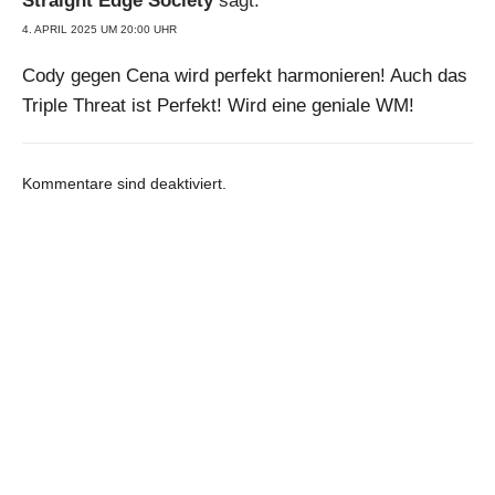
Straight Edge Society
sagt:
4. APRIL 2025 UM 20:00 UHR
Cody gegen Cena wird perfekt harmonieren! Auch das
Triple Threat ist Perfekt! Wird eine geniale WM!
Kommentare sind deaktiviert.