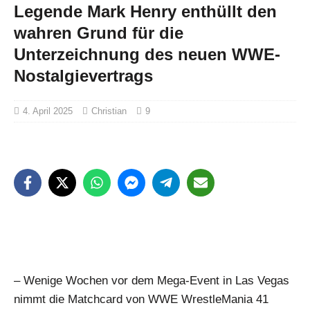
Legende Mark Henry enthüllt den
wahren Grund für die
Unterzeichnung des neuen WWE-
Nostalgievertrags
4. April 2025
Christian
9
– Wenige Wochen vor dem Mega-Event in Las Vegas
nimmt die Matchcard von WWE WrestleMania 41