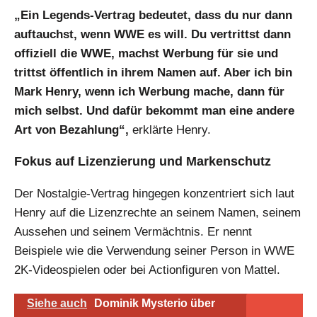
„Ein Legends-Vertrag bedeutet, dass du nur dann
auftauchst, wenn WWE es will. Du vertrittst dann
offiziell die WWE, machst Werbung für sie und
trittst öffentlich in ihrem Namen auf. Aber ich bin
Mark Henry, wenn ich Werbung mache, dann für
mich selbst. Und dafür bekommt man eine andere
Art von Bezahlung“,
erklärte Henry.
Fokus auf Lizenzierung und Markenschutz
Der Nostalgie-Vertrag hingegen konzentriert sich laut
Henry auf die Lizenzrechte an seinem Namen, seinem
Aussehen und seinem Vermächtnis. Er nennt
Beispiele wie die Verwendung seiner Person in WWE
2K-Videospielen oder bei Actionfiguren von Mattel.
Siehe auch
Dominik Mysterio über