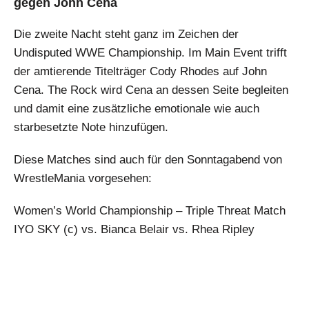
gegen John Cena
Die zweite Nacht steht ganz im Zeichen der
Undisputed WWE Championship. Im Main Event trifft
der amtierende Titelträger Cody Rhodes auf John
Cena. The Rock wird Cena an dessen Seite begleiten
und damit eine zusätzliche emotionale wie auch
starbesetzte Note hinzufügen.
Diese Matches sind auch für den Sonntagabend von
WrestleMania vorgesehen:
Women’s World Championship – Triple Threat Match
IYO SKY (c) vs. Bianca Belair vs. Rhea Ripley