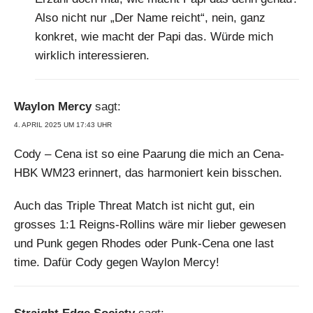
Also nicht nur „Der Name reicht“, nein, ganz
konkret, wie macht der Papi das. Würde mich
wirklich interessieren.
Waylon Mercy
sagt:
4. APRIL 2025 UM 17:43 UHR
Cody – Cena ist so eine Paarung die mich an Cena-
HBK WM23 erinnert, das harmoniert kein bisschen.
Auch das Triple Threat Match ist nicht gut, ein
grosses 1:1 Reigns-Rollins wäre mir lieber gewesen
und Punk gegen Rhodes oder Punk-Cena one last
time. Dafür Cody gegen Waylon Mercy!