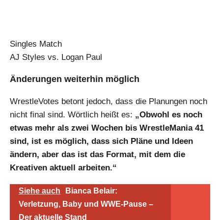
Singles Match
AJ Styles vs. Logan Paul
Änderungen weiterhin möglich
WrestleVotes betont jedoch, dass die Planungen noch
nicht final sind. Wörtlich heißt es:
„Obwohl es noch
etwas mehr als zwei Wochen bis WrestleMania 41
sind, ist es möglich, dass sich Pläne und Ideen
ändern, aber das ist das Format, mit dem die
Kreativen aktuell arbeiten.“
Siehe auch
Bianca Belair:
Verletzung, Baby und WWE-Pause –
Der aktuelle Stand