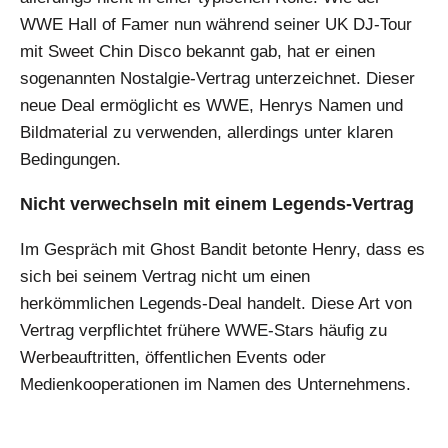
WWE Hall of Famer nun während seiner UK DJ-Tour
mit Sweet Chin Disco bekannt gab, hat er einen
sogenannten Nostalgie-Vertrag unterzeichnet. Dieser
neue Deal ermöglicht es WWE, Henrys Namen und
Bildmaterial zu verwenden, allerdings unter klaren
Bedingungen.
Nicht verwechseln mit einem Legends-Vertrag
Im Gespräch mit Ghost Bandit betonte Henry, dass es
sich bei seinem Vertrag nicht um einen
herkömmlichen Legends-Deal handelt. Diese Art von
Vertrag verpflichtet frühere WWE-Stars häufig zu
Werbeauftritten, öffentlichen Events oder
Medienkooperationen im Namen des Unternehmens.