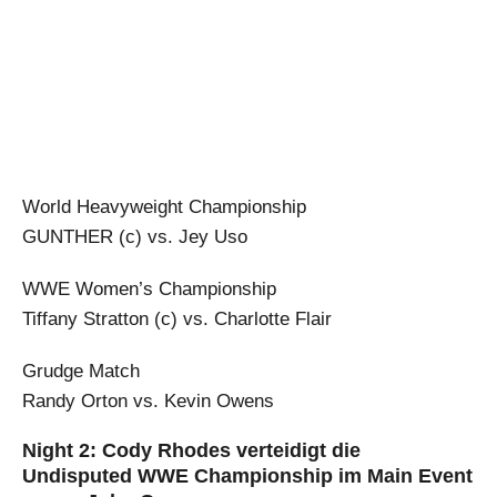
World Heavyweight Championship
GUNTHER (c) vs. Jey Uso
WWE Women’s Championship
Tiffany Stratton (c) vs. Charlotte Flair
Grudge Match
Randy Orton vs. Kevin Owens
Night 2: Cody Rhodes verteidigt die
Undisputed WWE Championship im Main Event