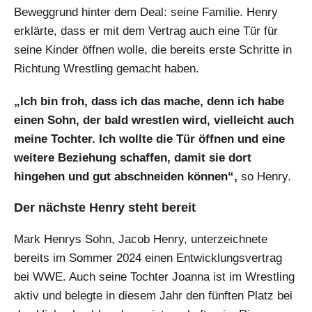
Beweggrund hinter dem Deal: seine Familie. Henry
erklärte, dass er mit dem Vertrag auch eine Tür für
seine Kinder öffnen wolle, die bereits erste Schritte in
Richtung Wrestling gemacht haben.
„Ich bin froh, dass ich das mache, denn ich habe
einen Sohn, der bald wrestlen wird, vielleicht auch
meine Tochter. Ich wollte die Tür öffnen und eine
weitere Beziehung schaffen, damit sie dort
hingehen und gut abschneiden können“,
so Henry.
Der nächste Henry steht bereit
Mark Henrys Sohn, Jacob Henry, unterzeichnete
bereits im Sommer 2024 einen Entwicklungsvertrag
bei WWE. Auch seine Tochter Joanna ist im Wrestling
aktiv und belegte in diesem Jahr den fünften Platz bei