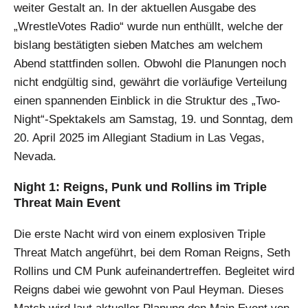
weiter Gestalt an. In der aktuellen Ausgabe des
„WrestleVotes Radio“ wurde nun enthüllt, welche der
bislang bestätigten sieben Matches am welchem
Abend stattfinden sollen. Obwohl die Planungen noch
nicht endgültig sind, gewährt die vorläufige Verteilung
einen spannenden Einblick in die Struktur des „Two-
Night“-Spektakels am Samstag, 19. und Sonntag, dem
20. April 2025 im Allegiant Stadium in Las Vegas,
Nevada.
Night 1: Reigns, Punk und Rollins im Triple
Threat Main Event
Die erste Nacht wird von einem explosiven Triple
Threat Match angeführt, bei dem Roman Reigns, Seth
Rollins und CM Punk aufeinandertreffen. Begleitet wird
Reigns dabei wie gewohnt von Paul Heyman. Dieses