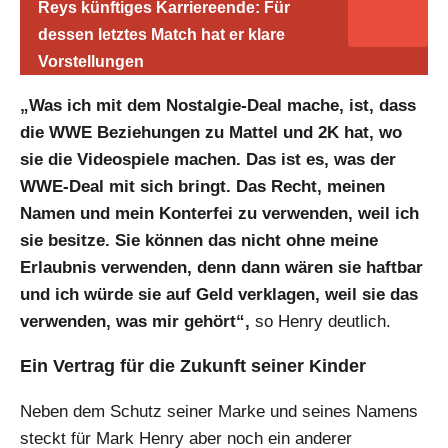
Reys künftiges Karriereende: Für
dessen letztes Match hat er klare
Vorstellungen
„Was ich mit dem Nostalgie-Deal mache, ist, dass
die WWE Beziehungen zu Mattel und 2K hat, wo
sie die Videospiele machen. Das ist es, was der
WWE-Deal mit sich bringt. Das Recht, meinen
Namen und mein Konterfei zu verwenden, weil ich
sie besitze. Sie können das nicht ohne meine
Erlaubnis verwenden, denn dann wären sie haftbar
und ich würde sie auf Geld verklagen, weil sie das
verwenden, was mir gehört“,
so Henry deutlich.
Ein Vertrag für die Zukunft seiner Kinder
Neben dem Schutz seiner Marke und seines Namens
steckt für Mark Henry aber noch ein anderer