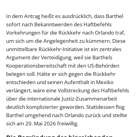
In dem Antrag heißt es ausdrücklich, dass Barthel
sofort nach Bekanntwerden des Haftbefehls
Vorkehrungen für die Rückkehr nach Orlando traf,
um sich um die Angelegenheit zu kümmern. Diese
unmittelbare Rückkehr-Initiative ist ein zentrales
Argument der Verteidigung, weil sie Barthels
Kooperationsbereitschaft mit den US-Behörden
belegen soll. Hätte er sich gegen die Rückkehr
entschieden und seinen Aufenthalt in Mexiko
verlängert, wäre eine Vollstreckung des Haftbefehls
über die internationale Justiz-Zusammenarbeit
deutlich komplizierter geworden. Stattdessen flog
Barthel umgehend nach Orlando zurück und stellte
sich am 20. Mai 2026 freiwillig.