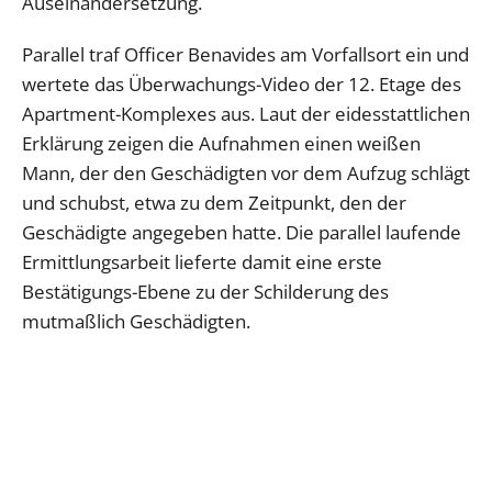
Auseinandersetzung.
Parallel traf Officer Benavides am Vorfallsort ein und
wertete das Überwachungs-Video der 12. Etage des
Apartment-Komplexes aus. Laut der eidesstattlichen
Erklärung zeigen die Aufnahmen einen weißen
Mann, der den Geschädigten vor dem Aufzug schlägt
und schubst, etwa zu dem Zeitpunkt, den der
Geschädigte angegeben hatte. Die parallel laufende
Ermittlungsarbeit lieferte damit eine erste
Bestätigungs-Ebene zu der Schilderung des
mutmaßlich Geschädigten.