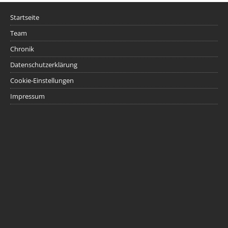
Startseite
Team
Chronik
Datenschutzerklärung
Cookie-Einstellungen
Impressum