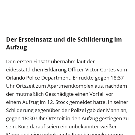
Der Ersteinsatz und die Schilderung im
Aufzug
Den ersten Einsatz übernahm laut der
eidesstattlichen Erklärung Officer Victor Cortes vom
Orlando Police Department. Er rückte gegen 18:37
Uhr Ortszeit zum Apartmentkomplex aus, nachdem
der mutmaßlich Geschädigte einen Vorfall vor
einem Aufzug im 12. Stock gemeldet hatte. In seiner
Schilderung gegenüber der Polizei gab der Mann an,
gegen 18:30 Uhr Ortszeit in den Aufzug gestiegen zu
sein. Kurz darauf seien ein unbekannter weißer
Mann und eine unbekannte Frau hinzugekommen.