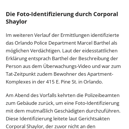
Die Foto-Identifizierung durch Corporal
Shaylor
Im weiteren Verlauf der Ermittlungen identifizierte
das Orlando Police Department Marcel Barthel als
möglichen Verdächtigen. Laut der eidesstattlichen
Erklärung entsprach Barthel der Beschreibung der
Person aus dem Überwachungs-Video und war zum
Tat-Zeitpunkt zudem Bewohner des Apartment-
Komplexes in der 415 E. Pine St. in Orlando.
Am Abend des Vorfalls kehrten die Polizeibeamten
zum Gebäude zurück, um eine Foto-Identifizierung
mit dem mutmaßlich Geschädigten durchzuführen.
Diese Identifizierung leitete laut Gerichtsakten
Corporal Shaylor, der zuvor nicht an den