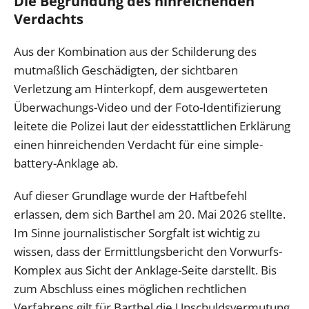
Die Begründung des hinreichenden
Verdachts
Aus der Kombination aus der Schilderung des
mutmaßlich Geschädigten, der sichtbaren
Verletzung am Hinterkopf, dem ausgewerteten
Überwachungs-Video und der Foto-Identifizierung
leitete die Polizei laut der eidesstattlichen Erklärung
einen hinreichenden Verdacht für eine simple-
battery-Anklage ab.
Auf dieser Grundlage wurde der Haftbefehl
erlassen, dem sich Barthel am 20. Mai 2026 stellte.
Im Sinne journalistischer Sorgfalt ist wichtig zu
wissen, dass der Ermittlungsbericht den Vorwurfs-
Komplex aus Sicht der Anklage-Seite darstellt. Bis
zum Abschluss eines möglichen rechtlichen
Verfahrens gilt für Barthel die Unschuldsvermutung.