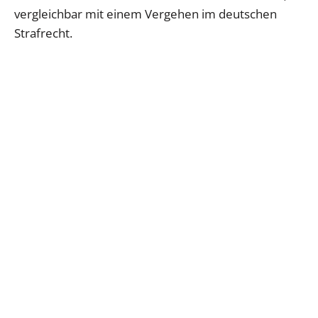
vergleichbar mit einem Vergehen im deutschen
Strafrecht.