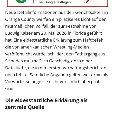
Neue Detailinformationen aus den Gerichtsakten in
Orange County werfen ein präziseres Licht auf den
mutmaßlichen Vorfall, der zur Festnahme von
Ludwig Kaiser am 20. Mai 2026 in Florida geführt
hat. Eine eidesstattliche Erklärung zum Haftbefehl,
die von amerikanischen Wrestling-Medien
veröffentlicht wurde, schildert den Tathergang aus
Sicht des mutmaßlich Geschädigten in einer
Detailtiefe, die in den ersten Verhaftungsberichten
noch fehlte. Sämtliche Angaben gelten weiterhin als
Vorwürfe, solange sie nicht gerichtlich überprüft
sind.
Die eidesstattliche Erklärung als
zentrale Quelle