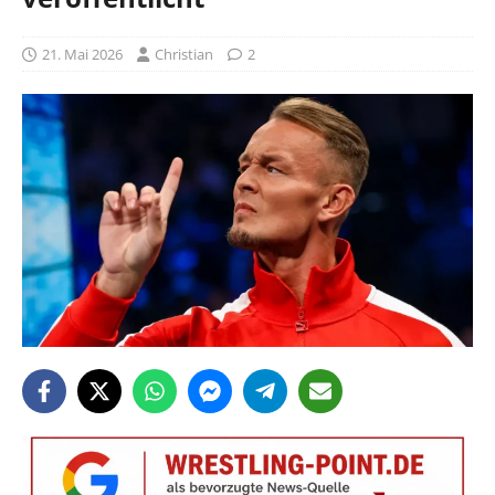
21. Mai 2026
Christian
2