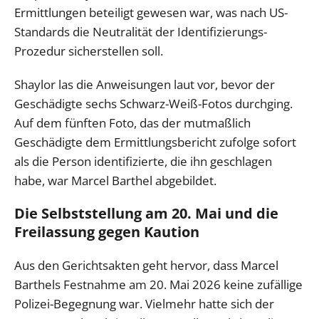
Ermittlungen beteiligt gewesen war, was nach US-
Standards die Neutralität der Identifizierungs-
Prozedur sicherstellen soll.
Shaylor las die Anweisungen laut vor, bevor der
Geschädigte sechs Schwarz-Weiß-Fotos durchging.
Auf dem fünften Foto, das der mutmaßlich
Geschädigte dem Ermittlungsbericht zufolge sofort
als die Person identifizierte, die ihn geschlagen
habe, war Marcel Barthel abgebildet.
Die Selbststellung am 20. Mai und die
Freilassung gegen Kaution
Aus den Gerichtsakten geht hervor, dass Marcel
Barthels Festnahme am 20. Mai 2026 keine zufällige
Polizei-Begegnung war. Vielmehr hatte sich der