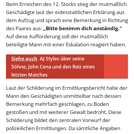
Beim Erreichen des 12. Stocks stieg der mutmaßlich
Geschädigte laut der eidesstattlichen Erklärung aus
dem Aufzug und sprach eine Bemerkung in Richtung
des Paares aus:
„Bitte benimm dich anständig.“
Auf diese Aufforderung soll der mutmaßlich
beteiligte Mann mit einer Eskalation reagiert haben.
Siehe auch
AJ Styles über seine
Söhne, John Cena und den Reiz eines
letzten Matches
Laut der Schilderung im Ermittlungsbericht habe der
Mann den Geschädigten unmittelbar nach dessen
Bemerkung mehrfach geschlagen, zu Boden
gestoßen und mit weiterer Gewalt bedroht. Diese
Schilderung bildet den zentralen Vorwurf der
polizeilichen Ermittlungen. Da sämtliche Angaben