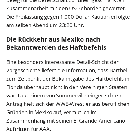
Zusammenarbeit mit den US-Behörden gewertet.
Die Freilassung gegen 1.000-Dollar-Kaution erfolgte
am selben Abend um 23:20 Uhr.
Die Rückkehr aus Mexiko nach
Bekanntwerden des Haftbefehls
Eine besonders interessante Detail-Schicht der
Vorgeschichte liefert die Information, dass Barthel
zum Zeitpunkt der Bekanntgabe des Haftbefehls in
Florida überhaupt nicht in den Vereinigten Staaten
war. Laut einem von Sommerville eingereichten
Antrag hielt sich der WWE-Wrestler aus beruflichen
Gründen in Mexiko auf, vermutlich im
Zusammenhang mit seinen El-Grande-Americano-
Auftritten für AAA.