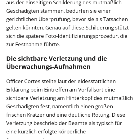
aus der einseitigen Schilderung des mutmaßlich
Geschädigten stammen, bedürfen sie einer
gerichtlichen Überprüfung, bevor sie als Tatsachen
gelten könnten. Genau auf diese Schilderung stützt
sich die spätere Foto-Identifizierungsprozedur, die
zur Festnahme führte.
Die sichtbare Verletzung und die
Überwachungs-Aufnahmen
Officer Cortes stellte laut der eidesstattlichen
Erklärung beim Eintreffen am Vorfallsort eine
sichtbare Verletzung am Hinterkopf des mutmaßlich
Geschädigten fest, namentlich einen großen
frischen Kratzer und eine deutliche Rötung. Diese
Verletzung beschrieb der Beamte als typisch für
eine kürzlich erfolgte körperliche