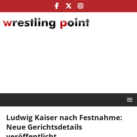
Ludwig Kaiser nach Festnahme:
Neue Gerichtsdetails
veröffentlicht