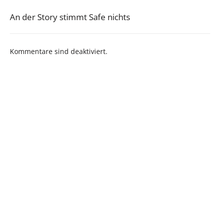
An der Story stimmt Safe nichts
Kommentare sind deaktiviert.