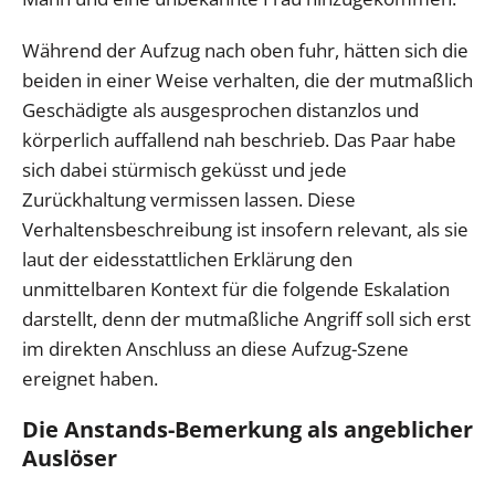
Während der Aufzug nach oben fuhr, hätten sich die
beiden in einer Weise verhalten, die der mutmaßlich
Geschädigte als ausgesprochen distanzlos und
körperlich auffallend nah beschrieb. Das Paar habe
sich dabei stürmisch geküsst und jede
Zurückhaltung vermissen lassen. Diese
Verhaltensbeschreibung ist insofern relevant, als sie
laut der eidesstattlichen Erklärung den
unmittelbaren Kontext für die folgende Eskalation
darstellt, denn der mutmaßliche Angriff soll sich erst
im direkten Anschluss an diese Aufzug-Szene
ereignet haben.
Die Anstands-Bemerkung als angeblicher
Auslöser