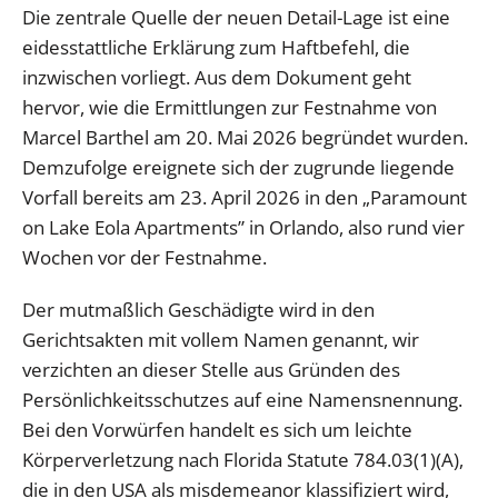
Die zentrale Quelle der neuen Detail-Lage ist eine
eidesstattliche Erklärung zum Haftbefehl, die
inzwischen vorliegt. Aus dem Dokument geht
hervor, wie die Ermittlungen zur Festnahme von
Marcel Barthel am 20. Mai 2026 begründet wurden.
Demzufolge ereignete sich der zugrunde liegende
Vorfall bereits am 23. April 2026 in den „Paramount
on Lake Eola Apartments” in Orlando, also rund vier
Wochen vor der Festnahme.
Der mutmaßlich Geschädigte wird in den
Gerichtsakten mit vollem Namen genannt, wir
verzichten an dieser Stelle aus Gründen des
Persönlichkeitsschutzes auf eine Namensnennung.
Bei den Vorwürfen handelt es sich um leichte
Körperverletzung nach Florida Statute 784.03(1)(A),
die in den USA als misdemeanor klassifiziert wird,