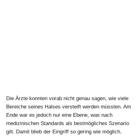
Die Ärzte konnten vorab nicht genau sagen, wie viele
Bereiche seines Halses versteift werden müssten. Am
Ende war es jedoch nur eine Ebene, was nach
medizinischen Standards als bestmögliches Szenario
gilt. Damit blieb der Eingriff so gering wie möglich.