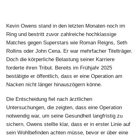
Kevin Owens stand in den letzten Monaten noch im
Ring und bestritt zuvor zahlreiche hochklassige
Matches gegen Superstars wie Roman Reigns, Seth
Rollins oder John Cena. Er war mehrfacher Titelträger.
Doch die körperliche Belastung seiner Karriere
forderte ihren Tribut. Bereits im Frühjahr 2025
bestätigte er öffentlich, dass er eine Operation am
Nacken nicht länger hinauszögern könne.
Die Entscheidung fiel nach ärztlichen
Untersuchungen, die zeigten, dass eine Operation
notwendig war, um seine Gesundheit langfristig zu
sichern. Owens stellte klar, dass er in erster Linie auf
sein Wohlbefinden achten müsse, bevor er über eine