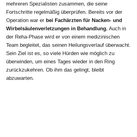
mehreren Spezialisten zusammen, die seine
Fortschritte regelmäßig überprüfen. Bereits vor der
Operation war er
bei Fachärzten für Nacken- und
Wirbelsäulenverletzungen in Behandlung.
Auch in
der Reha-Phase wird er von einem medizinischen
Team begleitet, das seinen Heilungsverlauf überwacht.
Sein Ziel ist es, so viele Hürden wie möglich zu
überwinden, um eines Tages wieder in den Ring
zurückzukehren. Ob ihm das gelingt, bleibt
abzuwarten.