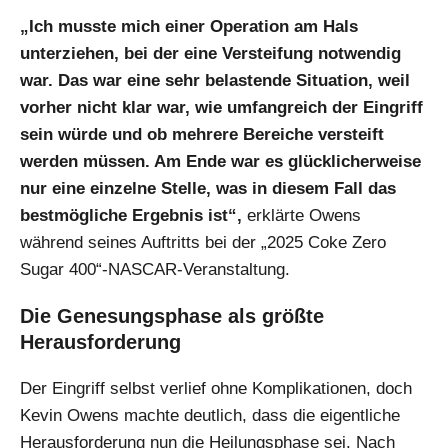
„Ich musste mich einer Operation am Hals
unterziehen, bei der eine Versteifung notwendig
war. Das war eine sehr belastende Situation, weil
vorher nicht klar war, wie umfangreich der Eingriff
sein würde und ob mehrere Bereiche versteift
werden müssen. Am Ende war es glücklicherweise
nur eine einzelne Stelle, was in diesem Fall das
bestmögliche Ergebnis ist“,
erklärte Owens
während seines Auftritts bei der „2025 Coke Zero
Sugar 400“-NASCAR-Veranstaltung.
Die Genesungsphase als größte
Herausforderung
Der Eingriff selbst verlief ohne Komplikationen, doch
Kevin Owens machte deutlich, dass die eigentliche
Herausforderung nun die Heilungsphase sei. Nach