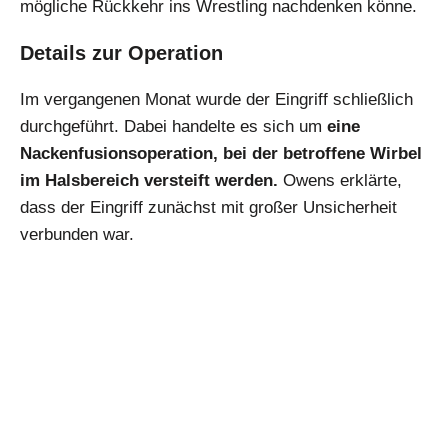
mögliche Rückkehr ins Wrestling nachdenken könne.
Details zur Operation
Im vergangenen Monat wurde der Eingriff schließlich
durchgeführt. Dabei handelte es sich um
eine
Nackenfusionsoperation, bei der betroffene Wirbel
im Halsbereich versteift werden.
Owens erklärte,
dass der Eingriff zunächst mit großer Unsicherheit
verbunden war.