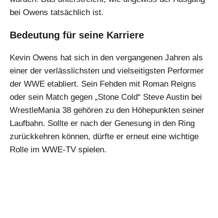
bei Owens tatsächlich ist.
Bedeutung für seine Karriere
Kevin Owens hat sich in den vergangenen Jahren als
einer der verlässlichsten und vielseitigsten Performer
der WWE etabliert. Sein Fehden mit Roman Reigns
oder sein Match gegen „Stone Cold“ Steve Austin bei
WrestleMania 38 gehören zu den Höhepunkten seiner
Laufbahn. Sollte er nach der Genesung in den Ring
zurückkehren können, dürfte er erneut eine wichtige
Rolle im WWE-TV spielen.