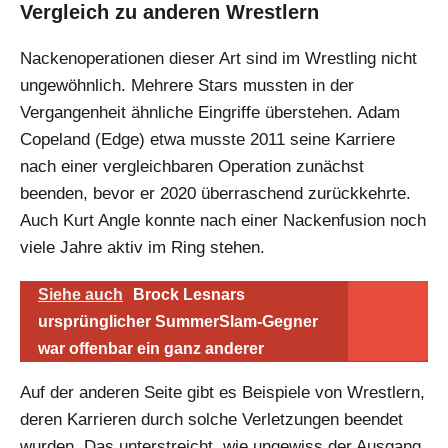
Vergleich zu anderen Wrestlern
Nackenoperationen dieser Art sind im Wrestling nicht
ungewöhnlich. Mehrere Stars mussten in der
Vergangenheit ähnliche Eingriffe überstehen. Adam
Copeland (Edge) etwa musste 2011 seine Karriere
nach einer vergleichbaren Operation zunächst
beenden, bevor er 2020 überraschend zurückkehrte.
Auch Kurt Angle konnte nach einer Nackenfusion noch
viele Jahre aktiv im Ring stehen.
Siehe auch
Brock Lesnars
ursprünglicher SummerSlam-Gegner
war offenbar ein ganz anderer
Auf der anderen Seite gibt es Beispiele von Wrestlern,
deren Karrieren durch solche Verletzungen beendet
wurden. Das unterstreicht, wie ungewiss der Ausgang