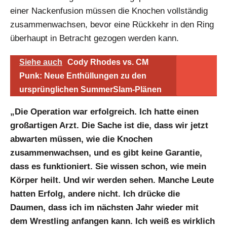
einer Nackenfusion müssen die Knochen vollständig
zusammenwachsen, bevor eine Rückkehr in den Ring
überhaupt in Betracht gezogen werden kann.
Siehe auch
Cody Rhodes vs. CM
Punk: Neue Enthüllungen zu den
ursprünglichen SummerSlam-Plänen
„Die Operation war erfolgreich. Ich hatte einen
großartigen Arzt. Die Sache ist die, dass wir jetzt
abwarten müssen, wie die Knochen
zusammenwachsen, und es gibt keine Garantie,
dass es funktioniert. Sie wissen schon, wie mein
Körper heilt. Und wir werden sehen. Manche Leute
hatten Erfolg, andere nicht. Ich drücke die
Daumen, dass ich im nächsten Jahr wieder mit
dem Wrestling anfangen kann. Ich weiß es wirklich