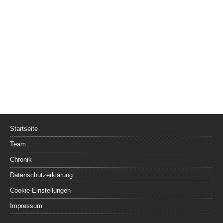
Startseite
Team
Chronik
Datenschutzerklärung
Cookie-Einstellungen
Impressum