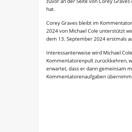
zuvor an der Seite von Corey Grav
hat.
Corey Graves bleibt im Kommentat
2024 von Michael Cole unterstützt w
dem 13. September 2024 erstmals au
Interessanterweise wird Michael Col
Kommentatorenpult zurückkehren, wen
erwartet, dass er dann gemeinsam m
Kommentatorenaufgaben übernimm