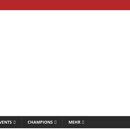
VENTS
CHAMPIONS
MEHR