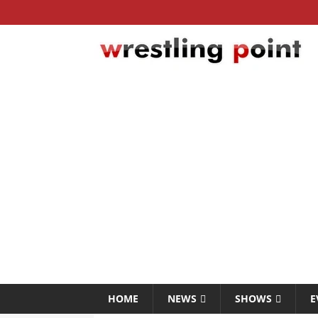
HOME
NEWS
SHOWS
E