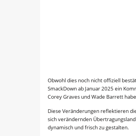
Obwohl dies noch nicht offiziell bestä
SmackDown ab Januar 2025 ein Komme
Corey Graves und Wade Barrett habe
Diese Veränderungen reflektieren d
sich verändernden Übertragungsland
dynamisch und frisch zu gestalten.