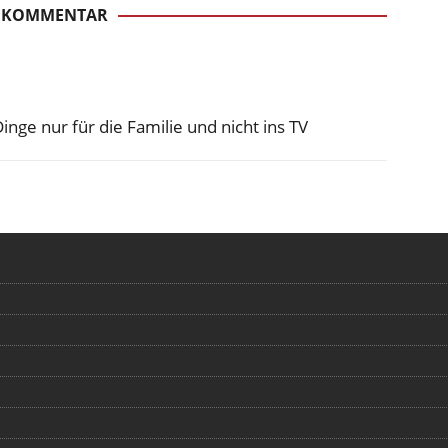
 KOMMENTAR
nge nur für die Familie und nicht ins TV