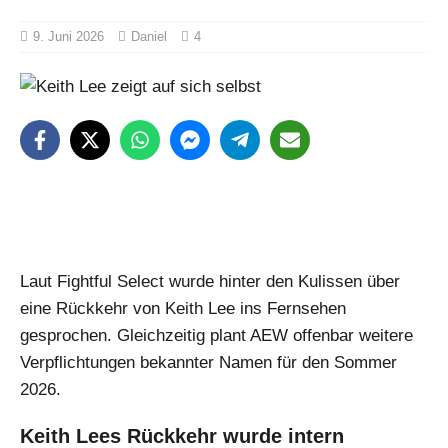
9. Juni 2026
Daniel
4
Laut Fightful Select wurde hinter den Kulissen über
eine Rückkehr von Keith Lee ins Fernsehen
gesprochen. Gleichzeitig plant AEW offenbar weitere
Verpflichtungen bekannter Namen für den Sommer
2026.
Keith Lees Rückkehr wurde intern