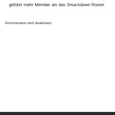
geführt mehr Member als das Smackdown Roster.
Kommentare sind deaktiviert.