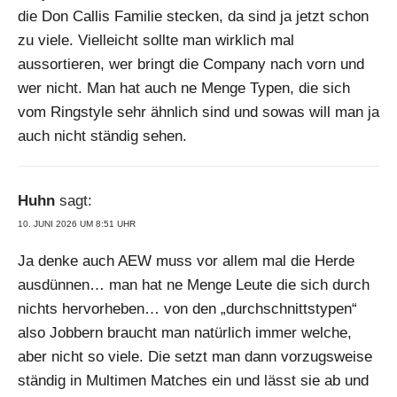
die Don Callis Familie stecken, da sind ja jetzt schon
zu viele. Vielleicht sollte man wirklich mal
aussortieren, wer bringt die Company nach vorn und
wer nicht. Man hat auch ne Menge Typen, die sich
vom Ringstyle sehr ähnlich sind und sowas will man ja
auch nicht ständig sehen.
Huhn
sagt:
10. JUNI 2026 UM 8:51 UHR
Ja denke auch AEW muss vor allem mal die Herde
ausdünnen… man hat ne Menge Leute die sich durch
nichts hervorheben… von den „durchschnittstypen“
also Jobbern braucht man natürlich immer welche,
aber nicht so viele. Die setzt man dann vorzugsweise
ständig in Multimen Matches ein und lässt sie ab und