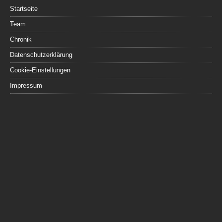
Startseite
Team
Chronik
Datenschutzerklärung
Cookie-Einstellungen
Impressum