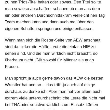
zu nen Trios-Titel halten oder sowas. Den Titel sollte
man sowieso abschaffen, schauen ob man aus dem
ein oder anderen Durchschnittskram vielleicht nen Tag
Team machen kann und dann auch mal über den
eigenen Schatten springen und einige entlassen.
Wenn man sich die Roster-Seite von AEW anschaut
sind da locker die Hälfte Leute die einfach NIE zu
sehen sind. Und die man wirklich nicht braucht, so
überhaupt nicht. Gilt sowohl für Männer als auch
Frauen.
Man spricht ja auch gerne davon das AEW die besten
Wrestler hat und so… das trifft ja auch auf einige
durchaus zu denke ich. Aber man hat vor allem auch
extrem viele unterdurchschnittliche Leute die nicht mal
bei TNA oder sonstwo wirklich zum Einsatz kämen