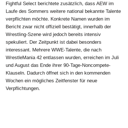
Fightful Select berichtete zusätzlich, dass AEW im
Laufe des Sommers weitere national bekannte Talente
verpflichten möchte. Konkrete Namen wurden im
Bericht zwar nicht offiziell bestätigt, innerhalb der
Wrestling-Szene wird jedoch bereits intensiv
spekuliert. Der Zeitpunkt ist dabei besonders
interessant. Mehrere WWE-Talente, die nach
WrestleMania 42 entlassen wurden, erreichen im Juli
und August das Ende ihrer 90-Tage-Noncompete-
Klauseln. Dadurch öffnet sich in den kommenden
Wochen ein mögliches Zeitfenster für neue
Verpflichtungen.