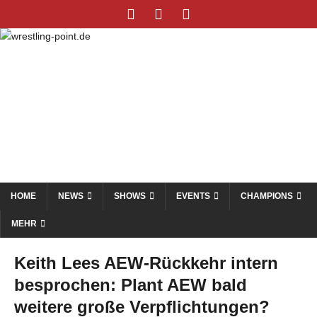
HOME
NEWS
SHOWS
EVENTS
CHAMPIONS
MEHR
Keith Lees AEW-Rückkehr intern
besprochen: Plant AEW bald
weitere große Verpflichtungen?