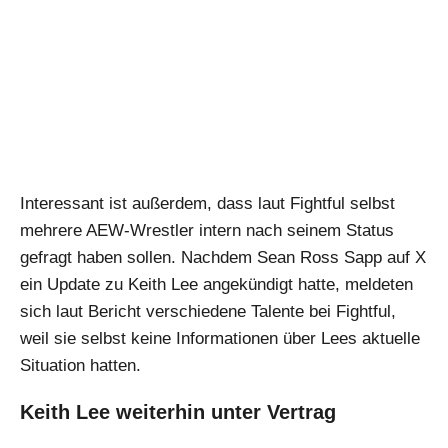
Interessant ist außerdem, dass laut Fightful selbst
mehrere AEW-Wrestler intern nach seinem Status
gefragt haben sollen. Nachdem Sean Ross Sapp auf X
ein Update zu Keith Lee angekündigt hatte, meldeten
sich laut Bericht verschiedene Talente bei Fightful,
weil sie selbst keine Informationen über Lees aktuelle
Situation hatten.
Keith Lee weiterhin unter Vertrag