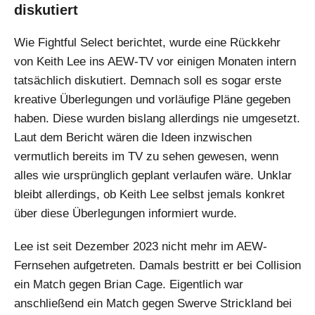
diskutiert
Wie Fightful Select berichtet, wurde eine Rückkehr
von Keith Lee ins AEW-TV vor einigen Monaten intern
tatsächlich diskutiert. Demnach soll es sogar erste
kreative Überlegungen und vorläufige Pläne gegeben
haben. Diese wurden bislang allerdings nie umgesetzt.
Laut dem Bericht wären die Ideen inzwischen
vermutlich bereits im TV zu sehen gewesen, wenn
alles wie ursprünglich geplant verlaufen wäre. Unklar
bleibt allerdings, ob Keith Lee selbst jemals konkret
über diese Überlegungen informiert wurde.
Lee ist seit Dezember 2023 nicht mehr im AEW-
Fernsehen aufgetreten. Damals bestritt er bei Collision
ein Match gegen Brian Cage. Eigentlich war
anschließend ein Match gegen Swerve Strickland bei