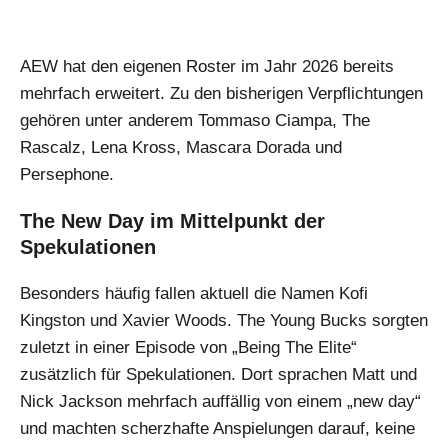
AEW hat den eigenen Roster im Jahr 2026 bereits
mehrfach erweitert. Zu den bisherigen Verpflichtungen
gehören unter anderem Tommaso Ciampa, The
Rascalz, Lena Kross, Mascara Dorada und
Persephone.
The New Day im Mittelpunkt der
Spekulationen
Besonders häufig fallen aktuell die Namen Kofi
Kingston und Xavier Woods. The Young Bucks sorgten
zuletzt in einer Episode von „Being The Elite“
zusätzlich für Spekulationen. Dort sprachen Matt und
Nick Jackson mehrfach auffällig von einem „new day“
und machten scherzhafte Anspielungen darauf, keine