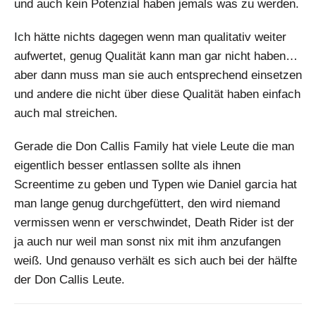
und auch kein Potenzial haben jemals was zu werden.
Ich hätte nichts dagegen wenn man qualitativ weiter
aufwertet, genug Qualität kann man gar nicht haben…
aber dann muss man sie auch entsprechend einsetzen
und andere die nicht über diese Qualität haben einfach
auch mal streichen.
Gerade die Don Callis Family hat viele Leute die man
eigentlich besser entlassen sollte als ihnen
Screentime zu geben und Typen wie Daniel garcia hat
man lange genug durchgefüttert, den wird niemand
vermissen wenn er verschwindet, Death Rider ist der
ja auch nur weil man sonst nix mit ihm anzufangen
weiß. Und genauso verhält es sich auch bei der hälfte
der Don Callis Leute.