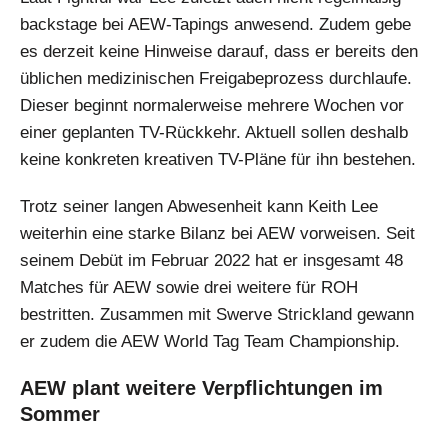
backstage bei AEW-Tapings anwesend. Zudem gebe
es derzeit keine Hinweise darauf, dass er bereits den
üblichen medizinischen Freigabeprozess durchlaufe.
Dieser beginnt normalerweise mehrere Wochen vor
einer geplanten TV-Rückkehr. Aktuell sollen deshalb
keine konkreten kreativen TV-Pläne für ihn bestehen.
Trotz seiner langen Abwesenheit kann Keith Lee
weiterhin eine starke Bilanz bei AEW vorweisen. Seit
seinem Debüt im Februar 2022 hat er insgesamt 48
Matches für AEW sowie drei weitere für ROH
bestritten. Zusammen mit Swerve Strickland gewann
er zudem die AEW World Tag Team Championship.
AEW plant weitere Verpflichtungen im
Sommer