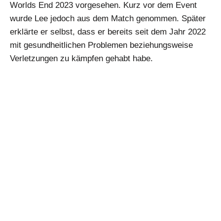
Worlds End 2023 vorgesehen. Kurz vor dem Event
wurde Lee jedoch aus dem Match genommen. Später
erklärte er selbst, dass er bereits seit dem Jahr 2022
mit gesundheitlichen Problemen beziehungsweise
Verletzungen zu kämpfen gehabt habe.