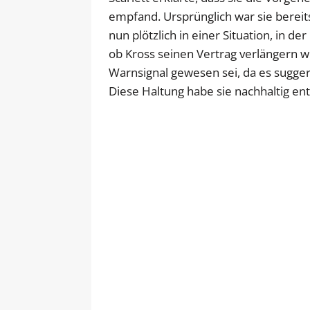
empfand. Ursprünglich war sie bereit
nun plötzlich in einer Situation, in d
ob Kross seinen Vertrag verlängern wü
Warnsignal gewesen sei, da es suggeri
Diese Haltung habe sie nachhaltig en