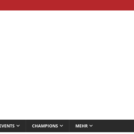
EVENTS
CHAMPIONS
MEHR