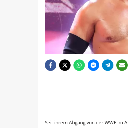
Seit ihrem Abgang von der WWE im Au