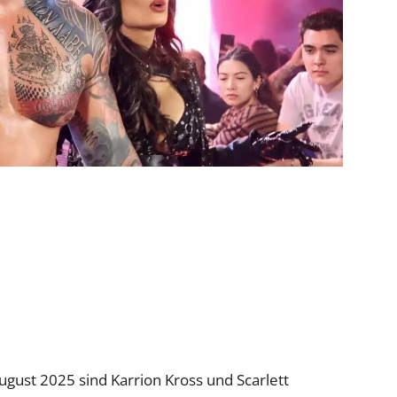
gust 2025 sind Karrion Kross und Scarlett