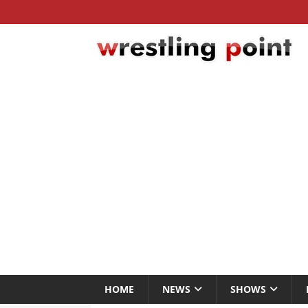
HOME
NEWS
SHOWS