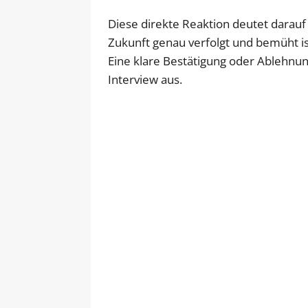
Diese direkte Reaktion deutet darauf
Zukunft genau verfolgt und bemüht is
Eine klare Bestätigung oder Ablehnun
Interview aus.