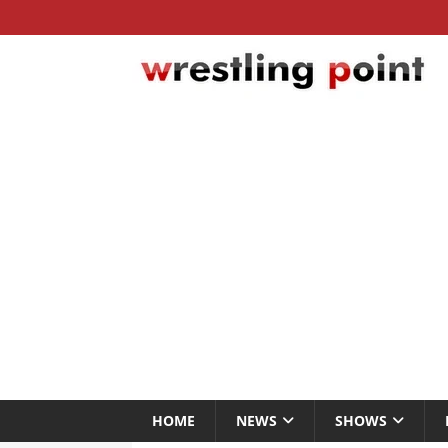
HOME
NEWS
SHOWS