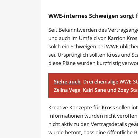
WWE-internes Schweigen sorgt f
Seit Bekanntwerden des Vertragsangeb
und auch im Umfeld von Karrion Kross 
solch ein Schweigen bei WWE übliche
sei. Ursprünglich sollten Kross und S
diese Pläne wurden kurzfristig verwo
Siehe auch
Drei ehemalige WWE-Sta
Zelina Vega, Kairi Sane und Zoey St
Kreative Konzepte für Kross sollen i
Informationen wurden nicht veröffentli
nicht aktiv zu den Vertragsdetails g
wurde betont, dass eine öffentliche 