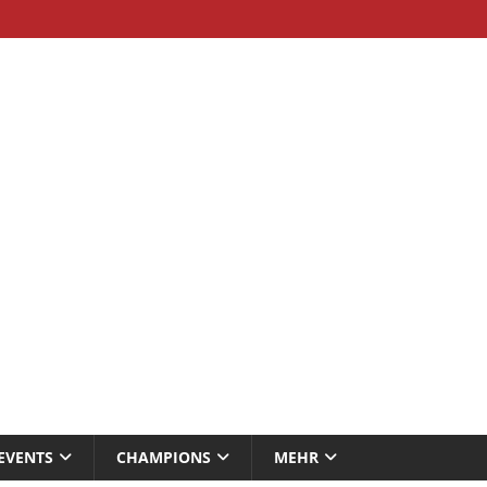
EVENTS
CHAMPIONS
MEHR