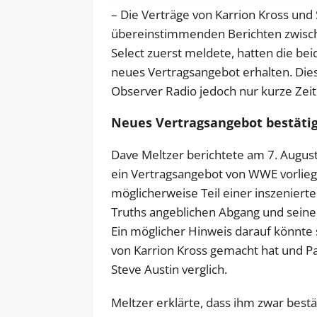
– Die Verträge von Karrion Kross und
übereinstimmenden Berichten zwische
Select zuerst meldete, hatten die be
neues Vertragsangebot erhalten. Dies
Observer Radio jedoch nur kurze Zeit
Neues Vertragsangebot bestätig
Dave Meltzer berichtete am 7. August
ein Vertragsangebot von WWE vorliegt.
möglicherweise Teil einer inszenierte
Truths angeblichen Abgang und seine
Ein möglicher Hinweis darauf könnte
von Karrion Kross gemacht hat und P
Steve Austin verglich.
Meltzer erklärte, dass ihm zwar bestä