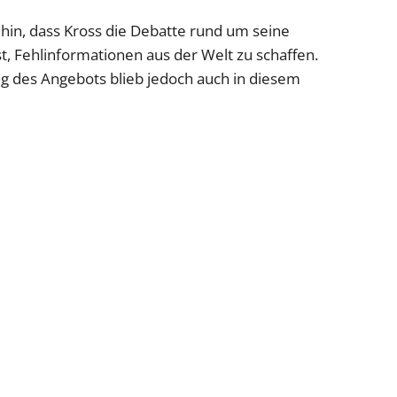
 hin, dass Kross die Debatte rund um seine
t, Fehlinformationen aus der Welt zu schaffen.
g des Angebots blieb jedoch auch in diesem