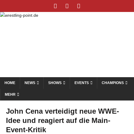
HOME
NEWS
SHOWS
EVENTS
CHAMPIONS
MEHR
John Cena verteidigt neue WWE-
Idee und reagiert auf die Main-
Event-Kritik