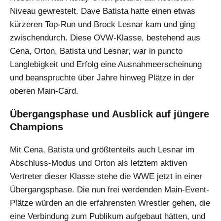
Niveau gewrestelt. Dave Batista hatte einen etwas
kürzeren Top-Run und Brock Lesnar kam und ging
zwischendurch. Diese OVW-Klasse, bestehend aus
Cena, Orton, Batista und Lesnar, war in puncto
Langlebigkeit und Erfolg eine Ausnahmeerscheinung
und beanspruchte über Jahre hinweg Plätze in der
oberen Main-Card.
Übergangsphase und Ausblick auf jüngere
Champions
Mit Cena, Batista und größtenteils auch Lesnar im
Abschluss-Modus und Orton als letztem aktiven
Vertreter dieser Klasse stehe die WWE jetzt in einer
Übergangsphase. Die nun frei werdenden Main-Event-
Plätze würden an die erfahrensten Wrestler gehen, die
eine Verbindung zum Publikum aufgebaut hätten, und