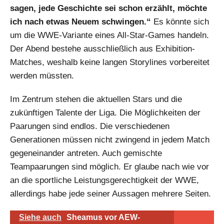
sagen, jede Geschichte sei schon erzählt, möchte
ich nach etwas Neuem schwingen.“
Es könnte sich
um die WWE-Variante eines All-Star-Games handeln.
Der Abend bestehe ausschließlich aus Exhibition-
Matches, weshalb keine langen Storylines vorbereitet
werden müssten.
Im Zentrum stehen die aktuellen Stars und die
zukünftigen Talente der Liga. Die Möglichkeiten der
Paarungen sind endlos. Die verschiedenen
Generationen müssen nicht zwingend in jedem Match
gegeneinander antreten. Auch gemischte
Teampaarungen sind möglich. Er glaube nach wie vor
an die sportliche Leistungsgerechtigkeit der WWE,
allerdings habe jede seiner Aussagen mehrere Seiten.
Siehe auch
Sheamus vor AEW-