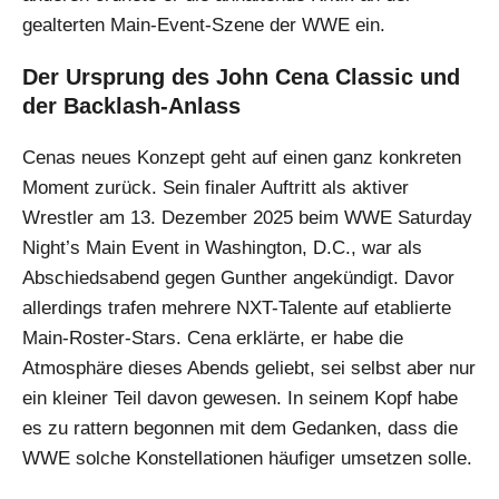
gealterten Main-Event-Szene der WWE ein.
Der Ursprung des John Cena Classic und
der Backlash-Anlass
Cenas neues Konzept geht auf einen ganz konkreten
Moment zurück. Sein finaler Auftritt als aktiver
Wrestler am 13. Dezember 2025 beim WWE Saturday
Night’s Main Event in Washington, D.C., war als
Abschiedsabend gegen Gunther angekündigt. Davor
allerdings trafen mehrere NXT-Talente auf etablierte
Main-Roster-Stars. Cena erklärte, er habe die
Atmosphäre dieses Abends geliebt, sei selbst aber nur
ein kleiner Teil davon gewesen. In seinem Kopf habe
es zu rattern begonnen mit dem Gedanken, dass die
WWE solche Konstellationen häufiger umsetzen solle.