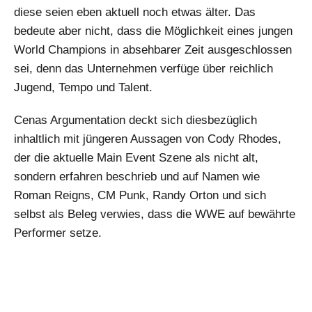
diese seien eben aktuell noch etwas älter. Das
bedeute aber nicht, dass die Möglichkeit eines jungen
World Champions in absehbarer Zeit ausgeschlossen
sei, denn das Unternehmen verfüge über reichlich
Jugend, Tempo und Talent.
Cenas Argumentation deckt sich diesbezüglich
inhaltlich mit jüngeren Aussagen von Cody Rhodes,
der die aktuelle Main Event Szene als nicht alt,
sondern erfahren beschrieb und auf Namen wie
Roman Reigns, CM Punk, Randy Orton und sich
selbst als Beleg verwies, dass die WWE auf bewährte
Performer setze.