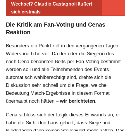
Wechsel? Claudio Castagnoli äußert
sich erstmals
Die Kritik am Fan-Voting und Cenas
Reaktion
Besonders ein Punkt rief in den vergangenen Tagen
Widerspruch hervor. Da der oder die Siegerin des
nach Cena benannten Belts per Fan-Voting bestimmt
werden soll und alle Teilnehmenden des Events
automatisch wahlberechtigt sind, drehte sich die
Diskussion sehr schnell um die Frage, welche
Bedeutung Match-Ergebnisse in diesem Format
überhaupt noch hätten –
wir berichteten
.
Cena schloss sich der Logik dieses Einwands an, er
habe die Sicht durchaus gehört, dass Siege und
Niederlagen dann keinen Stellenwert mehr hätten. Das