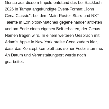
Genau aus diesem Impuls entstand das bei Backlash
2026 in Tampa angekündigte Event-Format „John
Cena Classic”, bei dem Main-Roster-Stars und NXT-
Talente in Exhibition-Matches gegeneinander antreten
und am Ende einen eigenen Belt erhalten, der Cenas
Namen tragen wird. In einem weiteren Gespräch mit
Adam’s Apple in New York stellte Cena zudem klar,
dass das Konzept komplett aus seiner Feder stamme.
An Datum und Veranstaltungsort werde noch
gearbeitet.