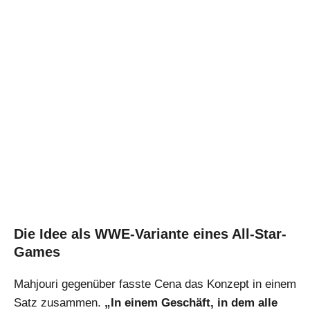
Die Idee als WWE-Variante eines All-Star-
Games
Mahjouri gegenüber fasste Cena das Konzept in einem
Satz zusammen.
„In einem Geschäft, in dem alle