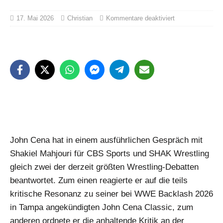
17. Mai 2026
Christian
Kommentare deaktiviert
John Cena hat in einem ausführlichen Gespräch mit
Shakiel Mahjouri für CBS Sports und SHAK Wrestling
gleich zwei der derzeit größten Wrestling-Debatten
beantwortet. Zum einen reagierte er auf die teils
kritische Resonanz zu seiner bei WWE Backlash 2026
in Tampa angekündigten John Cena Classic, zum
anderen ordnete er die anhaltende Kritik an der