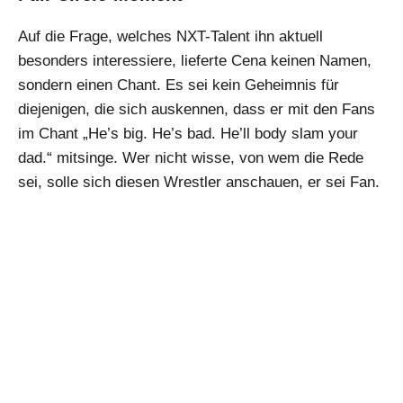
Auf die Frage, welches NXT-Talent ihn aktuell
besonders interessiere, lieferte Cena keinen Namen,
sondern einen Chant. Es sei kein Geheimnis für
diejenigen, die sich auskennen, dass er mit den Fans
im Chant „He’s big. He’s bad. He’ll body slam your
dad.“ mitsinge. Wer nicht wisse, von wem die Rede
sei, solle sich diesen Wrestler anschauen, er sei Fan.