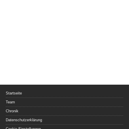
Startseite
Team
Chronik
Datenschutzerklärung
Cookie-Einstellungen