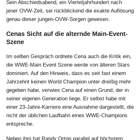
Sein Abschiedsabend, ein Vierteljahrhundert nach
jener OVW-Zeit, sei rückblickend die exakte Auflösung
genau dieser jungen-OVW-Sorgen gewesen.
Cenas Sicht auf die alternde Main-Event-
Szene
Im selben Gespräch ordnete Cena auch die Kritik ein,
die WWE-Main Event Szene werde von älteren Stars
dominiert. Auf den Hinweis, dass es seit fast einem
Jahrzehnt keinen World Champion unter dreißig mehr
gegeben habe, verwies Cena auf einen Grund, der in
seiner eigenen Generation liege. Er selbst habe mit
einer 23-Jahre-Karriere eine Ausnahme dargestellt, die
nicht der üblichen Laufbahn eines WWE-Champions
entspreche.
Neben ihm hat Randy Orton parallel auf höchstem