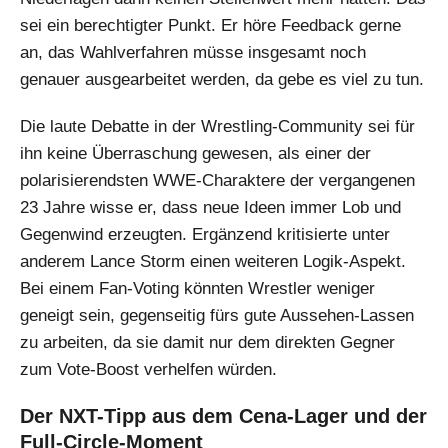
sei ein berechtigter Punkt. Er höre Feedback gerne
an, das Wahlverfahren müsse insgesamt noch
genauer ausgearbeitet werden, da gebe es viel zu tun.
Die laute Debatte in der Wrestling-Community sei für
ihn keine Überraschung gewesen, als einer der
polarisierendsten WWE-Charaktere der vergangenen
23 Jahre wisse er, dass neue Ideen immer Lob und
Gegenwind erzeugten. Ergänzend kritisierte unter
anderem Lance Storm einen weiteren Logik-Aspekt.
Bei einem Fan-Voting könnten Wrestler weniger
geneigt sein, gegenseitig fürs gute Aussehen-Lassen
zu arbeiten, da sie damit nur dem direkten Gegner
zum Vote-Boost verhelfen würden.
Der NXT-Tipp aus dem Cena-Lager und der
Full-Circle-Moment