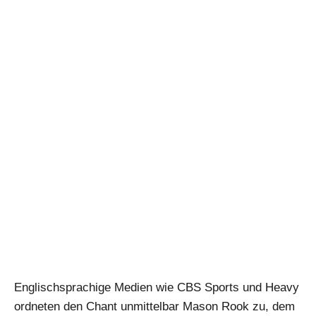
Englischsprachige Medien wie CBS Sports und Heavy
ordneten den Chant unmittelbar Mason Rook zu, dem