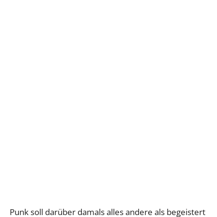
Punk soll darüber damals alles andere als begeistert