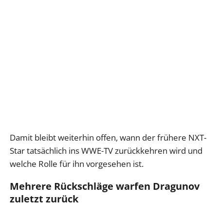
Damit bleibt weiterhin offen, wann der frühere NXT-
Star tatsächlich ins WWE-TV zurückkehren wird und
welche Rolle für ihn vorgesehen ist.
Mehrere Rückschläge warfen Dragunov
zuletzt zurück