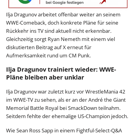
Ilja Dragunov arbeitet offenbar weiter an seinem
WWE-Comeback, doch konkrete Pläne für seine
Rückkehr ins TV sind aktuell nicht erkennbar.
Gleichzeitig sorgt Ryan Nemeth mit einem viel
diskutierten Beitrag auf X erneut für
Aufmerksamkeit rund um CM Punk.
Ilja Dragunov trainiert wieder: WWE-
Pläne bleiben aber unklar
Ilja Dragunov war zuletzt kurz vor WrestleMania 42
im WWE-TV zu sehen, als er an der André the Giant
Memorial Battle Royal bei SmackDown teilnahm.
Seitdem fehlte der ehemalige US-Champion jedoch.
Wie Sean Ross Sapp in einem Fightful-Select-Q&A