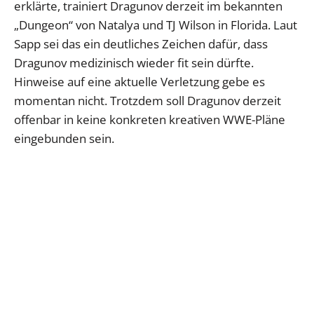
erklärte, trainiert Dragunov derzeit im bekannten
„Dungeon“ von Natalya und TJ Wilson in Florida. Laut
Sapp sei das ein deutliches Zeichen dafür, dass
Dragunov medizinisch wieder fit sein dürfte.
Hinweise auf eine aktuelle Verletzung gebe es
momentan nicht. Trotzdem soll Dragunov derzeit
offenbar in keine konkreten kreativen WWE-Pläne
eingebunden sein.