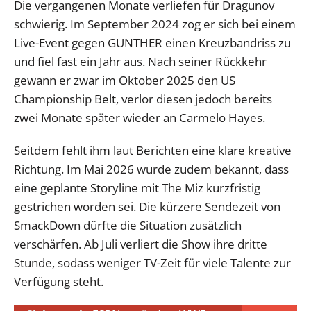
Die vergangenen Monate verliefen für Dragunov
schwierig. Im September 2024 zog er sich bei einem
Live-Event gegen GUNTHER einen Kreuzbandriss zu
und fiel fast ein Jahr aus. Nach seiner Rückkehr
gewann er zwar im Oktober 2025 den US
Championship Belt, verlor diesen jedoch bereits
zwei Monate später wieder an Carmelo Hayes.
Seitdem fehlt ihm laut Berichten eine klare kreative
Richtung. Im Mai 2026 wurde zudem bekannt, dass
eine geplante Storyline mit The Miz kurzfristig
gestrichen worden sei. Die kürzere Sendezeit von
SmackDown dürfte die Situation zusätzlich
verschärfen. Ab Juli verliert die Show ihre dritte
Stunde, sodass weniger TV-Zeit für viele Talente zur
Verfügung steht.