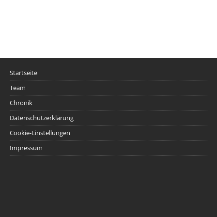
Startseite
Team
Chronik
Datenschutzerklärung
Cookie-Einstellungen
Impressum