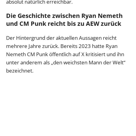
absolut natürlich erreichbar.
Die Geschichte zwischen Ryan Nemeth
und CM Punk reicht bis zu AEW zurück
Der Hintergrund der aktuellen Aussagen reicht
mehrere Jahre zurück. Bereits 2023 hatte Ryan
Nemeth CM Punk öffentlich auf X kritisiert und ihn
unter anderem als „den weichsten Mann der Welt“
bezeichnet.