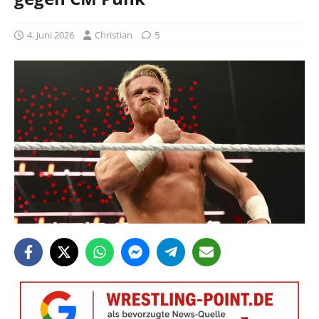
4. Juni 2026
Christian
5