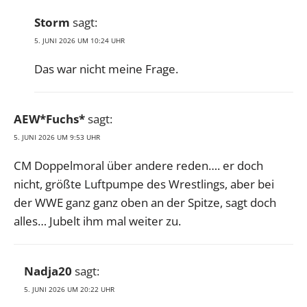
Storm
sagt:
5. JUNI 2026 UM 10:24 UHR
Das war nicht meine Frage.
AEW*Fuchs*
sagt:
5. JUNI 2026 UM 9:53 UHR
CM Doppelmoral über andere reden…. er doch
nicht, größte Luftpumpe des Wrestlings, aber bei
der WWE ganz ganz oben an der Spitze, sagt doch
alles… Jubelt ihm mal weiter zu.
Nadja20
sagt:
5. JUNI 2026 UM 20:22 UHR