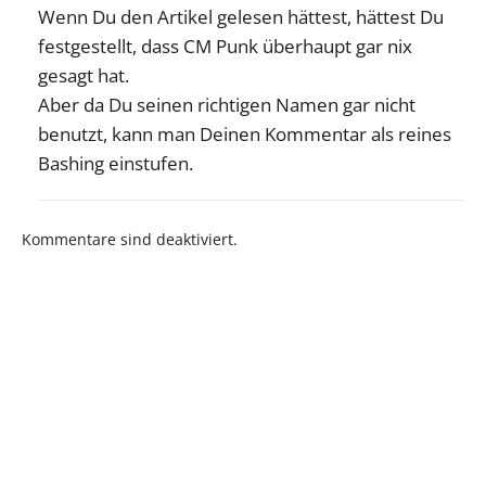
Wenn Du den Artikel gelesen hättest, hättest Du
festgestellt, dass CM Punk überhaupt gar nix
gesagt hat.
Aber da Du seinen richtigen Namen gar nicht
benutzt, kann man Deinen Kommentar als reines
Bashing einstufen.
Kommentare sind deaktiviert.