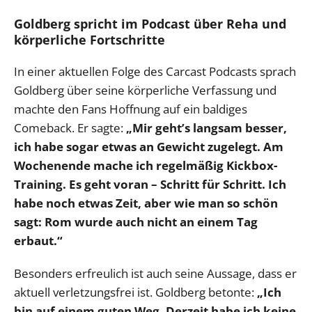
Goldberg spricht im Podcast über Reha und
körperliche Fortschritte
In einer aktuellen Folge des Carcast Podcasts sprach
Goldberg über seine körperliche Verfassung und
machte den Fans Hoffnung auf ein baldiges
Comeback. Er sagte:
„Mir geht’s langsam besser,
ich habe sogar etwas an Gewicht zugelegt. Am
Wochenende mache ich regelmäßig Kickbox-
Training. Es geht voran – Schritt für Schritt. Ich
habe noch etwas Zeit, aber wie man so schön
sagt: Rom wurde auch nicht an einem Tag
erbaut.“
Besonders erfreulich ist auch seine Aussage, dass er
aktuell verletzungsfrei ist. Goldberg betonte:
„Ich
bin auf einem guten Weg. Derzeit habe ich keine