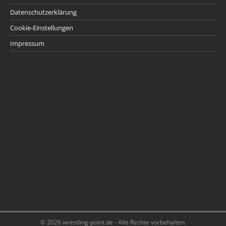
Datenschutzerklärung
Cookie-Einstellungen
Impressum
© 2026 wrestling-point.de - Alle Rechte vorbehalten.