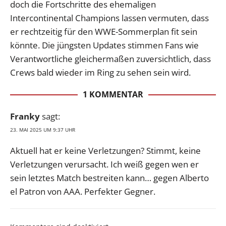
doch die Fortschritte des ehemaligen
Intercontinental Champions lassen vermuten, dass
er rechtzeitig für den WWE-Sommerplan fit sein
könnte. Die jüngsten Updates stimmen Fans wie
Verantwortliche gleichermaßen zuversichtlich, dass
Crews bald wieder im Ring zu sehen sein wird.
1 KOMMENTAR
Franky
sagt:
23. MAI 2025 UM 9:37 UHR
Aktuell hat er keine Verletzungen? Stimmt, keine
Verletzungen verursacht. Ich weiß gegen wen er
sein letztes Match bestreiten kann… gegen Alberto
el Patron von AAA. Perfekter Gegner.