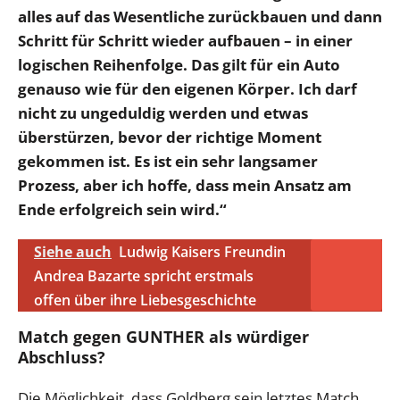
alles auf das Wesentliche zurückbauen und dann
Schritt für Schritt wieder aufbauen – in einer
logischen Reihenfolge. Das gilt für ein Auto
genauso wie für den eigenen Körper. Ich darf
nicht zu ungeduldig werden und etwas
überstürzen, bevor der richtige Moment
gekommen ist. Es ist ein sehr langsamer
Prozess, aber ich hoffe, dass mein Ansatz am
Ende erfolgreich sein wird.“
Siehe auch
Ludwig Kaisers Freundin
Andrea Bazarte spricht erstmals
offen über ihre Liebesgeschichte
Match gegen GUNTHER als würdiger
Abschluss?
Die Möglichkeit, dass Goldberg sein letztes Match