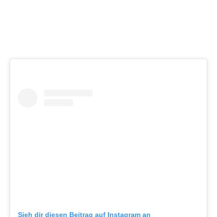
Sieh dir diesen Beitrag auf Instagram an