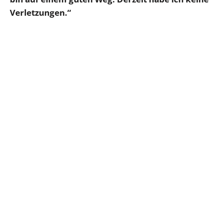
Verletzungen.“