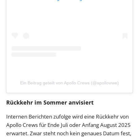
Ein Beitrag geteilt von Apollo Crews (@apollowwe)
Rückkehr im Sommer anvisiert
Internen Berichten zufolge wird eine Rückkehr von
Apollo Crews für Ende Juli oder Anfang August 2025
erwartet. Zwar steht noch kein genaues Datum fest,