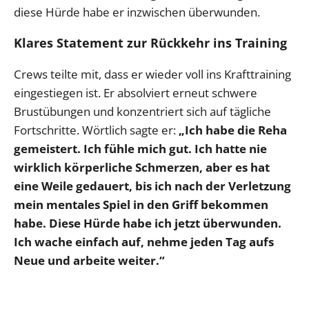
diese Hürde habe er inzwischen überwunden.
Klares Statement zur Rückkehr ins Training
Crews teilte mit, dass er wieder voll ins Krafttraining
eingestiegen ist. Er absolviert erneut schwere
Brustübungen und konzentriert sich auf tägliche
Fortschritte. Wörtlich sagte er:
„Ich habe die Reha
gemeistert. Ich fühle mich gut. Ich hatte nie
wirklich körperliche Schmerzen, aber es hat
eine Weile gedauert, bis ich nach der Verletzung
mein mentales Spiel in den Griff bekommen
habe. Diese Hürde habe ich jetzt überwunden.
Ich wache einfach auf, nehme jeden Tag aufs
Neue und arbeite weiter.“