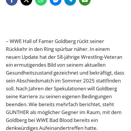
– WWE Hall of Famer Goldberg rückt seiner
Rückkehr in den Ring spürbar näher. In einem
neuen Update hat der 58-jährige Wrestling-Veteran
ein ermutigendes Bild von seinem aktuellen
Gesundheitszustand gezeichnet und bekräftigt, dass
sein Abschiedsmatch im Sommer 2025 stattfinden
soll. Nach Jahren der Spekulationen will Goldberg
seine Karriere zu seinen eigenen Bedingungen
beenden. Wie bereits mehrfach berichtet, steht
GUNTHER als möglicher Gegner im Raum, mit dem
Goldberg bei WWE Bad Blood bereits ein
denkwürdiges Aufeinandertreffen hatte.