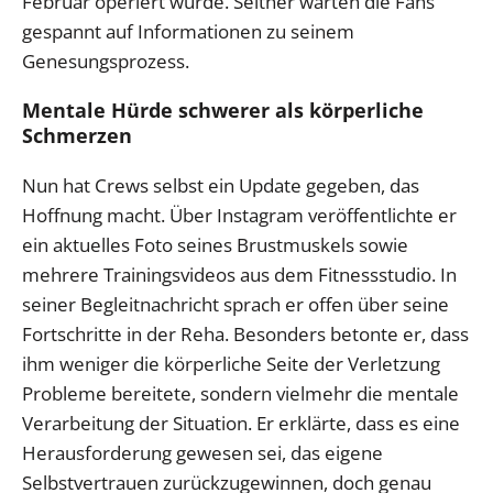
Februar operiert wurde. Seither warten die Fans
gespannt auf Informationen zu seinem
Genesungsprozess.
Mentale Hürde schwerer als körperliche
Schmerzen
Nun hat Crews selbst ein Update gegeben, das
Hoffnung macht. Über Instagram veröffentlichte er
ein aktuelles Foto seines Brustmuskels sowie
mehrere Trainingsvideos aus dem Fitnessstudio. In
seiner Begleitnachricht sprach er offen über seine
Fortschritte in der Reha. Besonders betonte er, dass
ihm weniger die körperliche Seite der Verletzung
Probleme bereitete, sondern vielmehr die mentale
Verarbeitung der Situation. Er erklärte, dass es eine
Herausforderung gewesen sei, das eigene
Selbstvertrauen zurückzugewinnen, doch genau