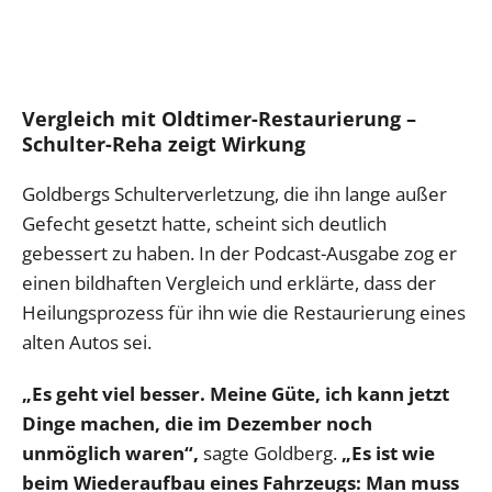
Vergleich mit Oldtimer-Restaurierung –
Schulter-Reha zeigt Wirkung
Goldbergs Schulterverletzung, die ihn lange außer
Gefecht gesetzt hatte, scheint sich deutlich
gebessert zu haben. In der Podcast-Ausgabe zog er
einen bildhaften Vergleich und erklärte, dass der
Heilungsprozess für ihn wie die Restaurierung eines
alten Autos sei.
„Es geht viel besser. Meine Güte, ich kann jetzt
Dinge machen, die im Dezember noch
unmöglich waren“,
sagte Goldberg.
„Es ist wie
beim Wiederaufbau eines Fahrzeugs: Man muss