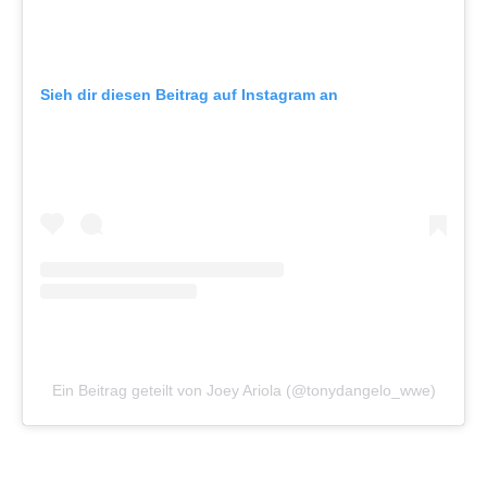
Sieh dir diesen Beitrag auf Instagram an
Ein Beitrag geteilt von Joey Ariola (@tonydangelo_wwe)