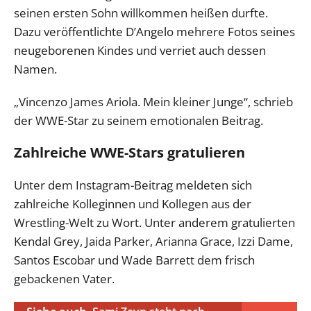
seinen ersten Sohn willkommen heißen durfte.
Dazu veröffentlichte D’Angelo mehrere Fotos seines
neugeborenen Kindes und verriet auch dessen
Namen.
„Vincenzo James Ariola. Mein kleiner Junge“, schrieb
der WWE-Star zu seinem emotionalen Beitrag.
Zahlreiche WWE-Stars gratulieren
Unter dem Instagram-Beitrag meldeten sich
zahlreiche Kolleginnen und Kollegen aus der
Wrestling-Welt zu Wort. Unter anderem gratulierten
Kendal Grey, Jaida Parker, Arianna Grace, Izzi Dame,
Santos Escobar und Wade Barrett dem frisch
gebackenen Vater.