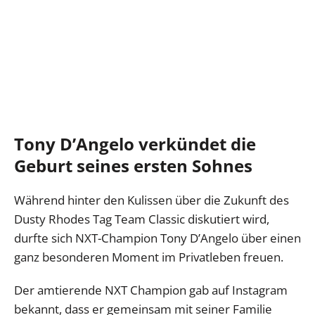
Tony D’Angelo verkündet die
Geburt seines ersten Sohnes
Während hinter den Kulissen über die Zukunft des
Dusty Rhodes Tag Team Classic diskutiert wird,
durfte sich NXT-Champion Tony D’Angelo über einen
ganz besonderen Moment im Privatleben freuen.
Der amtierende NXT Champion gab auf Instagram
bekannt, dass er gemeinsam mit seiner Familie