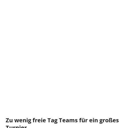
Zu wenig freie Tag Teams für ein großes
Turnier