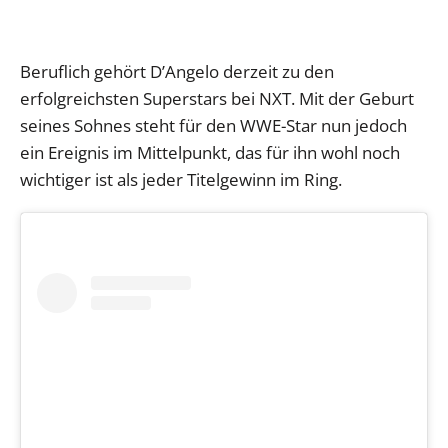
Beruflich gehört D’Angelo derzeit zu den
erfolgreichsten Superstars bei NXT. Mit der Geburt
seines Sohnes steht für den WWE-Star nun jedoch
ein Ereignis im Mittelpunkt, das für ihn wohl noch
wichtiger ist als jeder Titelgewinn im Ring.