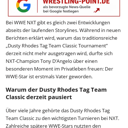
Bei WWE NXT gibt es gleich zwei Entwicklungen
abseits der laufenden Storylines. Während in neuen
Berichten erklärt wird, warum das traditionsreiche
„Dusty Rhodes Tag Team Classic Tournament”
derzeit nicht mehr ausgetragen wird, durfte sich
NXT-Champion Tony D’Angelo über einen
besonderen Moment im Privatleben freuen: Der
WWE-Star ist erstmals Vater geworden.
Warum der Dusty Rhodes Tag Team
Classic derzeit pausiert
Über viele Jahre gehörte das Dusty Rhodes Tag
Team Classic zu den wichtigsten Turnieren bei NXT.
Zahlreiche spätere WWE-Stars nutzten den