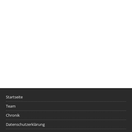
Startseite
Team
Chronik
Datenschutzerklärung