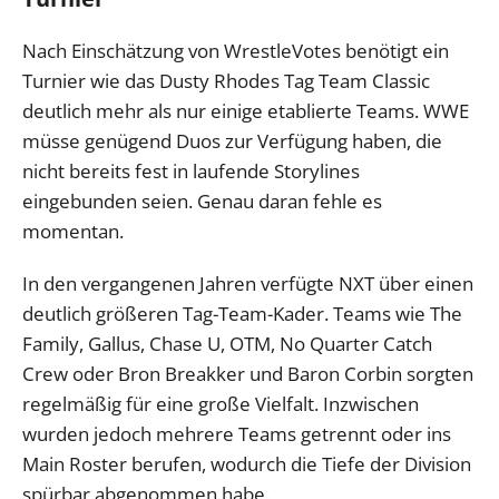
Nach Einschätzung von WrestleVotes benötigt ein
Turnier wie das Dusty Rhodes Tag Team Classic
deutlich mehr als nur einige etablierte Teams. WWE
müsse genügend Duos zur Verfügung haben, die
nicht bereits fest in laufende Storylines
eingebunden seien. Genau daran fehle es
momentan.
In den vergangenen Jahren verfügte NXT über einen
deutlich größeren Tag-Team-Kader. Teams wie The
Family, Gallus, Chase U, OTM, No Quarter Catch
Crew oder Bron Breakker und Baron Corbin sorgten
regelmäßig für eine große Vielfalt. Inzwischen
wurden jedoch mehrere Teams getrennt oder ins
Main Roster berufen, wodurch die Tiefe der Division
spürbar abgenommen habe.