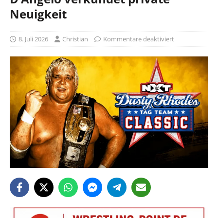
Neuigkeit
8. Juli 2026
Christian
Kommentare deaktiviert