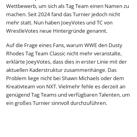
Wettbewerb, um sich als Tag Team einen Namen zu
machen. Seit 2024 fand das Turnier jedoch nicht
mehr statt. Nun haben JoeyVotes und TC von
WrestleVotes neue Hintergründe genannt.
Auf die Frage eines Fans, warum WWE den Dusty
Rhodes Tag Team Classic nicht mehr veranstalte,
erklärte JoeyVotes, dass dies in erster Linie mit der
aktuellen Kaderstruktur zusammenhänge. Das
Problem liege nicht bei Shawn Michaels oder dem
Kreativteam von NXT. Vielmehr fehle es derzeit an
genügend Tag Teams und verfügbaren Talenten, um
ein großes Turnier sinnvoll durchzuführen.