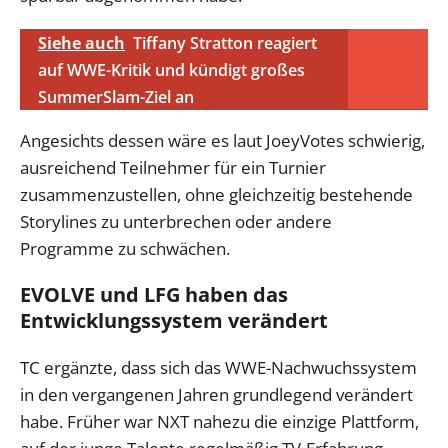
Siehe auch
Tiffany Stratton reagiert
auf WWE-Kritik und kündigt großes
SummerSlam-Ziel an
Angesichts dessen wäre es laut JoeyVotes schwierig,
ausreichend Teilnehmer für ein Turnier
zusammenzustellen, ohne gleichzeitig bestehende
Storylines zu unterbrechen oder andere
Programme zu schwächen.
EVOLVE und LFG haben das
Entwicklungssystem verändert
TC ergänzte, dass sich das WWE-Nachwuchssystem
in den vergangenen Jahren grundlegend verändert
habe. Früher war NXT nahezu die einzige Plattform,