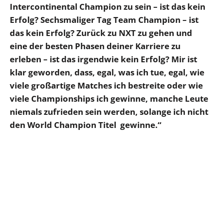
Intercontinental Champion zu sein – ist das kein
Erfolg? Sechsmaliger Tag Team Champion – ist
das kein Erfolg? Zurück zu NXT zu gehen und
eine der besten Phasen deiner Karriere zu
erleben – ist das irgendwie kein Erfolg? Mir ist
klar geworden, dass, egal, was ich tue, egal, wie
viele großartige Matches ich bestreite oder wie
viele Championships ich gewinne, manche Leute
niemals zufrieden sein werden, solange ich nicht
den World Champion Titel gewinne.“