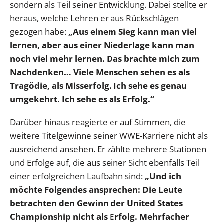
sondern als Teil seiner Entwicklung. Dabei stellte er
heraus, welche Lehren er aus Rückschlägen
gezogen habe:
„Aus einem Sieg kann man viel
lernen, aber aus einer Niederlage kann man
noch viel mehr lernen. Das brachte mich zum
Nachdenken… Viele Menschen sehen es als
Tragödie, als Misserfolg. Ich sehe es genau
umgekehrt. Ich sehe es als Erfolg.“
Darüber hinaus reagierte er auf Stimmen, die
weitere Titelgewinne seiner WWE-Karriere nicht als
ausreichend ansehen. Er zählte mehrere Stationen
und Erfolge auf, die aus seiner Sicht ebenfalls Teil
einer erfolgreichen Laufbahn sind:
„Und ich
möchte Folgendes ansprechen: Die Leute
betrachten den Gewinn der United States
Championship nicht als Erfolg. Mehrfacher