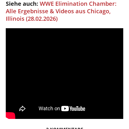
Siehe auch:
WWE Elimination Chamber:
Alle Ergebnisse & Videos aus Chicago,
Illinois (28.02.2026)