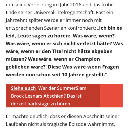
um seine Verletzung im Jahr 2016 und das frühe
Ende seiner Universal-Titelregentschaft. Fast ein
Jahrzehnt später werde er immer noch mit
entsprechenden Szenarien konfrontiert: „
Ich bin es
leid, Leute sagen zu hören: ‚Was wäre, wenn?
Was wäre, wenn er sich nicht verletzt hätte? Was
wäre, wenn er den Titel nicht hätte abgeben
müssen? Was wäre, wenn er Champion
geblieben wäre?‘ Diese Was-wäre-wenn-Fragen
werden nun schon seit 10 Jahren gestellt.“
Siehe auch
War der SummerSlam
Brock Lesnars Abschied? Das ist
derzeit backstage zu hören
Er machte deutlich, dass er diesen Abschnitt seiner
Laufbahn nicht als tragische Episode wahrnimmt,