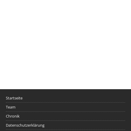
Startseite
Team
Chronik
Datenschutzerklärung