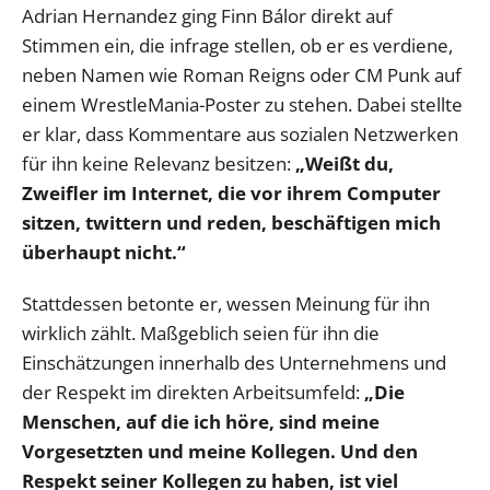
Adrian Hernandez ging Finn Bálor direkt auf
Stimmen ein, die infrage stellen, ob er es verdiene,
neben Namen wie Roman Reigns oder CM Punk auf
einem WrestleMania-Poster zu stehen. Dabei stellte
er klar, dass Kommentare aus sozialen Netzwerken
für ihn keine Relevanz besitzen:
„Weißt du,
Zweifler im Internet, die vor ihrem Computer
sitzen, twittern und reden, beschäftigen mich
überhaupt nicht.“
Stattdessen betonte er, wessen Meinung für ihn
wirklich zählt. Maßgeblich seien für ihn die
Einschätzungen innerhalb des Unternehmens und
der Respekt im direkten Arbeitsumfeld:
„Die
Menschen, auf die ich höre, sind meine
Vorgesetzten und meine Kollegen. Und den
Respekt seiner Kollegen zu haben, ist viel