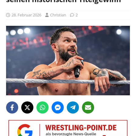
28. Februar 2026
Christian
2