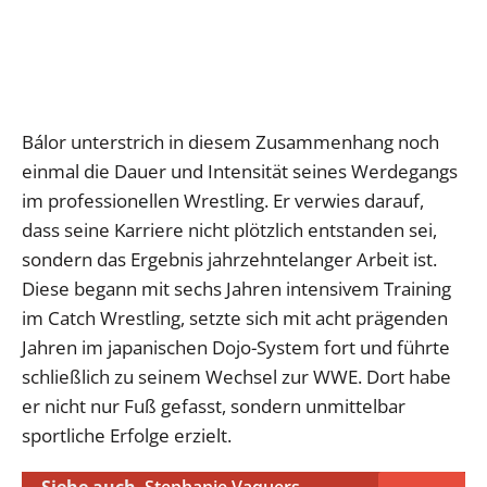
Bálor unterstrich in diesem Zusammenhang noch
einmal die Dauer und Intensität seines Werdegangs
im professionellen Wrestling. Er verwies darauf,
dass seine Karriere nicht plötzlich entstanden sei,
sondern das Ergebnis jahrzehntelanger Arbeit ist.
Diese begann mit sechs Jahren intensivem Training
im Catch Wrestling, setzte sich mit acht prägenden
Jahren im japanischen Dojo-System fort und führte
schließlich zu seinem Wechsel zur WWE. Dort habe
er nicht nur Fuß gefasst, sondern unmittelbar
sportliche Erfolge erzielt.