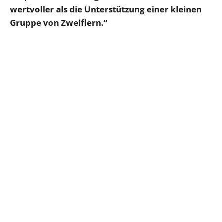
wertvoller als die Unterstützung einer kleinen
Gruppe von Zweiflern.“