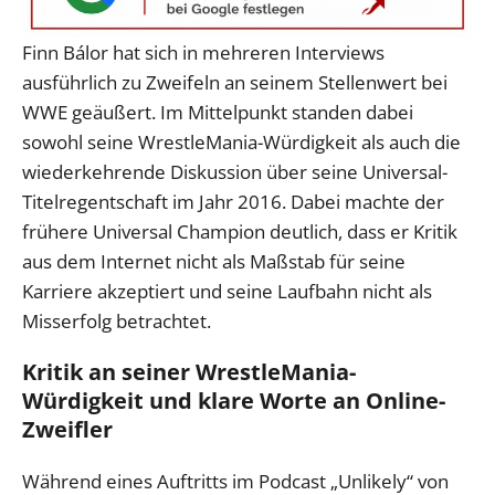
Finn Bálor hat sich in mehreren Interviews
ausführlich zu Zweifeln an seinem Stellenwert bei
WWE geäußert. Im Mittelpunkt standen dabei
sowohl seine WrestleMania-Würdigkeit als auch die
wiederkehrende Diskussion über seine Universal-
Titelregentschaft im Jahr 2016. Dabei machte der
frühere Universal Champion deutlich, dass er Kritik
aus dem Internet nicht als Maßstab für seine
Karriere akzeptiert und seine Laufbahn nicht als
Misserfolg betrachtet.
Kritik an seiner WrestleMania-
Würdigkeit und klare Worte an Online-
Zweifler
Während eines Auftritts im Podcast „Unlikely“ von