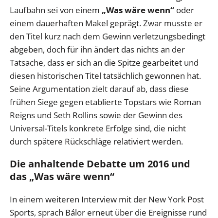
Laufbahn sei von einem
„Was wäre wenn“
oder
einem dauerhaften Makel geprägt. Zwar musste er
den Titel kurz nach dem Gewinn verletzungsbedingt
abgeben, doch für ihn ändert das nichts an der
Tatsache, dass er sich an die Spitze gearbeitet und
diesen historischen Titel tatsächlich gewonnen hat.
Seine Argumentation zielt darauf ab, dass diese
frühen Siege gegen etablierte Topstars wie Roman
Reigns und Seth Rollins sowie der Gewinn des
Universal-Titels konkrete Erfolge sind, die nicht
durch spätere Rückschläge relativiert werden.
Die anhaltende Debatte um 2016 und
das „Was wäre wenn“
In einem weiteren Interview mit der New York Post
Sports, sprach Bálor erneut über die Ereignisse rund