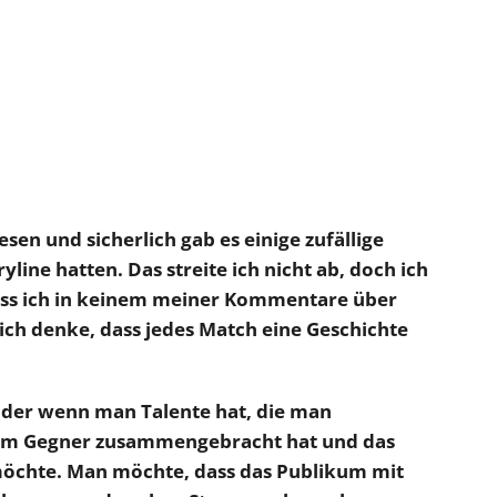
en und sicherlich gab es einige zufällige
line hatten. Das streite ich nicht ab, doch ich
ass ich in keinem meiner Kommentare über
ich denke, dass jedes Match eine Geschichte
der wenn man Talente hat, die man
inem Gegner zusammengebracht hat und das
möchte. Man möchte, dass das Publikum mit