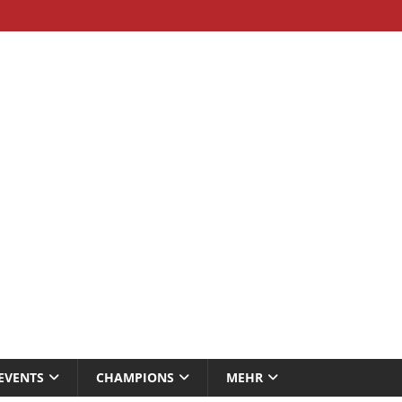
EVENTS
CHAMPIONS
MEHR