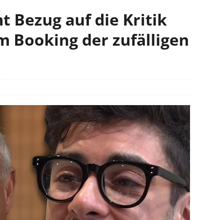
t Bezug auf die Kritik
 Booking der zufälligen