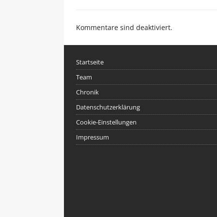
Kommentare sind deaktiviert.
Startseite
Team
Chronik
Datenschutzerklärung
Cookie-Einstellungen
Impressum