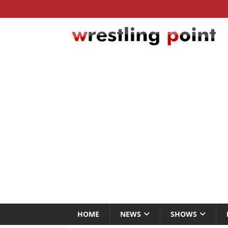
HOME
NEWS
SHOWS