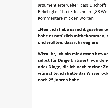
argumentierte weiter, dass Bischoffs
Beliebigkeit“ hatte. In seinem „83 We
Kommentare mit den Worten:
„Nein, ich habe es nicht gesehen 
habe es natürlich mitbekommen, 
und wollten, dass ich reagiere.
Wisst ihr, ich bin mir dessen bewu
selbst für Dinge kritisiert, von de
oder Dinge, die ich nach meiner Z
wünschte, ich hätte das Wissen oder
nach 25 Jahren habe.