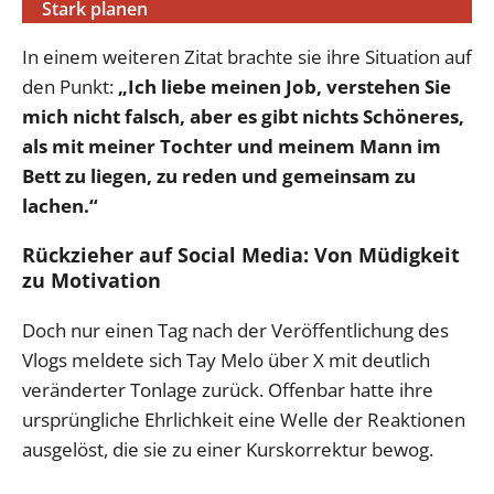
Stark planen
In einem weiteren Zitat brachte sie ihre Situation auf
den Punkt:
„Ich liebe meinen Job, verstehen Sie
mich nicht falsch, aber es gibt nichts Schöneres,
als mit meiner Tochter und meinem Mann im
Bett zu liegen, zu reden und gemeinsam zu
lachen.“
Rückzieher auf Social Media: Von Müdigkeit
zu Motivation
Doch nur einen Tag nach der Veröffentlichung des
Vlogs meldete sich Tay Melo über X mit deutlich
veränderter Tonlage zurück. Offenbar hatte ihre
ursprüngliche Ehrlichkeit eine Welle der Reaktionen
ausgelöst, die sie zu einer Kurskorrektur bewog.