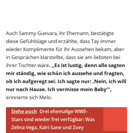
Auch Sammy Guevara, ihr Ehemann, bestätigte
diese Gefühlslage und erzählte, dass Tay immer
wieder Komplimente für ihr Aussehen bekam, aber
in Gesprächen klarstellte, dass sie am liebsten bei
ihrer Tochter wäre
. „Es ist lustig, denn alle sagten
mir ständig, wie schön ich aussehe und fragten,
ob ich aufgeregt sei. Ich sagte nur: ‚Nein, ich will
nur nach Hause. Ich vermisse mein Baby’“,
erinnerte sich Melo.
Siehe auch
Drei ehemalige WWE-
Stars sind wieder frei verfügbar: Was
Zelina Vega, Kairi Sane und Zoey