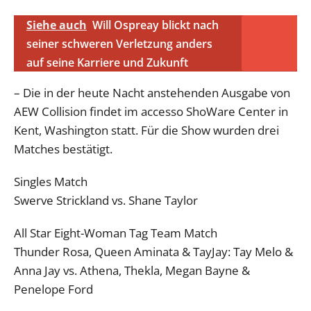
Siehe auch
Will Ospreay blickt nach
seiner schweren Verletzung anders
auf seine Karriere und Zukunft
– Die in der heute Nacht anstehenden Ausgabe von
AEW Collision findet im accesso ShoWare Center in
Kent, Washington statt. Für die Show wurden drei
Matches bestätigt.
Singles Match
Swerve Strickland vs. Shane Taylor
All Star Eight-Woman Tag Team Match
Thunder Rosa, Queen Aminata & TayJay: Tay Melo &
Anna Jay vs. Athena, Thekla, Megan Bayne &
Penelope Ford