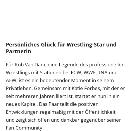
Persönliches Glück für Wrestling-Star und
Partnerin
Für Rob Van Dam, eine Legende des professionellen
Wrestlings mit Stationen bei ECW, WWE, TNA und
AEW, ist es ein bedeutender Moment in seinem
Privatleben. Gemeinsam mit Katie Forbes, mit der er
seit mehreren Jahren liiert ist, startet er nun in ein
neues Kapitel. Das Paar teilt die positiven
Entwicklungen regelmäßig mit der Öffentlichkeit
und zeigt sich offen und dankbar gegenüber seiner
Fan-Community.