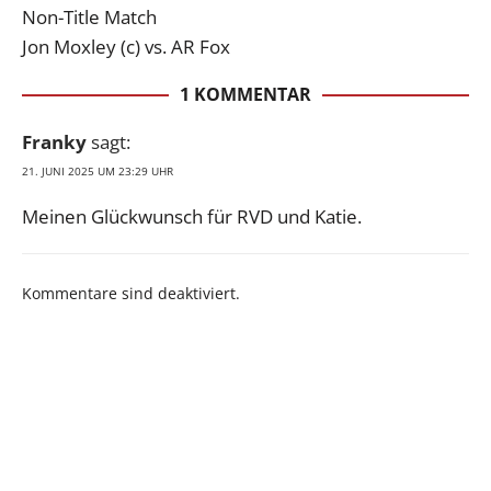
Non-Title Match
Jon Moxley (c) vs. AR Fox
1 KOMMENTAR
Franky
sagt:
21. JUNI 2025 UM 23:29 UHR
Meinen Glückwunsch für RVD und Katie.
Kommentare sind deaktiviert.