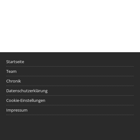
Startseite
Team
Chronik
Datenschutzerklärung
Cookie-Einstellungen
Impressum