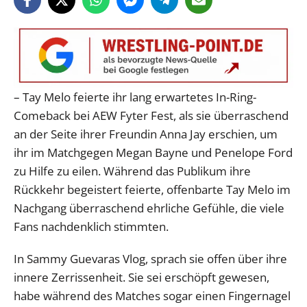
– Tay Melo feierte ihr lang erwartetes In-Ring-
Comeback bei AEW Fyter Fest, als sie überraschend
an der Seite ihrer Freundin Anna Jay erschien, um
ihr im Matchgegen Megan Bayne und Penelope Ford
zu Hilfe zu eilen. Während das Publikum ihre
Rückkehr begeistert feierte, offenbarte Tay Melo im
Nachgang überraschend ehrliche Gefühle, die viele
Fans nachdenklich stimmten.
In Sammy Guevaras Vlog, sprach sie offen über ihre
innere Zerrissenheit. Sie sei erschöpft gewesen,
habe während des Matches sogar einen Fingernagel