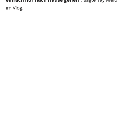
im Vlog.