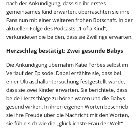
nach der Ankündigung, dass sie ihr erstes
gemeinsames Kind erwarten, überraschten sie ihre
Fans nun mit einer weiteren frohen Botschaft. In der
aktuellen Folge des Podcasts „1 of a Kind“,
verkündeten die beiden, dass sie Zwillinge erwarten.
Herzschlag bestätigt: Zwei gesunde Babys
Die Ankündigung übernahm Katie Forbes selbst im
Verlauf der Episode. Dabei erzählte sie, dass bei
einer Ultraschalluntersuchung festgestellt wurde,
dass sie zwei Kinder erwarten. Sie berichtete, dass
beide Herzschläge zu hören waren und die Babys
gesund wirken. In ihren eigenen Worten beschrieb
sie ihre Freude über die Nachricht mit den Worten,
sie fühle sich wie die „glücklichste Frau der Welt“.