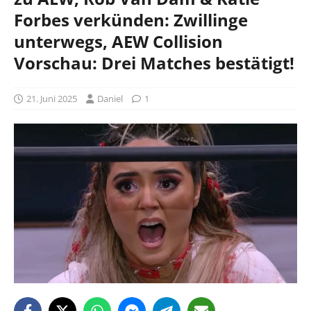
Forbes verkünden: Zwillinge
unterwegs, AEW Collision
Vorschau: Drei Matches bestätigt!
21. Juni 2025
Daniel
1