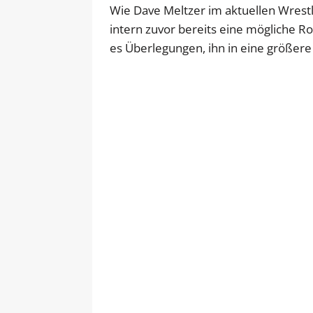
Wie Dave Meltzer im aktuellen Wrest
intern zuvor bereits eine mögliche Rol
es Überlegungen, ihn in eine größere