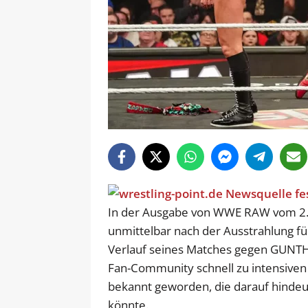
In der Ausgabe von WWE RAW vom 2.
unmittelbar nach der Ausstrahlung f
Verlauf seines Matches gegen GUNTHE
Fan-Community schnell zu intensiven
bekannt geworden, die darauf hindeu
könnte.