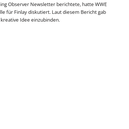
ling Observer Newsletter berichtete, hatte WWE
le für Finlay diskutiert. Laut diesem Bericht gab
 kreative Idee einzubinden.