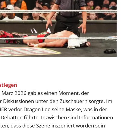
 März 2026 gab es einen Moment, der
ür Diskussionen unter den Zuschauern sorgte. Im
R verlor Dragon Lee seine Maske, was in der
 Debatten führte. Inzwischen sind Informationen
ten, dass diese Szene inszeniert worden sein