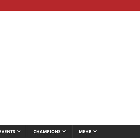
EVENTS
CHAMPIONS
MEHR