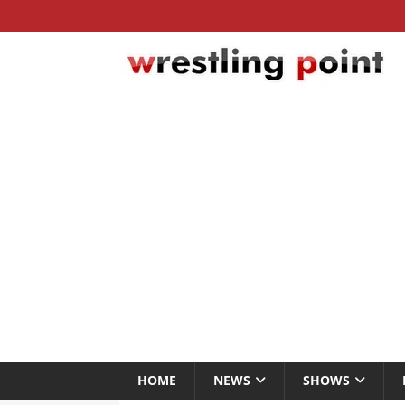
HOME
NEWS
SHOWS