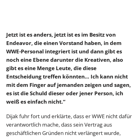
Jetzt ist es anders, jetzt ist es im Besitz von
Endeavor, die einen Vorstand haben, in dem
WWE-Personal integriert ist und dann gibt es
noch eine Ebene darunter die Kreativen, also
gibt es eine Menge Leute, die diese
Entscheidung treffen könnten… Ich kann nicht
mit dem Finger auf jemanden zeigen und sagen,
es ist die Schuld dieser oder jener Person, ich
weiß es einfach nicht.“
Dijak fuhr fort und erklärte, dass er WWE nicht dafür
verantwortlich mache, dass sein Vertrag aus
geschäftlichen Gründen nicht verlängert wurde,