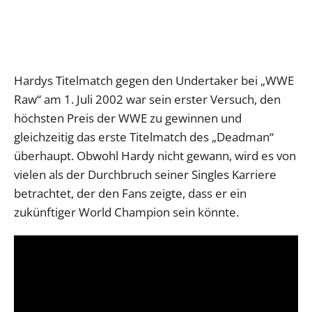
Hardys Titelmatch gegen den Undertaker bei „WWE
Raw“ am 1. Juli 2002 war sein erster Versuch, den
höchsten Preis der WWE zu gewinnen und
gleichzeitig das erste Titelmatch des „Deadman“
überhaupt. Obwohl Hardy nicht gewann, wird es von
vielen als der Durchbruch seiner Singles Karriere
betrachtet, der den Fans zeigte, dass er ein
zukünftiger World Champion sein könnte.