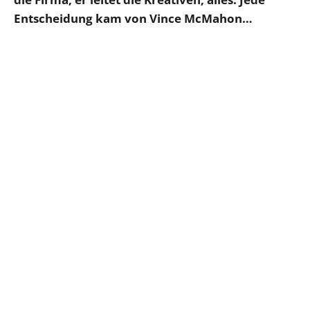
Entscheidung kam von Vince McMahon…