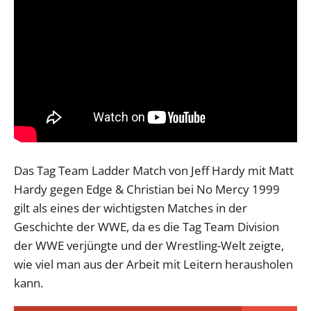
Das Tag Team Ladder Match von Jeff Hardy mit Matt
Hardy gegen Edge & Christian bei No Mercy 1999
gilt als eines der wichtigsten Matches in der
Geschichte der WWE, da es die Tag Team Division
der WWE verjüngte und der Wrestling-Welt zeigte,
wie viel man aus der Arbeit mit Leitern herausholen
kann.