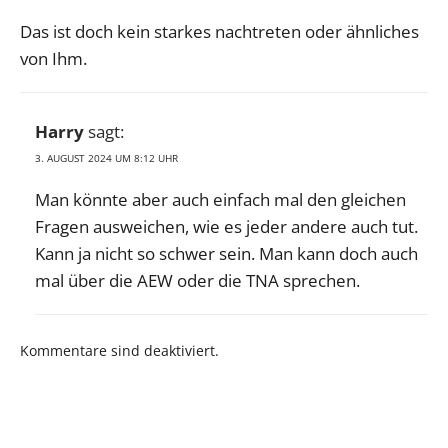
Das ist doch kein starkes nachtreten oder ähnliches
von Ihm.
Harry
sagt:
3. AUGUST 2024 UM 8:12 UHR
Man könnte aber auch einfach mal den gleichen
Fragen ausweichen, wie es jeder andere auch tut.
Kann ja nicht so schwer sein. Man kann doch auch
mal über die AEW oder die TNA sprechen.
Kommentare sind deaktiviert.