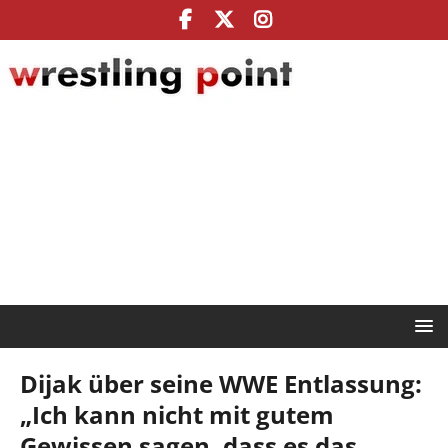
Dijak über seine WWE Entlassung:
„Ich kann nicht mit gutem
Gewissen sagen, dass es das