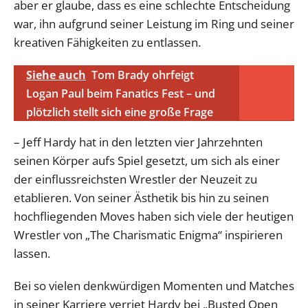
aber er glaube, dass es eine schlechte Entscheidung
war, ihn aufgrund seiner Leistung im Ring und seiner
kreativen Fähigkeiten zu entlassen.
Siehe auch
Tom Brady ohrfeigt
Logan Paul beim Fanatics Fest – und
plötzlich stellt sich eine große Frage
– Jeff Hardy hat in den letzten vier Jahrzehnten
seinen Körper aufs Spiel gesetzt, um sich als einer
der einflussreichsten Wrestler der Neuzeit zu
etablieren. Von seiner Ästhetik bis hin zu seinen
hochfliegenden Moves haben sich viele der heutigen
Wrestler von „The Charismatic Enigma“ inspirieren
lassen.
Bei so vielen denkwürdigen Momenten und Matches
in seiner Karriere verriet Hardy bei „Busted Open