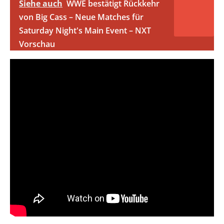
Siehe auch
WWE bestätigt Rückkehr
von Big Cass – Neue Matches für
Saturday Night's Main Event – NXT
Vorschau