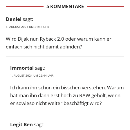
5 KOMMENTARE
Daniel
sagt:
1. AUGUST 2024 UM 21:18 UHR
Wird Dijak nun Ryback 2.0 oder warum kann er
einfach sich nicht damit abfinden?
Immortal
sagt:
1. AUGUST 2024 UM 22:44 UHR
Ich kann ihn schon ein bisschen verstehen. Warum
hat man ihn dann erst hoch zu RAW geholt, wenn
er sowieso nicht weiter beschäftigt wird?
Legit Ben
sagt: