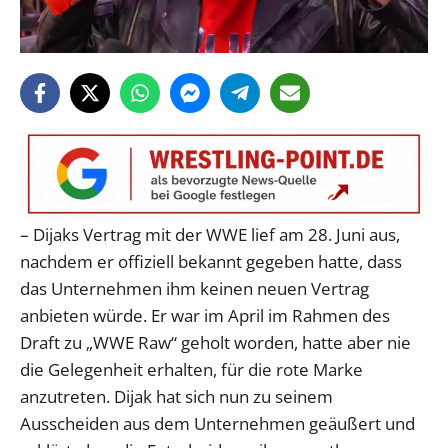
– Dijaks Vertrag mit der WWE lief am 28. Juni aus,
nachdem er offiziell bekannt gegeben hatte, dass
das Unternehmen ihm keinen neuen Vertrag
anbieten würde. Er war im April im Rahmen des
Draft zu „WWE Raw“ geholt worden, hatte aber nie
die Gelegenheit erhalten, für die rote Marke
anzutreten. Dijak hat sich nun zu seinem
Ausscheiden aus dem Unternehmen geäußert und