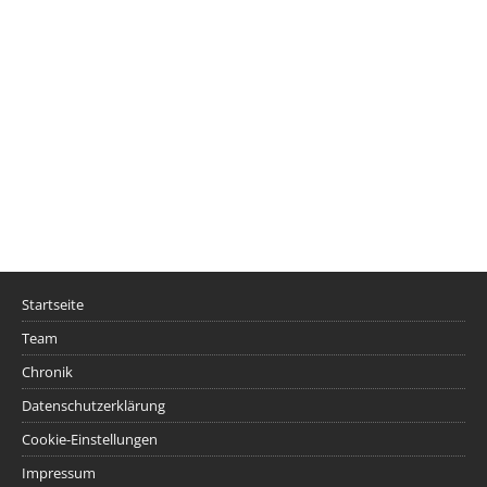
Startseite
Team
Chronik
Datenschutzerklärung
Cookie-Einstellungen
Impressum