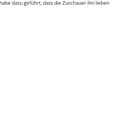
abe dazu geführt, dass die Zuschauer ihn lieben