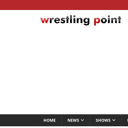
HOME
NEWS
SHOWS