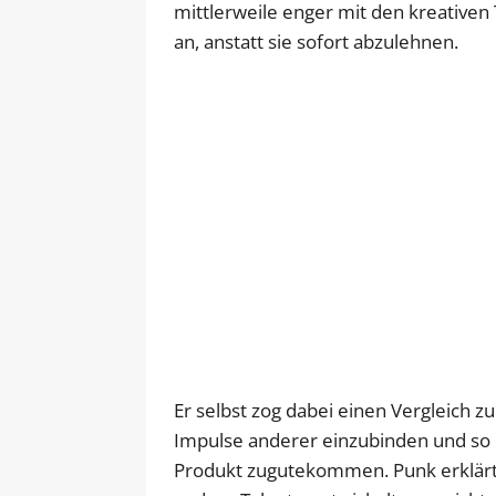
mittlerweile enger mit den kreativ
an, anstatt sie sofort abzulehnen.
Er selbst zog dabei einen Vergleich zu
Impulse anderer einzubinden und so
Produkt zugutekommen. Punk erklärte,