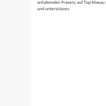
anhaltenden Präsenz auf Top-Niveau h
und unterstützen.