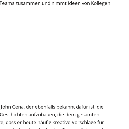
en Teams zusammen und nimmt Ideen von Kollegen
 John Cena, der ebenfalls bekannt dafür ist, die
 Geschichten aufzubauen, die dem gesamten
 dass er heute häufig kreative Vorschläge für