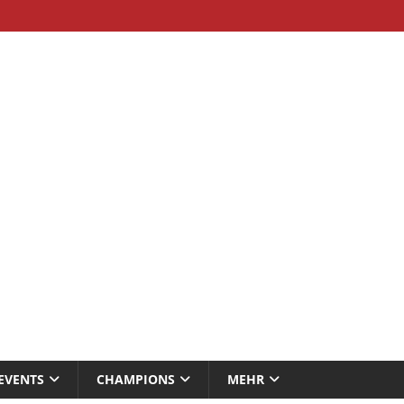
EVENTS
CHAMPIONS
MEHR